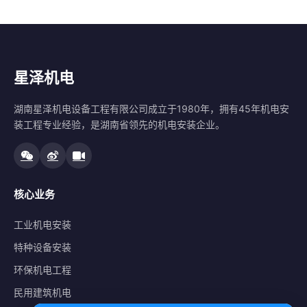
星泽机电
湖南星泽机电设备工程有限公司成立于1980年，拥有45年机电安
装工程专业经验，是湖南省领先的机电安装企业。
核心业务
工业机电安装
特种设备安装
环保机电工程
民用建筑机电