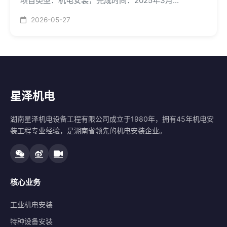
项目类型：机电安装，完成时间：2025年3月...
2026-05-27
星泽机电
湖南星泽机电设备工程有限公司成立于1980年，拥有45年机电安
装工程专业经验，是湖南省领先的机电安装企业。
核心业务
工业机电安装
特种设备安装