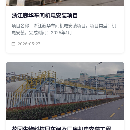
浙江巍华车间机电安装项目
项目名称：浙江巍华车间机电安装项目，项目类型：机
电安装，完成时间：2025年1月...
2026-05-27
花园生物科技园车间及厂房机电安装工程