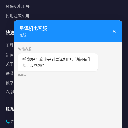
环保机电工程
民用建筑机电
星泽机电客服
✕
快速导航
在线
工程案例
智能客服
新闻中心
👋 您好！欢迎来到星泽机电，请问有什
关于星泽
么可以帮您？
联系我们
03:57
数字化平台
站内搜索
联系方式
0731-84010225