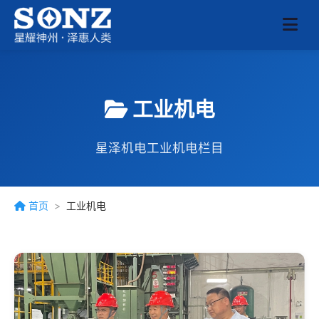
工业机电
星泽机电工业机电栏目
首页
>
工业机电