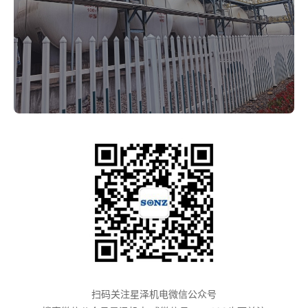
扫码关注星泽机电微信公众号