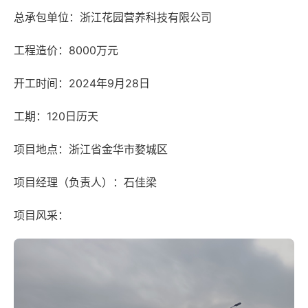
总承包单位：浙江花园营养科技有限公司
工程造价：8000万元
开工时间：2024年9月28日
工期：120日历天
项目地点：浙江省金华市婺城区
项目经理（负责人）：石佳梁
项目风采：