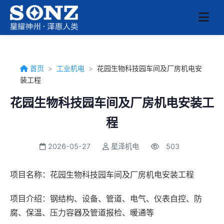
首页
>
工业机电
>
花园生物科技园车间及厂房机电安
装工程
花园生物科技园车间及厂房机电安装工
程
2026-05-27
星泽机电
503
项目名称：花园生物科技园车间及厂房机电安装工程
项目介绍：钢结构、设备、管道、电气、仪表自控、防
腐、保温、压力容器及管道报检、暖通等