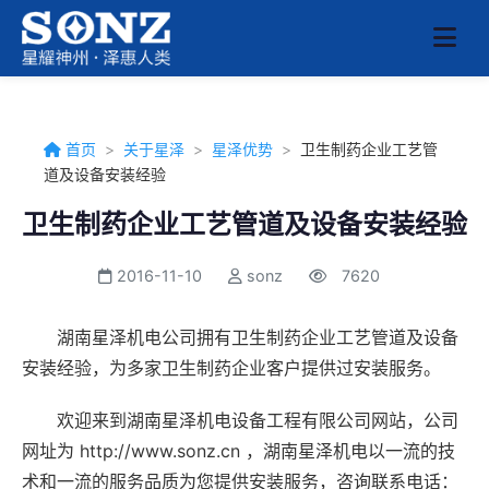
首页
>
关于星泽
>
星泽优势
>
卫生制药企业工艺管
道及设备安装经验
卫生制药企业工艺管道及设备安装经验
2016-11-10
sonz
7620
湖南星泽机电公司拥有卫生制药企业工艺管道及设备
安装经验，为多家卫生制药企业客户提供过安装服务。
欢迎来到湖南星泽机电设备工程有限公司网站，公司
网址为 http://www.sonz.cn ，湖南星泽机电以一流的技
术和一流的服务品质为您提供安装服务，咨询联系电话：