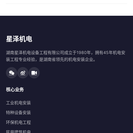
星泽机电
湖南星泽机电设备工程有限公司成立于1980年，拥有45年机电安
装工程专业经验，是湖南省领先的机电安装企业。
核心业务
工业机电安装
特种设备安装
环保机电工程
民用建筑机电