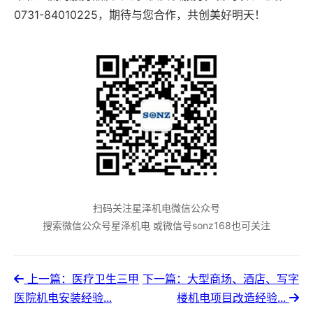
0731-84010225，期待与您合作，共创美好明天！
扫码关注星泽机电微信公众号
搜索微信公众号星泽机电 或微信号sonz168也可关注
上一篇：医疗卫生三甲
下一篇：大型商场、酒店、写字
医院机电安装经验...
楼机电项目改造经验...