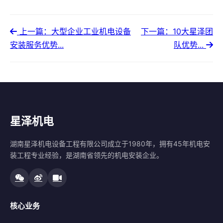
上一篇：大型企业工业机电设备
下一篇：10大星泽团
安装服务优势...
队优势...
星泽机电
湖南星泽机电设备工程有限公司成立于1980年，拥有45年机电安
装工程专业经验，是湖南省领先的机电安装企业。
核心业务