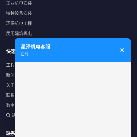
工业机电安装
特种设备安装
环保机电工程
民用建筑机电
星泽机电客服
✕
快速导航
在线
工程案例
新闻中心
关于星泽
联系我们
数字化平台
站内搜索
联系方式