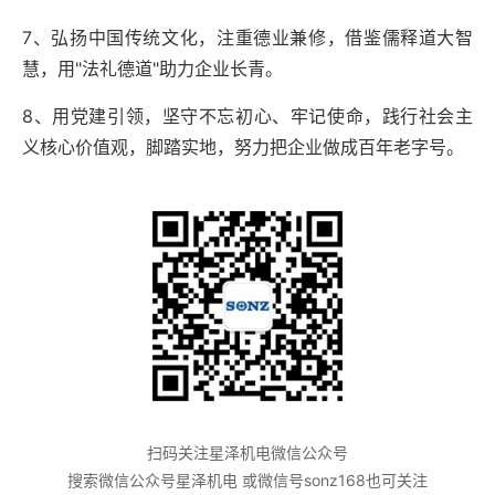
7
、弘扬中国传统文化，注重德业兼修，借鉴儒释道大智
慧，用
"
法礼德道
"
助力企业长青。
8
、用党建引领，坚守不忘初心、牢记使命，践行社会主
义核心价值观，脚踏实地，努力把企业做成百年老字号。
扫码关注星泽机电微信公众号
搜索微信公众号星泽机电 或微信号sonz168也可关注