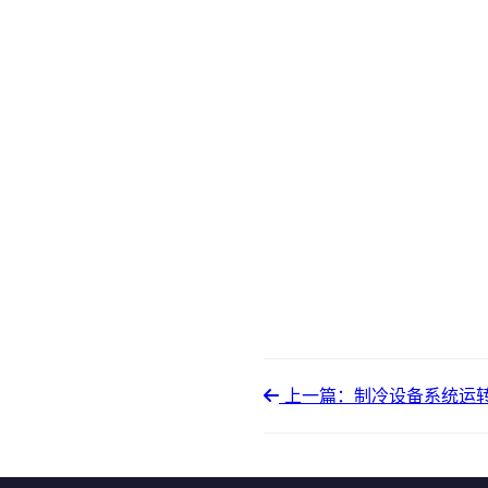
上一篇：制冷设备系统运转情