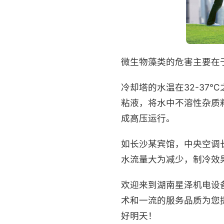
微生物藻类的危害主要在
冷却塔的水温在32-3
粘液，将水中不溶性杂质
成高压运行。
如长沙某宾馆，中央空调
水流量大为减少，制冷效
欢迎来到湖南星泽机电设备工
术和一流的服务品质为您提
好明天！