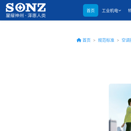
首页
工业机电
首页
>
规范标准
>
空调