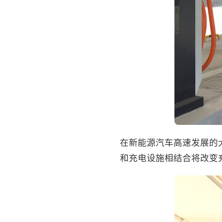
在新能源汽车高速发展的
和充电设施相结合将改变