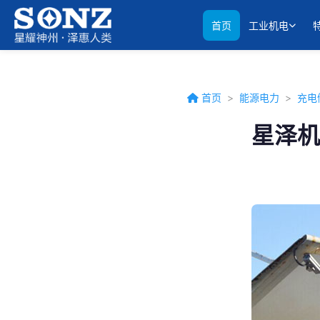
首页
工业机电
首页
>
能源电力
>
充电
星泽机