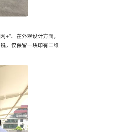
网+”。在外观设计方面，
按键，仅保留一块印有二维