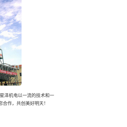
，湖南星泽机电以一流的技术和一
与您合作，共创美好明天！