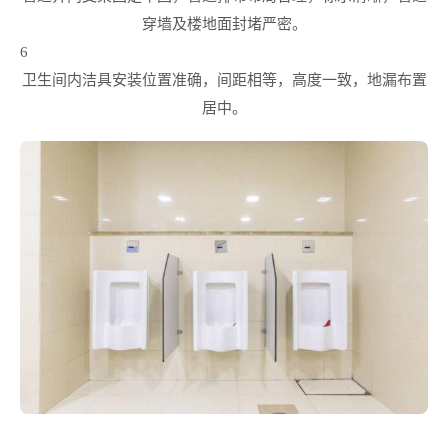
穿墙及楼地面封堵严密。
6
卫生间内洁具安装位置准确，间距相等，高度一致，地漏布置
居中。