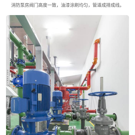
消防泵房阀门高度一致，油漆涂刷均匀，管道成排成线。