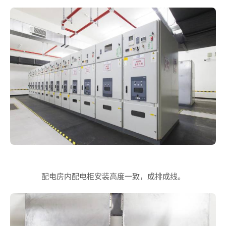
配电房内配电柜安装高度一致，成排成线。