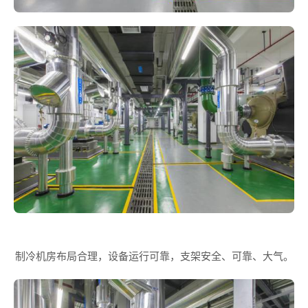
制冷机房布局合理，设备运行可靠，支架安全、可靠、大气。