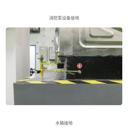
消防泵设备接地
水箱接地