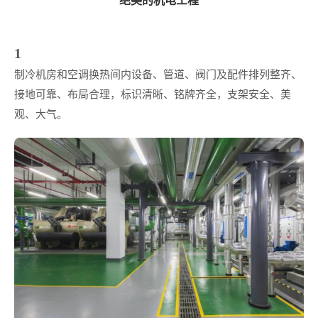
1
制冷机房和空调换热间内设备、管道、阀门及配件排列整齐、
接地可靠、布局合理，标识清晰、铭牌齐全，支架安全、美
观、大气。