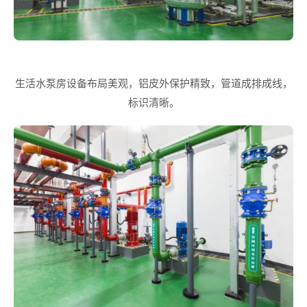
生活水泵房设备布局美观，铝皮外保护精致，管道成排成线，
标识清晰。