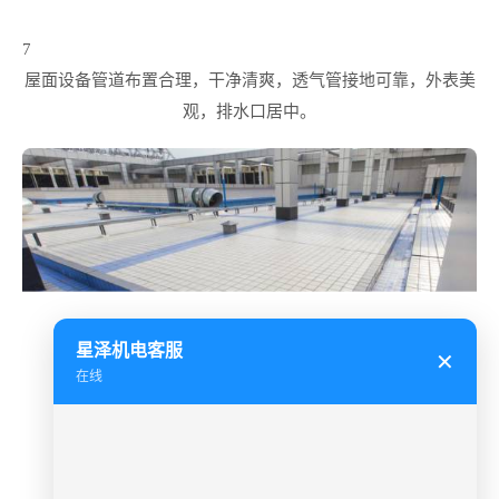
7
屋面设备管道布置合理，干净清爽，透气管接地可靠，外表美
观，排水口居中。
星泽机电客服
✕
在线