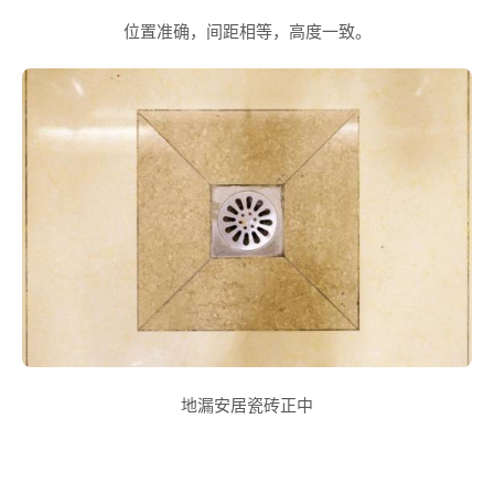
位置准确，间距相等，高度一致。
地漏安居瓷砖正中