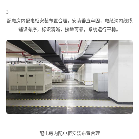
3
配电房内配电柜安装布置合理，安装垂直牢固，电缆沟内线缆
铺设有序，标识清晰，接地可靠，系统运行平稳。
配电房内配电柜安装布置合理