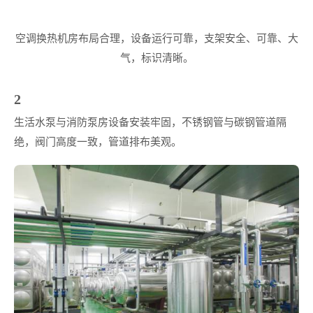
空调换热机房布局合理，设备运行可靠，支架安全、可靠、大
气，标识清晰。
2
生活水泵与消防泵房设备安装牢固，不锈钢管与碳钢管道隔
绝，阀门高度一致，管道排布美观。