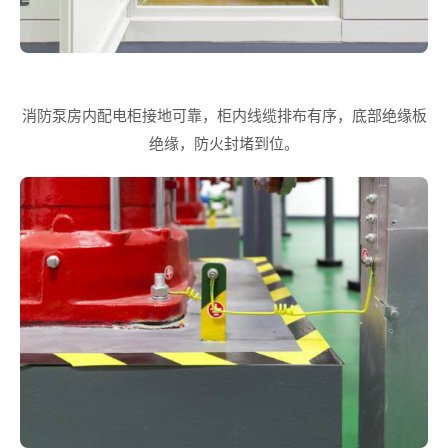
消防泵房内配电柜接地可靠，柜内线缆排布有序，底部绝缘板
绝缘，防火封堵到位。