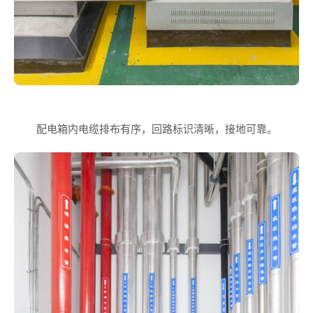
配电箱内电缆排布有序，回路标识清晰，接地可靠。