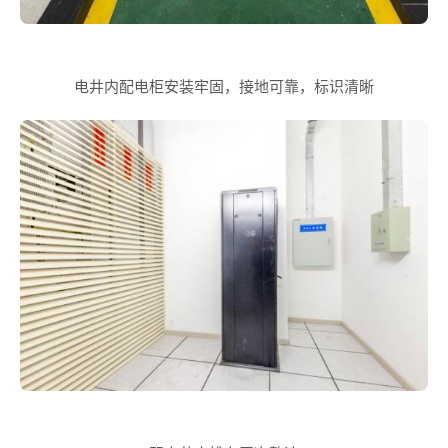
电井内配电柜安装牢固，接地可靠，标识清晰