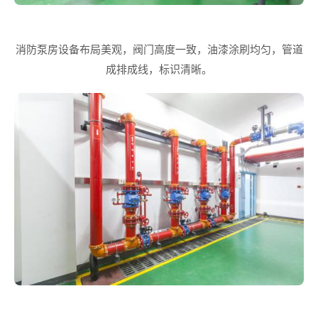
消防泵房设备布局美观，阀门高度一致，油漆涂刷均匀，管道
成排成线，标识清晰。