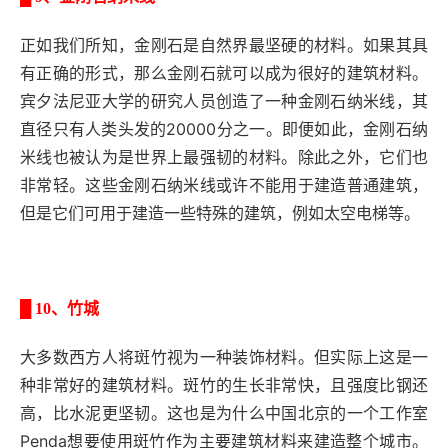
正如我们所知，金刚石是自然界最坚硬的材料。如果其具
有正确的形式，那么金刚石就可以成为很好的建筑材料。
宾夕法尼亚大学的研究人员创造了一种金刚石纳米线，其
直径只有人类头发的20000分之一。即便如此，金刚石纳
米线也被认为是世界上最强韧的材料。除此之外，它们也
非常轻。这些金刚石纳米线或许不能用于建造普通建筑，
但是它们可用于建造一些特殊的建筑，例如太空电梯等。
█
10、竹城
大多数西方人将斑竹视为一种装饰材料。但实际上这是一
种非常好的建筑材料。斑竹的生长非常快，且强度比钢还
高，比水泥更坚韧。这也是为什么中国北京的一个工作室
Penda想要使用斑竹作为主要建筑材料来建造整个城市。