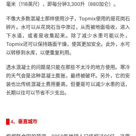
毫米（118英尺），即每分钟3,300升（880加仑）。
不像大多数混凝土那样使用沙子，Topmix使用的是花岗石
碎片。水可以从花岗石当中渗过，从而被地面吸收，进入
下水道，或者是收集起来。除了减少水患可能以外，
Topmix还可以保持路面干燥，使其更加安全。此外，水可
以转移到水库，以便重复利用。
透水混凝土的问题是只能在那些不太冷的地方使用。寒冷
的天气会是这种混凝土膨胀，最终被破坏。另外，它的安
装也比传统混凝土费用要高，但要是可以减少水患的话，
长期以往可以节省不少支出。
█
4、垂直城市