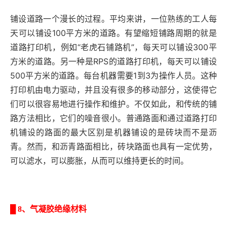
铺设道路一个漫长的过程。平均来讲，一位熟练的工人每
天可以铺设100平方米的道路。有望缩短铺路周期的就是
道路打印机，例如“老虎石铺路机”，每天可以铺设300平
方米的道路。另一种是RPS的道路打印机，每天可以铺设
500平方米的道路。每台机器需要1到3为操作人员。这种
打印机由电力驱动，并且没有很多的移动部分，这使得它
们可以很容易地进行操作和维护。不仅如此，和传统的铺
路方法相比，它们的噪音很小。普通路面和通过道路打印
机铺设的路面的最大区别是机器铺设的是砖块而不是沥
青。然而，和沥青路面相比，砖块路面也具有一定优势，
可以滤水，可以膨胀，从而可以维持更长的时间。
█
8、气凝胶绝缘材料