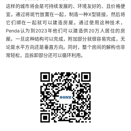
这样的城市将会是可持续发展的、环境友好的、且价格便
宜。通过将斑竹放置在一起，制造一种X型链接，然后将
它们绑在一起就可以建造房屋。通过使用这种技术，
Penda认为到2023年他们可以建造供20万人居住的房
屋。一旦这种结构可以完成，附加部分就很容易完成，无
论是水平方向还是垂直方向。同时，整个房间的解构也非
常轻松，且拆卸部分还可以循环利用。