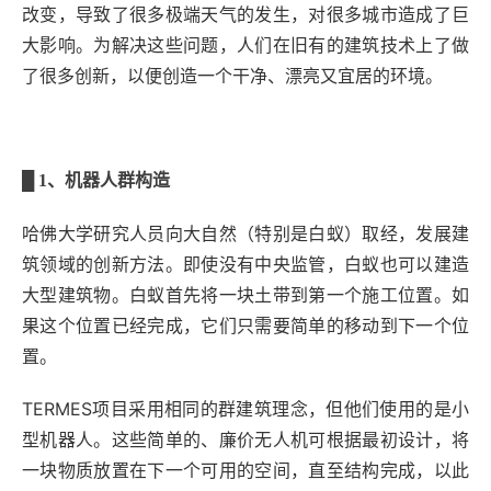
改变，导致了很多极端天气的发生，对很多城市造成了巨
大影响。为解决这些问题，人们在旧有的建筑技术上了做
了很多创新，以便创造一个干净、漂亮又宜居的环境。
█
1、机器人群构造
哈佛大学研究人员向大自然（特别是白蚁）取经，发展建
筑领域的创新方法。即使没有中央监管，白蚁也可以建造
大型建筑物。白蚁首先将一块土带到第一个施工位置。如
果这个位置已经完成，它们只需要简单的移动到下一个位
置。
TERMES项目采用相同的群建筑理念，但他们使用的是小
型机器人。这些简单的、廉价无人机可根据最初设计，将
一块物质放置在下一个可用的空间，直至结构完成，以此