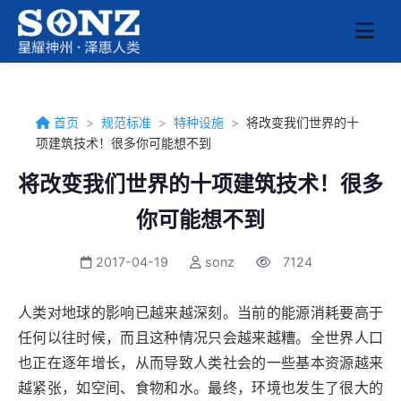
首页
>
规范标准
>
特种设施
>
将改变我们世界的十
项建筑技术！很多你可能想不到
将改变我们世界的十项建筑技术！很多
你可能想不到
2017-04-19
sonz
7124
人类对地球的影响已越来越深刻。当前的能源消耗要高于
任何以往时候，而且这种情况只会越来越糟。全世界人口
也正在逐年增长，从而导致人类社会的一些基本资源越来
越紧张，如空间、食物和水。最终，环境也发生了很大的