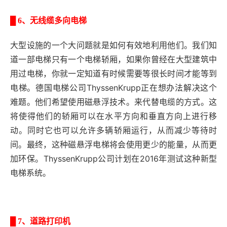
█
6、无线缆多向电梯
大型设施的一个大问题就是如何有效地利用他们。我们知
道一部电梯只有一个电梯轿厢，如果你曾经在大型建筑中
用过电梯，你就一定知道有时候需要等很长时间才能等到
电梯。德国电梯公司ThyssenKrupp正在想办法解决这个
难题。他们希望使用磁悬浮技术。来代替电缆的方式。这
将使得他们的轿厢可以在水平方向和垂直方向上进行移
动。同时它也可以允许多辆轿厢运行，从而减少等待时
间。最终，这种磁悬浮电梯将会使用更少的能量，从而更
加环保。ThyssenKrupp公司计划在2016年测试这种新型
电梯系统。
█
7、道路打印机