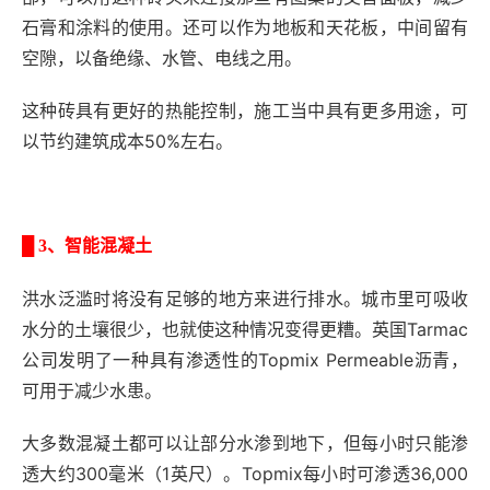
石膏和涂料的使用。还可以作为地板和天花板，中间留有
空隙，以备绝缘、水管、电线之用。
这种砖具有更好的热能控制，施工当中具有更多用途，可
以节约建筑成本50%左右。
█
3、智能混凝土
洪水泛滥时将没有足够的地方来进行排水。城市里可吸收
水分的土壤很少，也就使这种情况变得更糟。英国Tarmac
公司发明了一种具有渗透性的Topmix Permeable沥青，
可用于减少水患。
大多数混凝土都可以让部分水渗到地下，但每小时只能渗
透大约300毫米（1英尺）。Topmix每小时可渗透36,000