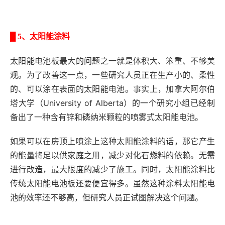
█
5、太阳能涂料
太阳能电池板最大的问题之一就是体积大、笨重、不够美
观。为了改善这一点，一些研究人员正在生产小的、柔性
的、可以涂在表面的太阳能电池。事实上，加拿大阿尔伯
塔大学（University of Alberta）的一个研究小组已经制
备出了一种含有锌和磷纳米颗粒的喷雾式太阳能电池。
如果可以在房顶上喷涂上这种太阳能涂料的话，那它产生
的能量将足以供家庭之用，减少对化石燃料的依赖。无需
进行改造，最大限度的减少了施工。同时，太阳能涂料比
传统太阳能电池板还要便宜得多。虽然这种涂料太阳能电
池的效率还不够高，但研究人员正试图解决这个问题。