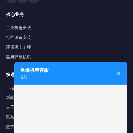
核心业务
工业机电安装
特种设备安装
环保机电工程
民用建筑机电
星泽机电客服
✕
快速导航
在线
工程案例
新闻中心
关于星泽
联系我们
数字化平台