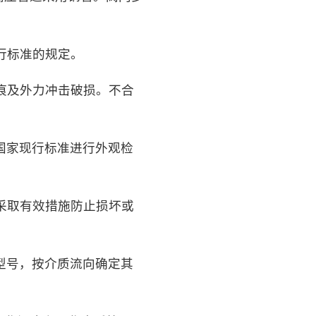
行标准的规定。
痕及外力冲击破损。不合
国家现行标准进行外观检
采取有效措施防止损坏或
型号，按介质流向确定其