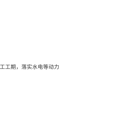
施工工期，落实水电等动力