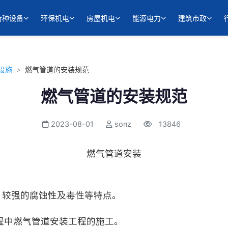
特种设备
环保机电
房屋机电
能源电力
建筑市政
设施
>
燃气管道的安装规范
燃气管道的安装规范
2023-08-01
sonz
13846
燃气管道安装
、较强的腐蚀性及毒性等特点。
工程中燃气管道安装工程的施工。