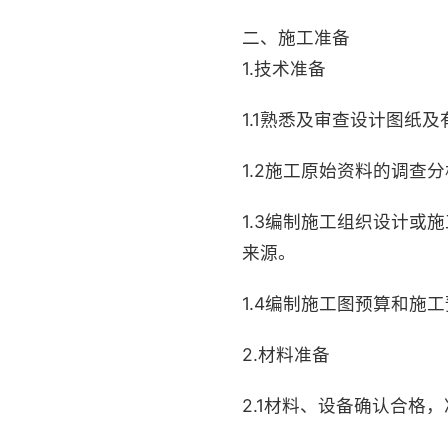
二、施工准备
1.
技术准备
1.1熟悉及审查设计图纸
1.2施工原始资料的调查
1.3编制施工组织设计
来源。
1.4编制施工图预算和施
2.材料准备
2.1材料、设备确认合格