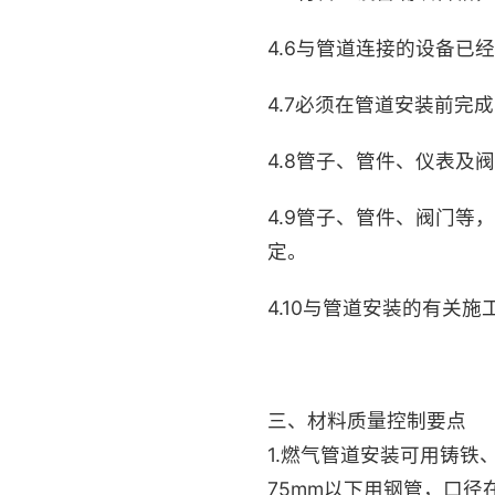
4.6与管道连接的设备已
4.7必须在管道安装前
4.8管子、管件、仪表
4.9管子、管件、阀门
定。
4.10与管道安装的有关
三、材料质量控制要点
1.
燃气管道安装可用铸铁
75mm
以下用钢管，口径