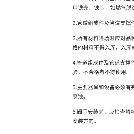
用铁壳、铁芯，如燃气脱
2.管道组成件及管道支
3.所有材料进场时应对
格的材料不得入库，入库
4.管道组成件及管道支
验，不合格者不得使用。
5.主要器具和设备必须
腐蚀。
6.阀门安装前，应检查
安装方向。