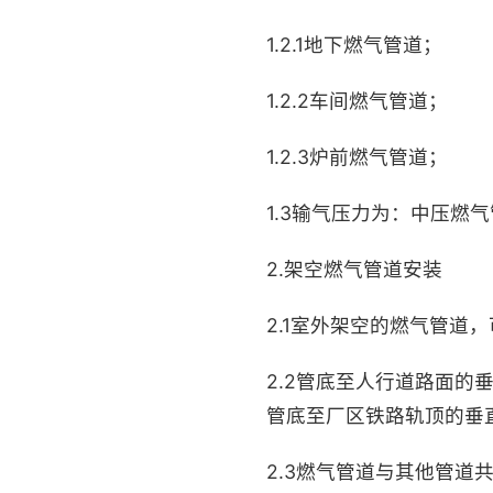
1.2.1地下燃气管道；
1.2.2车间燃气管道；
1.2.3炉前燃气管道；
1.3输气压力为：中压燃气管道
2.架空燃气管道安装
2.1室外架空的燃气管道
2.2管底至人行道路面的
管底至厂区铁路轨顶的垂直
2.3燃气管道与其他管