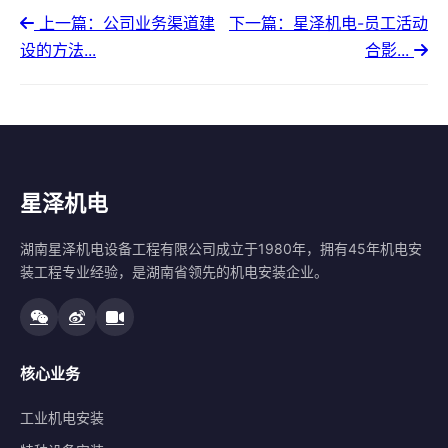
上一篇：公司业务渠道建
下一篇：星泽机电-员工活动
设的方法...
合影...
星泽机电
湖南星泽机电设备工程有限公司成立于1980年，拥有45年机电安
装工程专业经验，是湖南省领先的机电安装企业。
核心业务
工业机电安装