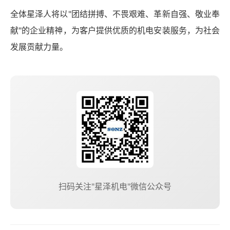
全体星泽人将以"团结拼搏、不畏艰难、革新自强、敬业奉
献"的企业精神，为客户提供优质的机电安装服务，为社会
发展贡献力量。
扫码关注"星泽机电"微信公众号