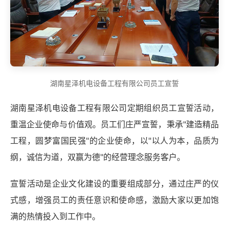
湖南星泽机电设备工程有限公司员工宣誓
湖南星泽机电设备工程有限公司定期组织员工宣誓活动，
重温企业使命与价值观。员工们庄严宣誓，秉承"建造精品
工程，圆梦富国民强"的企业使命，以"以人为本，品质为
纲，诚信为道，双赢为德"的经营理念服务客户。
宣誓活动是企业文化建设的重要组成部分，通过庄严的仪
式感，增强员工的责任意识和使命感，激励大家以更加饱
满的热情投入到工作中。