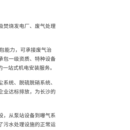
圾焚烧发电厂、废气处理
承包能力，可承接废气治
承包一级资质、特种设备
的一站式机电安装服务。
尘系统、脱硫脱硝系统、
企业达标排放，为长沙的
设，从泵站设备到曝气系
了污水处理设施的正常运