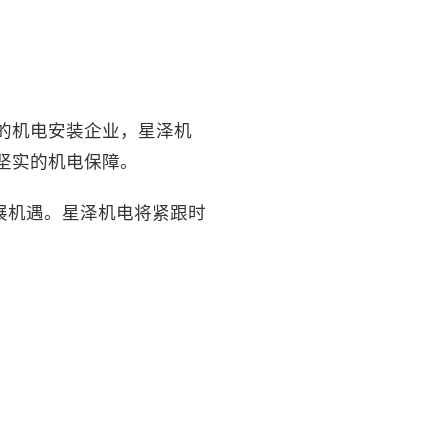
的机电安装企业，星泽机
坚实的机电保障。
展机遇。星泽机电将紧跟时