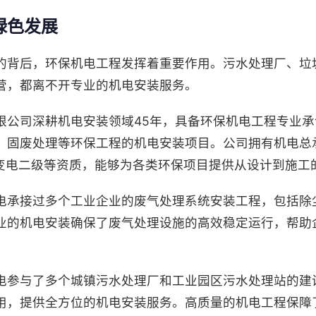
绿色发展
的背后，环保机电工程发挥着重要作用。污水处理厂、垃
营，都离不开专业的机电安装服务。
限公司深耕机电安装领域45年，具备环保机电工程专业
、固废处理等环保工程的机电安装项目。公司拥有机电总
输变电二级等资质，能够为各类环保项目提供从设计到施工
电承接过多个工业企业的废气处理系统安装工程，包括除
业的机电安装确保了废气处理设施的高效稳定运行，帮助
电参与了多个城镇污水处理厂和工业园区污水处理站的建
用，提供全方位的机电安装服务。高质量的机电工程保障