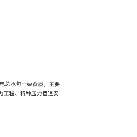
机电总承包一级资质，主要
力工程、特种压力管道安