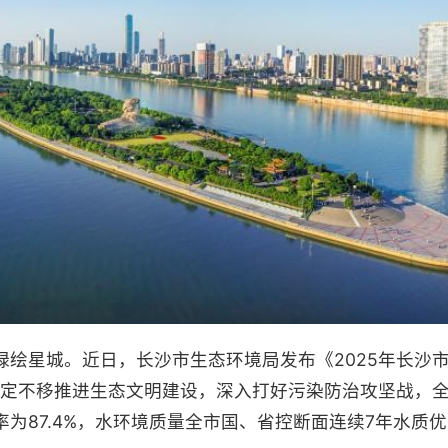
绿绘星城。近日，长沙市生态环境局发布《2025年长沙
沙坚定不移推进生态文明建设，深入打好污染防治攻坚战，
为87.4%，水环境质量全市国、省控断面连续7年水质优