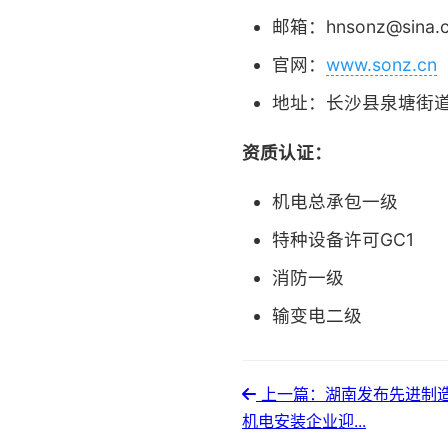
邮箱：hnsonz@sina.
官网：
www.sonz.cn
地址：长沙县泉塘街道
资质认证：
机电总承包一级
特种设备许可GC1
消防一级
输变电二级
上一篇：湖南发布先进制造
机电安装企业迎...