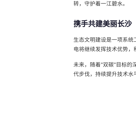
转，守护着一江碧水。
携手共建美丽长沙
生态文明建设是一项系统
电将继续发挥技术优势，
未来，随着"双碳"目标
代步伐，持续提升技术水