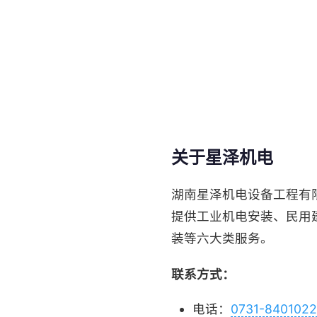
关于星泽机电
湖南星泽机电设备工程有
提供工业机电安装、民用
装等六大类服务。
联系方式：
电话：
0731-840102