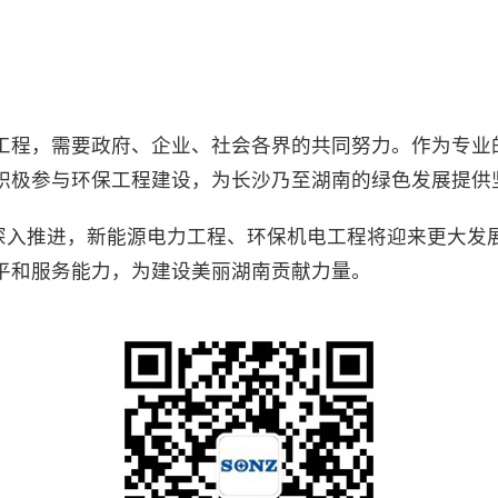
工程，需要政府、企业、社会各界的共同努力。作为专业
积极参与环保工程建设，为长沙乃至湖南的绿色发展提供
的深入推进，新能源电力工程、环保机电工程将迎来更大发
平和服务能力，为建设美丽湖南贡献力量。