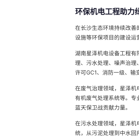
环保机电工程助力
在长沙生态环境持续改善
设施等环保项目的建设运
湖南星泽机电设备工程有
理、污水处理、噪声治理
许可GC1、消防一级、
在废气治理领域，星泽机
有机废气处理系统等。专
蓝天保卫战贡献力量。
在污水处理领域，星泽机
统，从污泥处理到中水回