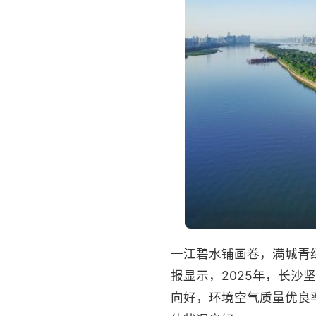
一江碧水铺画卷，满城青
报显示，2025年，长
向好，环境空气质量优良率