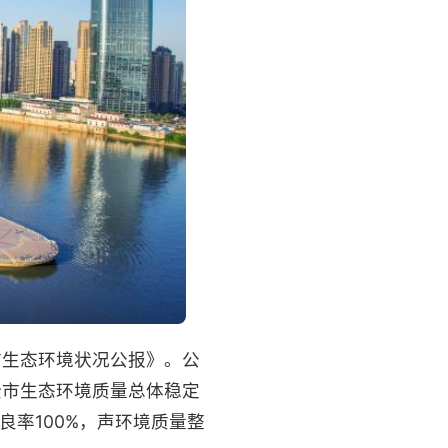
市生态环境状况公报》。公
全市生态环境质量总体稳定
良率100%，声环境质量整