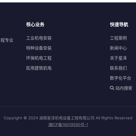
核心业务
快速导航
工业机电安装
工程案例
工程专业
特种设备安装
新闻中心
环保机电工程
关于星泽
民用建筑机电
联系我们
数字化平台
站内搜索
Copyright © 2024 湖南星泽机电设备工程有限公司 All Rights Reserved
湘ICP备16019590号-1