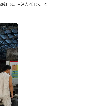
完成任务。星泽人流汗水，酒