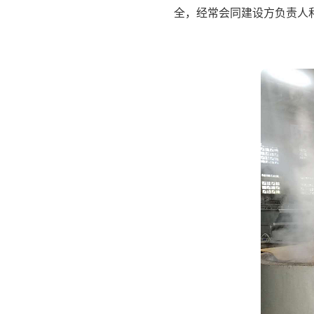
全，经常会同建设方负责人