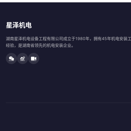
星泽机电
湖南星泽机电设备工程有限公司成立于1980年，拥有45年机电安装
经验，是湖南省领先的机电安装企业。