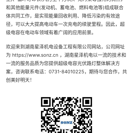
和其他能量元件(发动机、蓄电池、燃料电池等)组成联合
体共同工作，是实现能量回收利用、降低污染的有效途
径，可以大大提高电动车一次充电的续驶里程。因此，超
级电容在电动车领域有着广阔的应用前景。
欢迎来到湖南星泽机电设备工程有限公司网站，公司网址
为 https://www.sonz.cn ，湖南星泽机电以一流的技术和
一流的服务品质为您提供超级电容光伏路灯整体解决方
案，咨询联系电话：0731-84010225，期待与您合作，共
创美好明天！