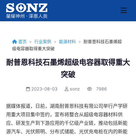
首页
>
行业案例
>
能源材料
>
耐普恩科技石墨烯超
级电容器取得重大突破
耐普恩科技石墨烯超级电容器取得重大
突破
2023-08-03
sonz
7986
据媒体报道，日前，湖南耐普恩科技有限公司举行产学研
用重大项目集中签约，宣布将整合从超级电容器材料供
应、研发生产到下游应用的千亿级产业链，推动包括新能
源汽车、光伏照明、分布式储能、光伏充电桩在内的新能