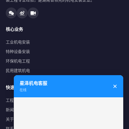
核心业务
工业机电安装
特种设备安装
环保机电工程
民用建筑机电
星泽机电客服
✕
快速导航
在线
工程案例
新闻中心
关于星泽
联系我们