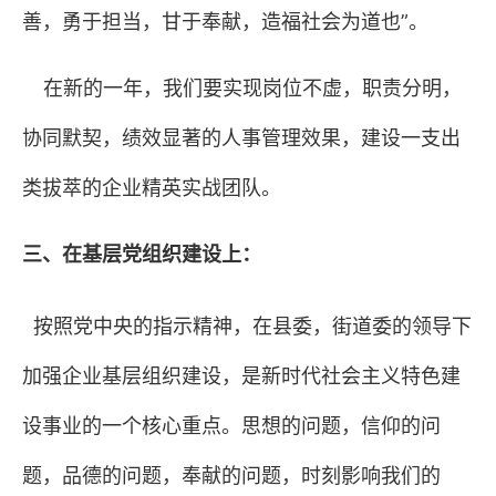
善，勇于担当，甘于奉献，造福社会为道也”。
在新的一年，我们要实现岗位不虚，职责分明，
协同默契，绩效显著的人事管理效果，建设一支出
类拔萃的企业精英实战团队。
三、在基层党组织建设上：
按照党中央的指示精神，在县委，街道委的领导下
加强企业基层组织建设，是新时代社会主义特色建
设事业的一个核心重点。思想的问题，信仰的问
题，品德的问题，奉献的问题，时刻影响我们的