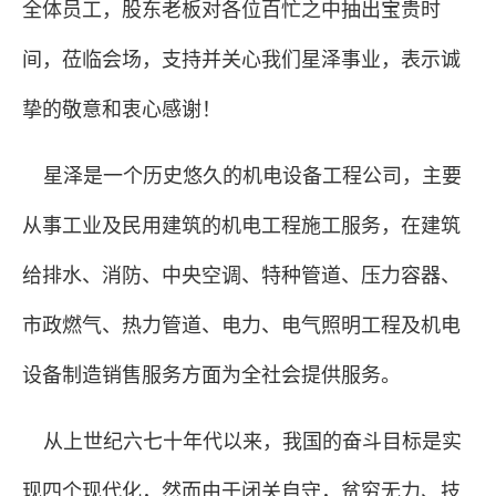
全体员工，股东老板对各位百忙之中抽出宝贵时
间，莅临会场，支持并关心我们星泽事业，表示诚
挚的敬意和衷心感谢！
星泽是一个历史悠久的机电设备工程公司，主要
从事工业及民用建筑的机电工程施工服务，在建筑
给排水、消防、中央空调、特种管道、压力容器、
市政燃气、热力管道、电力、电气照明工程及机电
设备制造销售服务方面为全社会提供服务。
从上世纪六七十年代以来，我国的奋斗目标是实
现四个现代化，然而由于闭关自守，贫穷无力、技