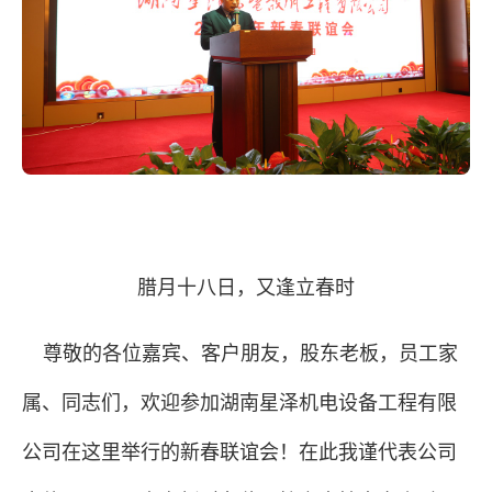
腊月十八日，又逢立春时
尊敬的各位嘉宾、客户朋友，股东老板，员工家
属、同志们，欢迎参加湖南星泽机电设备工程有限
公司在这里举行的新春联谊会！在此我谨代表公司