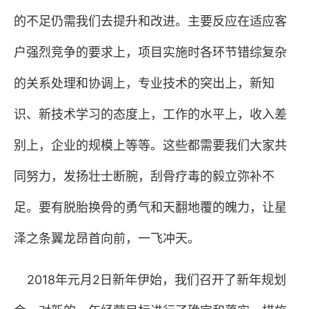
的不足仍需我们去提升和改进。主要反应在适应客
户强烈竞争的要求上，项目实施时各环节错综复杂
的关系处理和协调上，专业技术的突出上，新知
识、新技术学习的态度上，工作的水平上，收入差
别上，企业的规模上等等。这些都需要我们大家共
同努力，发扬壮士断腕，刮骨疗毒的毅立弥补不
足。要有脱胎换骨的勇气和天翻地覆的魄力，让星
泽之条翼龙昂首向前，一飞冲天。
2018年元月
2
日新年伊始，我们召开了新年规划