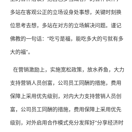
多站在客观公正的立场设身处事想，关键时刻换
位思考去想，多站在对方的立场解决问题。谨记
佛教的一句话：“吃亏是福，能吃多大的亏就有多
大的福”。
在营销激励上，实施宽松政策，放水养鱼，大力
支持营销人员创富，公司员工同酬的措施，费用
保障上采用优先级别，对内大力支持营销人员创
富，公司员工同酬的措施，费用保障上采用优先
级别，对外启用合作模式充分发挥好“分享经济时