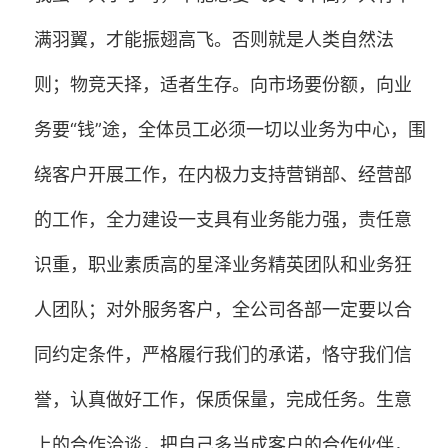
满羽翼，才能振翅高飞。否则就是人类自然法
则；物竞天择，适者生存。向市场要份额，向业
务要“钱”途，全体员工必须一切以业务为中心，围
绕客户开展工作，在内极力支持营销部、经营部
的工作，全力建设一支具有业务能力强，责任意
识重，职业素质高的星泽业务精英团队和业务狂
人团队；对外服务客户，全公司各部一定要以合
同约定条件，严格履行我们的承诺，恪守我们信
誉，认真做好工作，保质保量，完成任务。生意
上的合作洽谈，把自己多当成客户的合作伙伴，