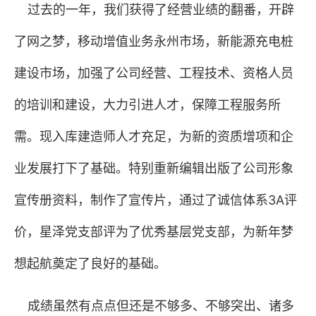
过去的一年，我们获得了经营业绩的翻番，开辟
了网之梦，移动增值业务永州市场，新能源充电桩
建设市场，加强了公司经营、工程技术、资格人员
的培训和建设，大力引进人才，保障工程服务所
需。现入库建造师人才充足，为新的资质增项和企
业发展打下了基础。特别重新编辑出版了公司形象
宣传册资料，制作了宣传片，通过了诚信体系
3A
评
价，星泽党支部评为了优秀基层党支部，为新年梦
想起航奠定了良好的基础。
成绩虽然有点点但还是不够多、不够突出、诸多