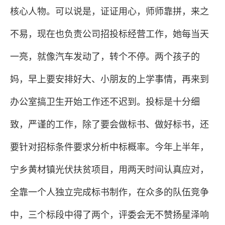
核心人物。可以说是，证证用心，师师靠拼，来之
不易，现在也负责公司招投标经营工作，她每当天
一亮，就像汽车发动了，转个不停。两个孩子的
妈，早上要安排好大、小朋友的上学事情，再来到
办公室搞卫生开始工作还不迟到。投标是十分细
致，严谨的工作，除了要会做标书、做好标书，还
要针对招标条件要求分析中标概率。今年上半年，
宁乡黄材镇光伏扶贫项目，用两天时间认真应对，
全靠一个人独立完成标书制作，在众多的队伍竞争
中，三个标段中得了两个，评委会无不赞扬星泽响