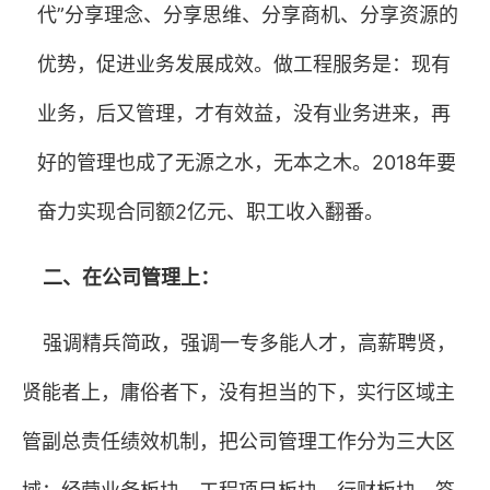
代”分享理念、分享思维、分享商机、分享资源的
优势，促进业务发展成效。
做工程服务是：现有
业务，后又管理，才有效益，没有业务进来，再
好的管理也成了无源之水，无本之木。
2018
年要
奋力实现合同额
2
亿元、职工收入翻番。
二、在公司管理上：
强调精兵简政，强调一专多能人才，高薪聘贤，
贤能者上，庸俗者下，没有担当的下，实行区域主
管副总责任绩效机制，把公司管理工作分为三大区