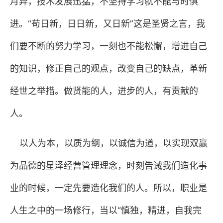
月异，技术发展迅猛，不坚持学习就不能与时俱
进。“苟日新，日日新，又日新”这是圣贤之言，我
们要不断的努力学习，一刻也不能松懈，增进自己
的知识，修正自己的观点，改变自己的缺点，革新
经世之举措。做贤能的人，进步的人，有贡献的
人。
以人为本，以质为纲，以诚信为道，以实现双赢
为品德的星泽经营管理理念，时刻告诫我们造化事
业的时候，一定先要造化我们的人。所以，职业是
人生之中的一场修行，当以“慎独，精进，自我完