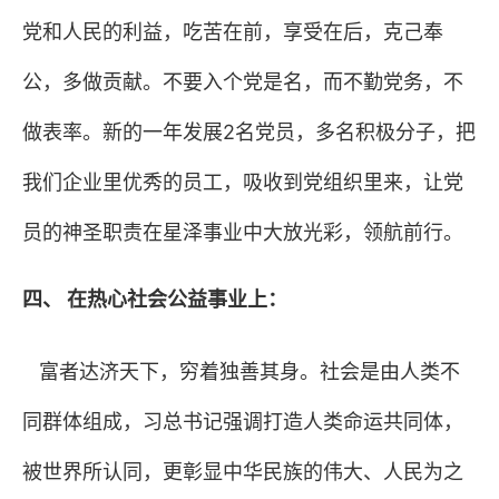
党和人民的利益，吃苦在前，享受在后，克己奉
公，多做贡献。不要入个党是名，而不勤党务，不
做表率。新的一年发展
2
名党员，多名积极分子，把
我们企业里优秀的员工，吸收到党组织里来，让党
员的神圣职责在星泽事业中大放光彩，领航前行。
四、 在热心社会公益事业上：
富者达济天下，穷着独善其身。社会是由人类不
同群体组成，习总书记强调打造人类命运共同体，
被世界所认同，更彰显中华民族的伟大、人民为之