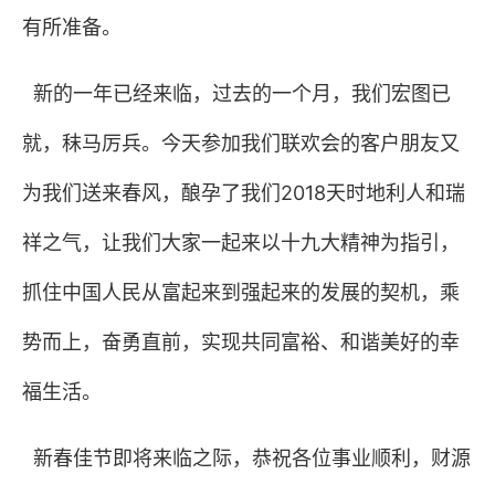
有所准备。
新的一年已经来临，过去的一个月，我们宏图已
就，秣马厉兵。今天参加我们联欢会的客户朋友又
为我们送来春风，酿孕了我们
2018
天时地利人和瑞
祥之气，让我们大家一起来以十九大精神为指引，
抓住中国人民从富起来到强起来的发展的契机，乘
势而上，奋勇直前，实现共同富裕、和谐美好的幸
福生活。
新春佳节即将来临之际，恭祝各位事业顺利，财源