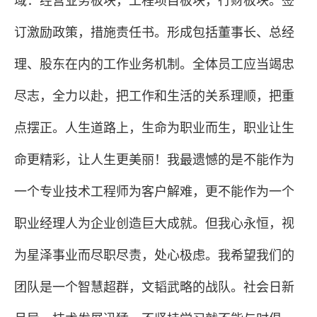
域：经营业务板块，工程项目板块，行财板块。签
订激励政策，措施责任书。形成包括董事长、总经
理、股东在内的工作业务机制。全体员工应当竭忠
尽志，全力以赴，把工作和生活的关系理顺，把重
点摆正。人生道路上，生命为职业而生，职业让生
命更精彩，让人生更美丽！我最遗憾的是不能作为
一个专业技术工程师为客户解难，更不能作为一个
职业经理人为企业创造巨大成就。但我心永恒，视
为星泽事业而尽职尽责，处心极虑。我希望我们的
团队是一个智慧超群，文韬武略的战队。社会日新