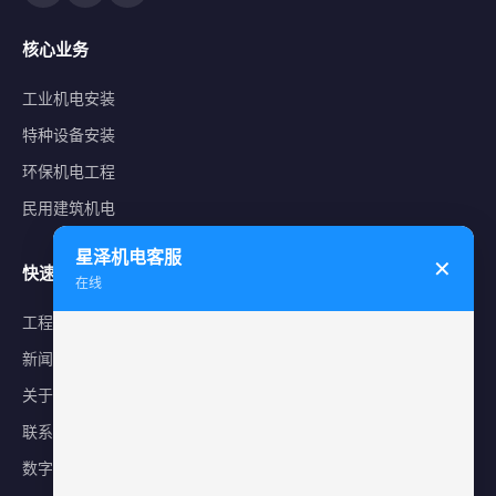
核心业务
工业机电安装
特种设备安装
环保机电工程
民用建筑机电
星泽机电客服
✕
快速导航
在线
工程案例
新闻中心
关于星泽
联系我们
数字化平台