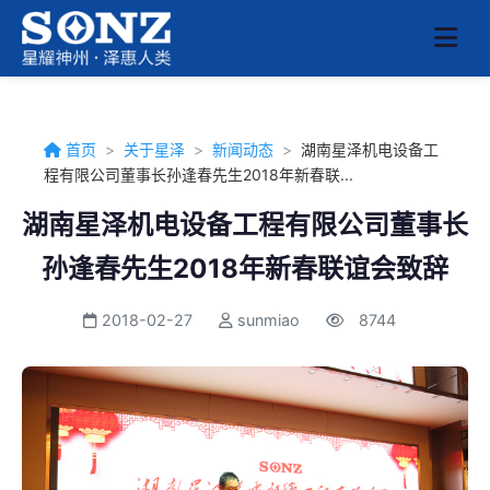
首页
>
关于星泽
>
新闻动态
>
湖南星泽机电设备工
程有限公司董事长孙逢春先生2018年新春联...
湖南星泽机电设备工程有限公司董事长
孙逢春先生2018年新春联谊会致辞
2018-02-27
sunmiao
8744