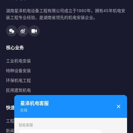
湖南星泽机电设备工程有限公司成立于1980年，拥有45年机电安
装工程专业经验，是湖南省领先的机电安装企业。
核心业务
工业机电安装
特种设备安装
环保机电工程
民用建筑机电
星泽机电客服
✕
快速导航
在线
工程案例
智能客服
新闻中心