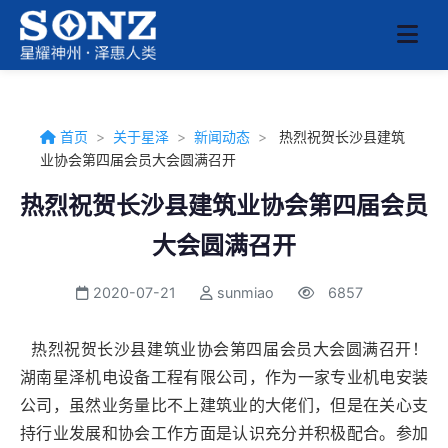
首页
>
关于星泽
>
新闻动态
>
热烈祝贺长沙县建筑
业协会第四届会员大会圆满召开
热烈祝贺长沙县建筑业协会第四届会员
大会圆满召开
2020-07-21
sunmiao
6857
热烈祝贺长沙县建筑业协会第四届会员大会圆满召开！
湖南星泽机电设备工程有限公司，作为一家专业机电安装
公司，虽然业务量比不上建筑业的大佬们，但是在关心支
持行业发展和协会工作方面是认识充分并积极配合。参加