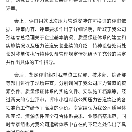
司，对我公司压力管道安装许可换证工作进行了现场鉴定
评审。
会上，评审组就此次压力管道安装许可换证的评审依
据、评审内容、评审要求作出了详细说明，听取了我公司
孙逢春总经理关于企业基本情况、质量保证体系的建立和
实施情况以及压力管道安装业绩的介绍，特种设备处肖处
长对我单位执行特种设备管理规定情况给予了充分的肯定
并作出具体的工作指导。
会后，鉴定评审组对我单位工程部、技术部、综合部
等部门进行了现场巡查，分别调阅了我公司压力管道的资
源条件、质量保证体系的实施文件、安装施工档案等，经
过两天的专业评审，评审小组对我公司压力管道换证的各
项准备工作给予了高度的评价。专家组认为我公司质量体
系完整、资源条件完全符合体系要求、业绩档案规范，同
时专家组也对我公司运转体系中存在的不足之处作出了具