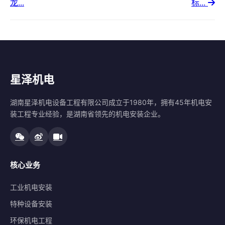
龙...
标...
星泽机电
湖南星泽机电设备工程有限公司成立于1980年，拥有45年机电安
装工程专业经验，是湖南省领先的机电安装企业。
核心业务
工业机电安装
特种设备安装
环保机电工程