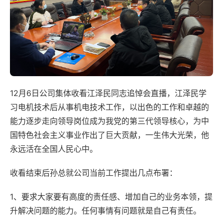
12月6日公司集体收看江泽民同志追悼会直播，江泽民学
习电机技术后从事机电技术工作，以出色的工作和卓越的
能力逐步走向领导岗位成为我党的第三代领导核心，为中
国特色社会主义事业作出了巨大贡献，一生伟大光荣，他
永远活在全国人民心中。
收看结束后孙总就公司当前工作提出几点布署：
1、要求大家要有高度的责任感、增加自己的业务本领，提
升解决问题的能力。任何事情有问题就是自己有责任。