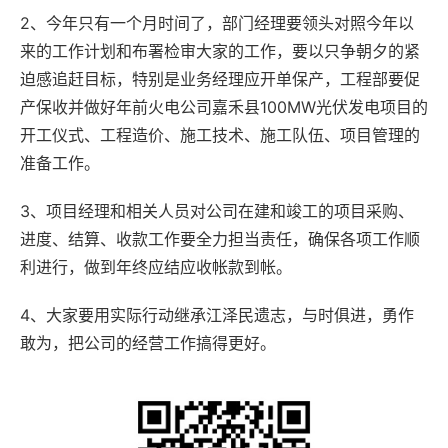
2、今年只有一个月时间了，部门经理要领头对照今年以
来的工作计划和布署检审大家的工作，要以只争朝夕的紧
迫感追赶目标，特别是业务经理应开单保产，工程部要促
产保收并做好年前火电公司嘉禾县100MW光伏发电项目的
开工仪式、工程造价、施工技术、施工队伍、项目管理的
准备工作。
3、项目经理和相关人员对公司在建和竣工的项目采购、
进度、结算、收款工作要全力担当责任，确保各项工作顺
利进行，做到年终应结应收帐款到帐。
4、大家要用实际行动继承江泽民遗志，与时俱进，勇作
敢为，把公司的经营工作搞得更好。