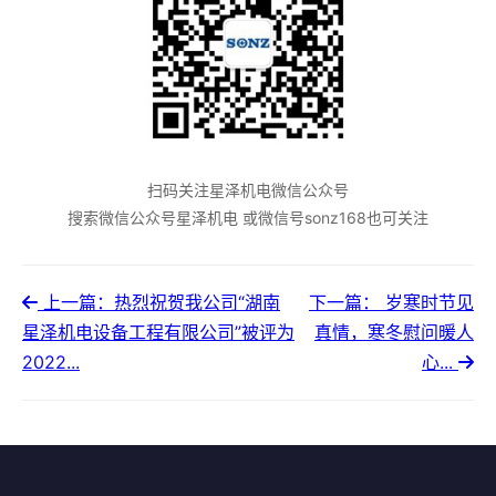
扫码关注星泽机电微信公众号
搜索微信公众号星泽机电 或微信号sonz168也可关注
上一篇：热烈祝贺我公司“湖南
下一篇： 岁寒时节见
星泽机电设备工程有限公司”被评为
真情，寒冬慰问暖人
2022...
心...