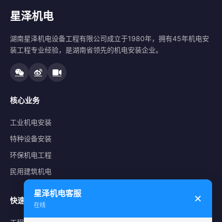
星泽机电
湖南星泽机电设备工程有限公司成立于1980年，拥有45年机电安
装工程专业经验，是湖南省领先的机电安装企业。
核心业务
工业机电安装
特种设备安装
环保机电工程
民用建筑机电
星泽机电客服
✕
快速导航
在线