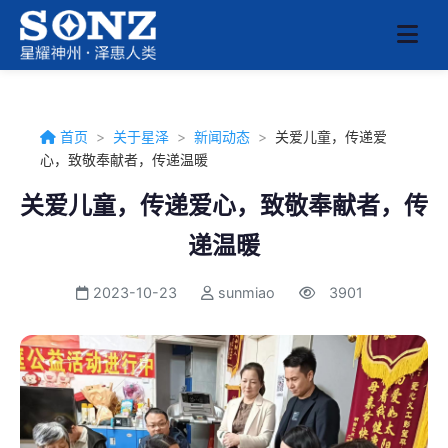
首页
>
关于星泽
>
新闻动态
>
关爱儿童，传递爱
心，致敬奉献者，传递温暖
关爱儿童，传递爱心，致敬奉献者，传
递温暖
2023-10-23
sunmiao
3901