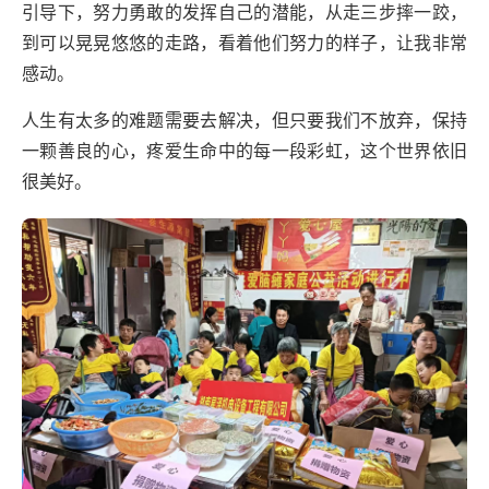
引导下，努力勇敢的发挥自己的潜能，从走三步摔一跤，
到可以晃晃悠悠的走路，看着他们努力的样子，让我非常
感动。
人生有太多的难题需要去解决，但只要我们不放弃，保持
一颗善良的心，疼爱生命中的每一段彩虹，这个世界依旧
很美好。