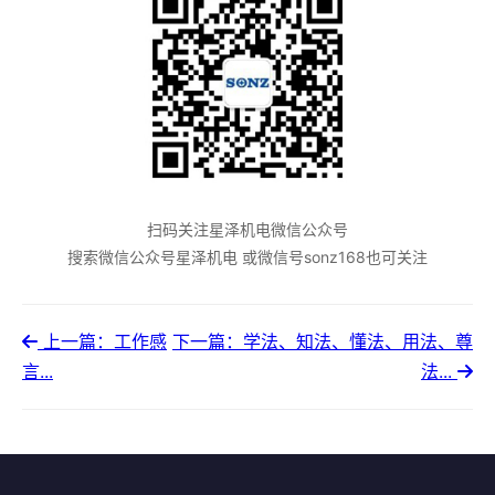
扫码关注星泽机电微信公众号
搜索微信公众号星泽机电 或微信号sonz168也可关注
上一篇：工作感
下一篇：学法、知法、懂法、用法、尊
言...
法...