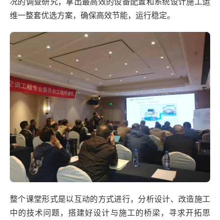
况的调查研究，拿出最高效的设备配置和系统设计施工运
维一整套优选方案，确保高效节能，运行稳定。
整个课堂形式是以互动的方式进行，分析设计、改造施工
中的技术问题，搭建好设计与施工的桥梁，寻求开拓思