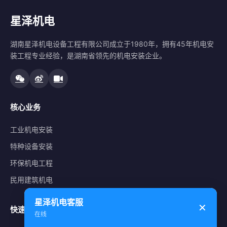
星泽机电
湖南星泽机电设备工程有限公司成立于1980年，拥有45年机电安
装工程专业经验，是湖南省领先的机电安装企业。
核心业务
工业机电安装
特种设备安装
环保机电工程
民用建筑机电
星泽机电客服
✕
快速导航
在线