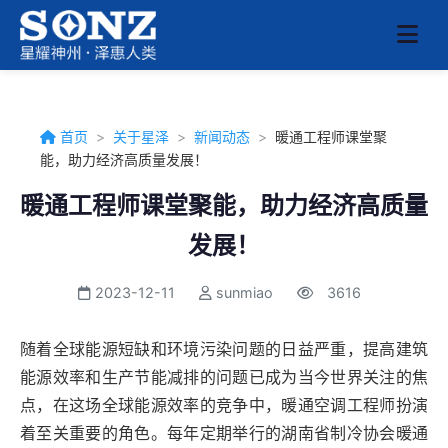
首页
>
关于星泽
>
新闻动态
>
暖通工程师课堂聚
能，助力经济高质量发展！
暖通工程师课堂聚能，助力经济高质量
发展！
2023-12-11
sunmiao
3616
随着全球能源短缺和环境污染问题的日益严重，提高建筑
能源效率和生产节能减排的问题已成为当今世界关注的焦
点，在这场全球能源效率的竞争中，暖通空调工程师扮演
着至关重要的角色。每年定期举行的湖南省制冷协会暖通