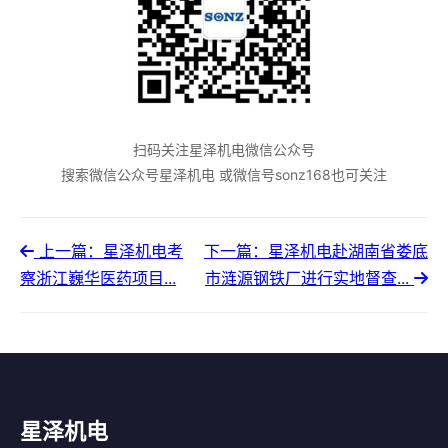
扫码关注星泽机电微信公众号
搜索微信公众号星泽机电 或微信号sonz168也可关注
上一篇：星泽机电考
下一篇：星泽机电赴湖南省娄底
察浙江巍华医药项目...
市涟源钢铁厂进行实地督查...
星泽机电