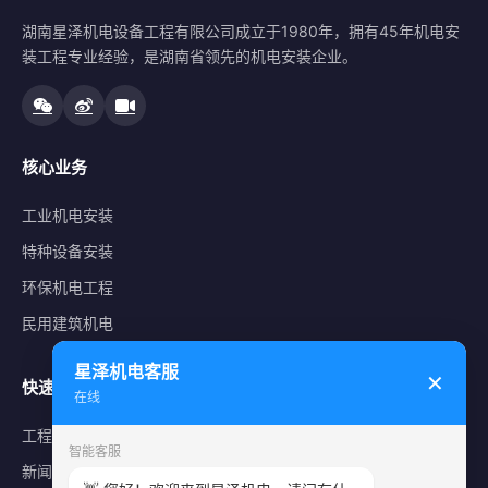
湖南星泽机电设备工程有限公司成立于1980年，拥有45年机电安
装工程专业经验，是湖南省领先的机电安装企业。
核心业务
工业机电安装
特种设备安装
环保机电工程
民用建筑机电
星泽机电客服
✕
快速导航
在线
工程案例
智能客服
新闻中心