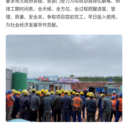
要求地方政府各级、各部门全力为项目协调排忧解难、倒
排工期时间表，全天候、全方位、全过程把握进度、管
理、质量、安全关，争取项目提前完工，早日投入使用，
为社会经济发展早作贡献。