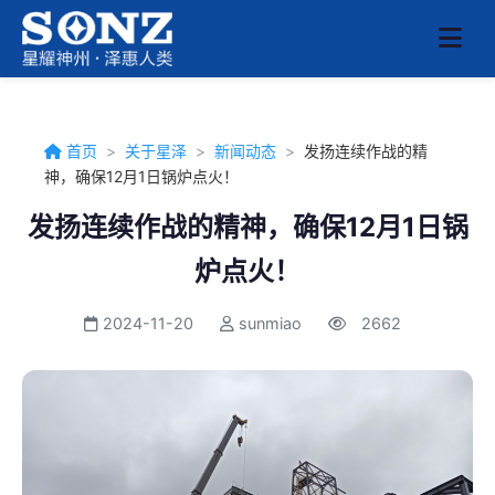
首页
>
关于星泽
>
新闻动态
>
发扬连续作战的精
神，确保12月1日锅炉点火！
发扬连续作战的精神，确保12月1日锅
炉点火！
2024-11-20
sunmiao
2662