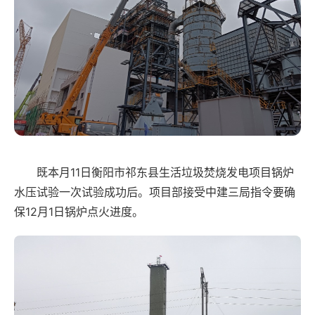
既本月11日衡阳市祁东县生活垃圾焚烧发电项目锅炉
水压试验一次试验成功后。项目部接受中建三局指令要确
保12月1日锅炉点火进度。