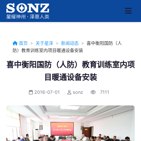
首页
>
关于星泽
>
新闻动态
>
喜中衡阳国防（人
防）教育训练室内项目暖通设备安装
喜中衡阳国防（人防）教育训练室内项
目暖通设备安装
2016-07-01
sonz
7111