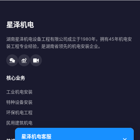
星泽机电
湖南星泽机电设备工程有限公司成立于1980年，拥有45年机电安
装工程专业经验，是湖南省领先的机电安装企业。
核心业务
工业机电安装
特种设备安装
环保机电工程
民用建筑机电
星泽机电客服
✕