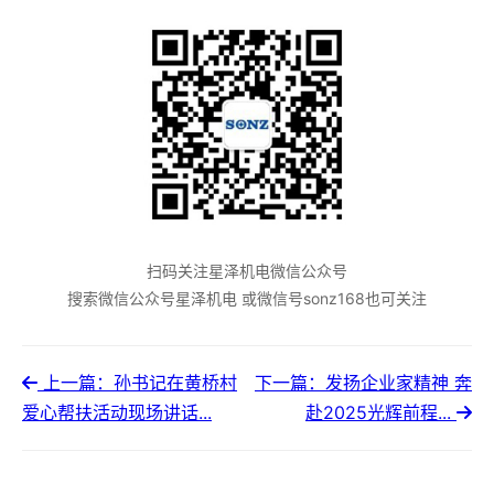
扫码关注星泽机电微信公众号
搜索微信公众号星泽机电 或微信号sonz168也可关注
上一篇：孙书记在黄桥村
下一篇：发扬企业家精神 奔
爱心帮扶活动现场讲话...
赴2025光辉前程...