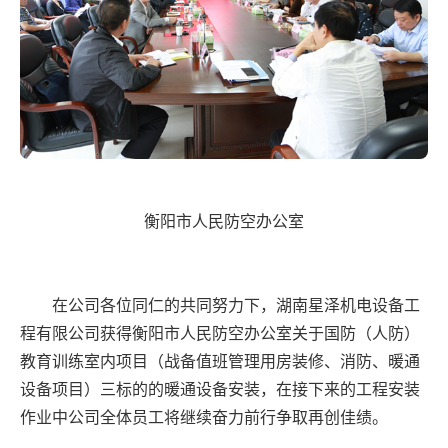
衡阳市人民防空办公室
在公司各位同仁的共同努力下，湖南星泽机电设备工
程有限公司获得衡阳市人民防空办公室关于国防（人防）
教育训练室内项目（战备值班管理用房装修、消防、暖通
设备项目）三标的的暖通设备安装，在接下来的工程安装
作业中公司全体员工将继续奋力前行争取再创佳绩。