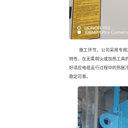
施工环节，公司采用专用
特性，在无需明火或加热工具
好适应电缆运行过程中的热胀
稳定可靠。