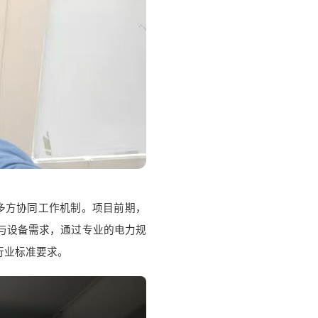
多方协同工作机制。项目前期，
与设备需求，通过专业的电力规
行业标准要求。