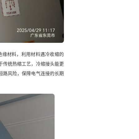
绝缘材料，利用材料遇冷收缩的
于传统热缩工艺，冷缩接头能更
短路风险，保障电气连接的长期