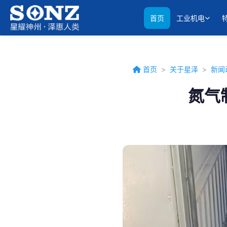
首页
工业机电
首页
>
关于星泽
>
新闻
氮气