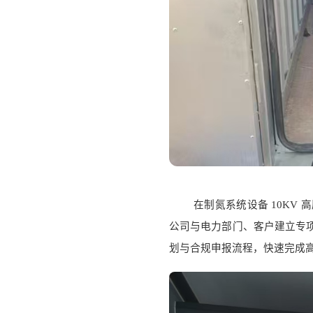
在制氮系统设备
10KV
公司与电力部门、客户建立专
划与合规申报流程，快速完成