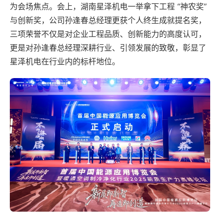
为会场焦点。会上，湖南星泽机电一举拿下工程 “神农奖”
与创新奖，公司孙逢春总经理更获个人终生成就提名奖，
三项荣誉不仅是对企业工程品质、创新能力的高度认可，
更是对孙逢春总经理深耕行业、引领发展的致敬，彰显了
星泽机电在行业内的标杆地位。