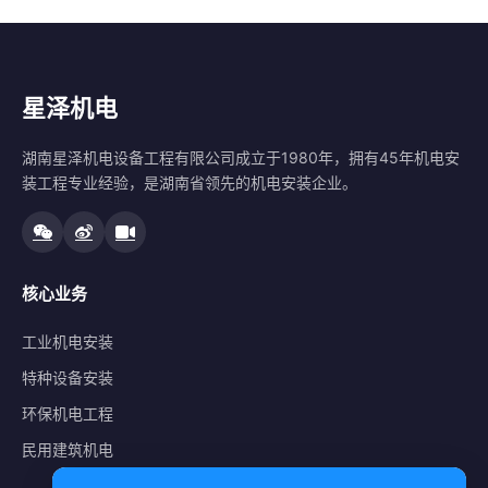
星泽机电
湖南星泽机电设备工程有限公司成立于1980年，拥有45年机电安
装工程专业经验，是湖南省领先的机电安装企业。
核心业务
工业机电安装
特种设备安装
环保机电工程
民用建筑机电