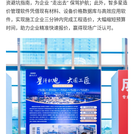
资避坑指南，为企业 “走出去” 保驾护航；此外，智多星造
价管理软件凭借现有材料、设备价格数据库与高效应用软
件，实现施工企业三分钟内完成工程造价，大幅缩短预算
时间，助力企业精准快速报价，赢得现场广泛认可。