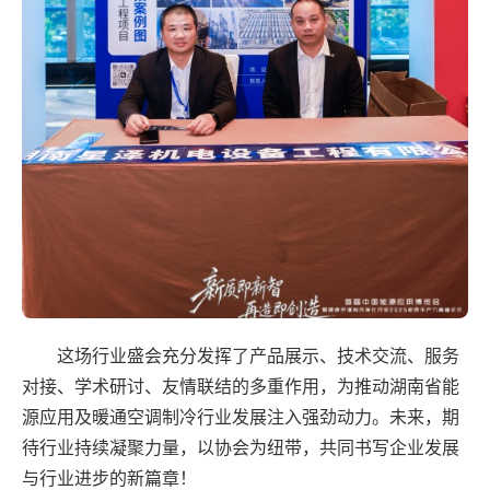
这场行业盛会充分发挥了产品展示、技术交流、服务
对接、学术研讨、友情联结的多重作用，为推动湖南省能
源应用及暖通空调制冷行业发展注入强劲动力。未来，期
待行业持续凝聚力量，以协会为纽带，共同书写企业发展
与行业进步的新篇章！