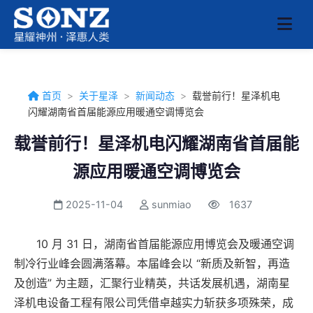
首页
>
关于星泽
>
新闻动态
>
载誉前行！星泽机电
闪耀湖南省首届能源应用暖通空调博览会
载誉前行！星泽机电闪耀湖南省首届能
源应用暖通空调博览会
2025-11-04
sunmiao
1637
10 月 31 日，湖南省首届能源应用博览会及暖通空调
制冷行业峰会圆满落幕。本届峰会以 “新质及新智，再造
及创造” 为主题，汇聚行业精英，共话发展机遇，湖南星
泽机电设备工程有限公司凭借卓越实力斩获多项殊荣，成