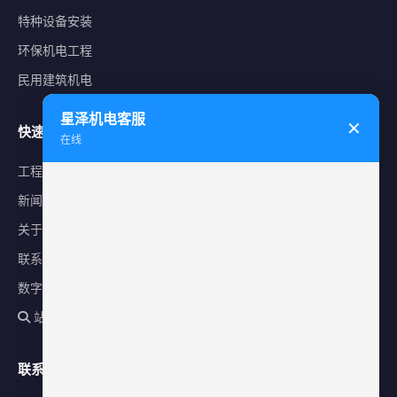
特种设备安装
环保机电工程
民用建筑机电
星泽机电客服
✕
快速导航
在线
工程案例
新闻中心
关于星泽
联系我们
数字化平台
站内搜索
联系方式