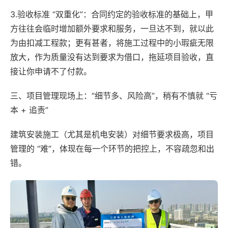
3.验收标准 “双重化”：合同约定的验收标准的基础上，甲
方往往会临时增加额外要求和服务，一旦达不到，就以此
为由扣减工程款；更有甚者，将施工过程中的小瑕疵无限
放大，作为质量没有达到要求为借口，拖延项目验收，直
接让你申请不了付款。
三、项目管理现场上：“细节多、风险高”，稍有不慎就 “亏
本 + 追责”
建筑安装施工（尤其是机电安装）对细节要求极高，项目
管理的 “难”，体现在每一个环节的把控上，不容疏忽和出
错。