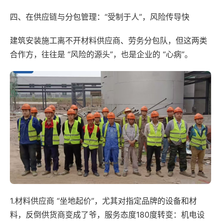
四、在供应链与分包管理：“受制于人”，风险传导快
建筑安装施工离不开材料供应商、劳务分包队，但这两类
合作方，往往是 “风险的源头”，也是企业的 “心病”。
1.材料供应商 “坐地起价”，尤其对指定品牌的设备和材
料，反倒供货商变成了爷，服务态度180度转变：机电设