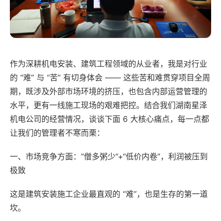
作为深耕机电安装、建筑工程领域的从业者，我是对行业
的 “难” 与 “苦” 有切身体会 —— 这些苦和难贯穿项目全周
期，既涉及外部市场环境的挤压，也包含内部运营管理的
水平，更有一线施工现场的艰难把控。结合我们湖南星泽
机电公司的经营情况，谈谈下面 6 大核心痛点，每一点都
让我们的管理者不寒而栗：
一、市场竞争方面：“僧多粥少”+“低价内卷”，利润被压到
极致
这是建筑安装施工企业最直观的 “难”，也是生存的第一道
坎。