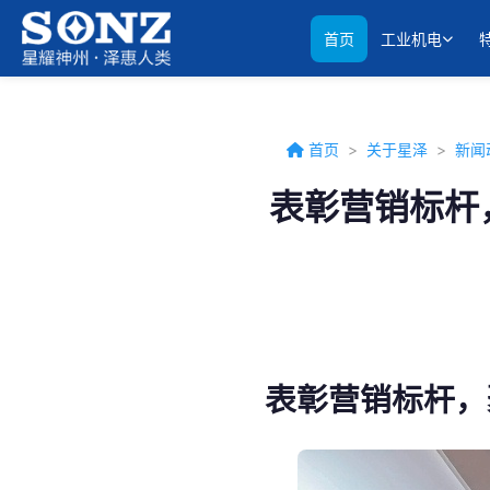
首页
工业机电
首页
>
关于星泽
>
新闻
表彰营销标杆
表彰营销标杆，