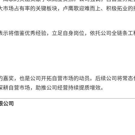
大市场占有率的关键板块，卢鹰歌迎难而上、积极拓业的
表示将借鉴优秀经验，立足自身岗位，依托公司全链条工
的嘉奖，也是公司开拓自营市场的动员。后续公司将常态
深耕自营市场，助推公司经营持续提质增效。
限公司