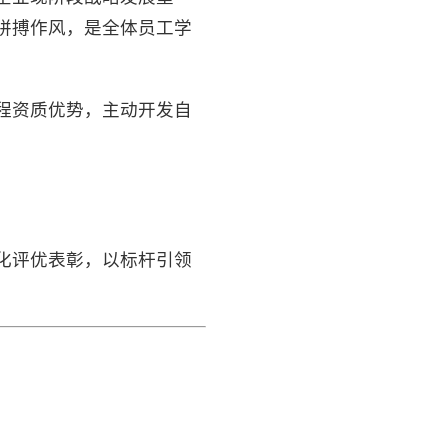
拼搏作风，是全体员工学
程资质优势，主动开发自
化评优表彰，以标杆引领