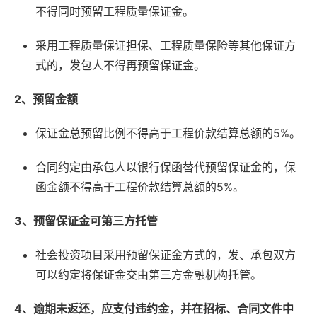
不得同时预留工程质量保证金。
采用工程质量保证担保、工程质量保险等其他保证方
式的，发包人不得再预留保证金。
2、预留金额
保证金总预留比例不得高于工程价款结算总额的5%。
合同约定由承包人以银行保函替代预留保证金的，保
函金额不得高于工程价款结算总额的5%。
3、预留保证金可第三方托管
社会投资项目采用预留保证金方式的，发、承包双方
可以约定将保证金交由第三方金融机构托管。
4、
逾期未返还，应支付违约金，并在
招标、合同文件中