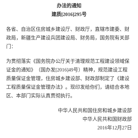
办法的通知
建质[2016]295号
各省、自治区住房城乡建设厅、财政厅，直辖市建委、财
政局，新疆生产建设兵团建设局、财务局，国务院有关部
门：
为贯彻落实《国务院办公厅关于清理规范工程建设领域保
证金的通知》（国办发[2016]49号）精神，规范建设工程
质量保证金管理，住房城乡建设部、财政部制定了《建设
工程质量保证金管理办法》。现印发给你们，请结合本地
区、本部门实际认真贯彻执行。
中华人民共和国住房和城乡建设部
中华人民共和国财政部
2016年12月27日