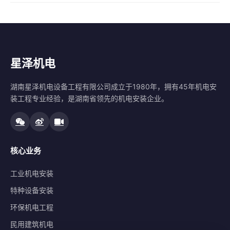
星泽机电
湖南星泽机电设备工程有限公司成立于1980年，拥有45年机电安
装工程专业经验，是湖南省领先的机电安装企业。
核心业务
工业机电安装
特种设备安装
环保机电工程
民用建筑机电