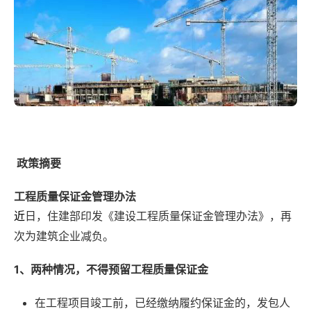
政策摘要
工程质量保证金管理办法
日，住建部印发《建设工程质量保证金管理办法》，再
近
次为建筑企业减负。
1、两种情况，不得
预留
工程质量保证金
在工程项目竣工前，已经缴纳履约保证金的，发包人