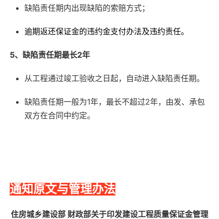
缺陷责任期内出现缺陷的索赔方式；
逾期返还保证金的违约金支付办法及违约责任。
5、缺陷责任期最长2年
从工程通过竣工验收之日起，自动进入缺陷责任期。
缺陷责任期一般为1年，最长不超过2年，由发、承包
双方在合同中约定。
通知原文与管理办法
住
房城乡建设部 财政部关于印发建设工程质量保证金管理