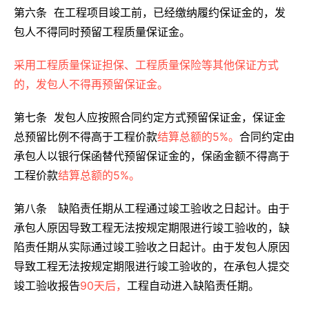
第六条 在工程项目竣工前，已经缴纳履约保证金的，发
包人不得同时预留工程质量保证金。
采用工程质量保证担保、工程质量保险等其他保证方式
的，发包人不得再预留保证金。
第七条 发包人应按照合同约定方式预留保证金，保证金
总预留比例不得高于工程价款
结算总额的5%。
合同约定由
承包人以银行保函替代预留保证金的，保函金额不得高于
工程价款
结算总额的5%。
第八条 缺陷责任期从工程通过竣工验收之日起计。由于
承包人原因导致工程无法按规定期限进行竣工验收的，缺
陷责任期从实际通过竣工验收之日起计。由于发包人原因
导致工程无法按规定期限进行竣工验收的，在承包人提交
竣工验收报告
90天后，
工程自动进入缺陷责任期。