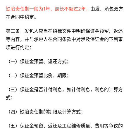
缺陷责任期一般为1年，最长不超过2年，
由发、承包双方
在合同中约定。
第三条 发包人应当在招标文件中明确保证金预留、返还
等内容，并与承包人在合同条款中对涉及保证金的下列事
项进行约定：
（一）保证金预留、返还方式；
（二）保证金预留比例、期限；
（三）保证金是否计付利息，如计付利息，利息的计算方
式；
（四）缺陷责任期的期限及计算方式；
（五）保证金预留、返还及工程维修质量、费用等争议的