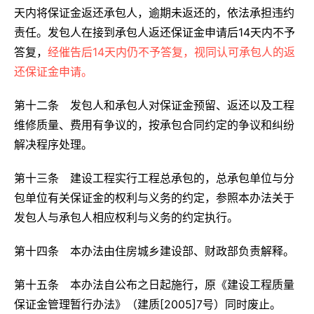
天内将保证金返还承包人，逾期未返还的，依法承担违约
责任。发包人在接到承包人返还保证金申请后14天内不予
答复，
经催告后14天内仍不予答复，视同认可承包人的返
还保证金申请。
第十二条 发包人和承包人对保证金预留、返还以及工程
维修质量、费用有争议的，按承包合同约定的争议和纠纷
解决程序处理。
第十三条 建设工程实行工程总承包的，总承包单位与分
包单位有关保证金的权利与义务的约定，参照本办法关于
发包人与承包人相应权利与义务的约定执行。
第十四条 本办法由住房城乡建设部、财政部负责解释。
第十五条 本办法自公布之日起施行，原《建设工程质量
保证金管理暂行办法》（建质[2005]7号）同时废止。