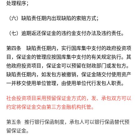
处理程序；
（六）缺陷责任期内出现缺陷的索赔方式；
（七）逾期返还保证金的违约金支付办法及违约责任。
第四条 缺陷责任期内，实行国库集中支付的政府投资项
目，保证金的管理应按国库集中支付的有关规定执行。其
他政府投资项目，保证金可以预留在财政部门或发包方。
缺陷责任期内，如发包方被撤销，保证金随交付使用资产
一并移交使用单位管理，由使用单位代行发包人职责。
社会投资项目采用预留保证金方式的，发、承包双方可以
约定将保证金交由第三方金融机构托管。
第五条 推行银行保函制度，承包人可以银行保函替代预
留保证金。