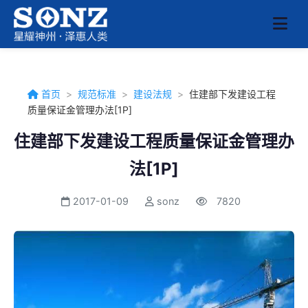
首页
>
规范标准
>
建设法规
>
住建部下发建设工程
质量保证金管理办法[1P]
住建部下发建设工程质量保证金管理办
法[1P]
2017-01-09
sonz
7820