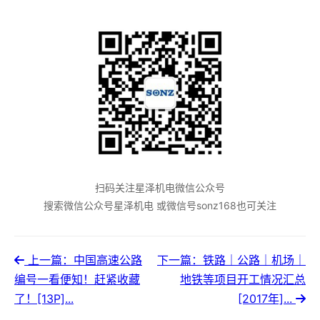
扫码关注星泽机电微信公众号
搜索微信公众号星泽机电 或微信号sonz168也可关注
上一篇：中国高速公路
下一篇：铁路｜公路｜机场｜
编号一看便知！赶紧收藏
地铁等项目开工情况汇总
了！[13P]...
[2017年]...