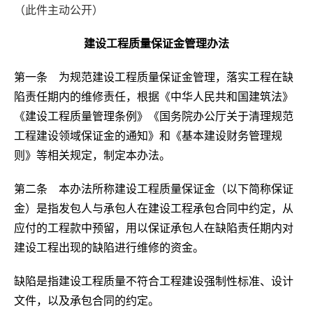
（此件主动公开）
建设工程质量保证金管理办法
第一条 为规范建设工程质量保证金管理，落实工程在缺
陷责任期内的维修责任，根据《中华人民共和国建筑法》
《建设工程质量管理条例》《国务院办公厅关于清理规范
工程建设领域保证金的通知》和《基本建设财务管理规
则》等相关规定，制定本办法。
第二条 本办法所称建设工程质量保证金（以下简称保证
金）是指发包人与承包人在建设工程承包合同中约定，从
应付的工程款中预留，用以保证承包人在缺陷责任期内对
建设工程出现的缺陷进行维修的资金。
缺陷是指建设工程质量不符合工程建设强制性标准、设计
文件，以及承包合同的约定。