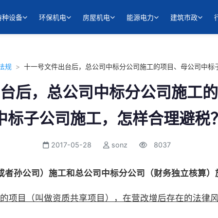
特种设备
环保机电
房屋机电
能源电力
建筑市政
法规
>
十一号文件出台后，总公司中标分公司施工的项目、母公司中标子公
台后，总公司中标分公司施工的
中标子公司施工，怎样合理避税
2017-05-28
sonz
8037
或者孙公司）施工和总公司中标分公司（财务独立核算）
的项目（叫做资质共享项目），在营改增后存在的法律