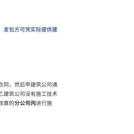
。发包方可凭实际提供建
合同，然后甲建筑公司通
乙建筑公司没有施工技术
核算的
分公司丙
进行施