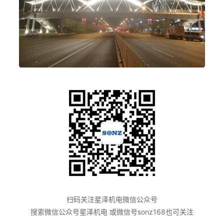
扫码关注星泽机电微信公众号
搜索微信公众号星泽机电 或微信号sonz168也可关注