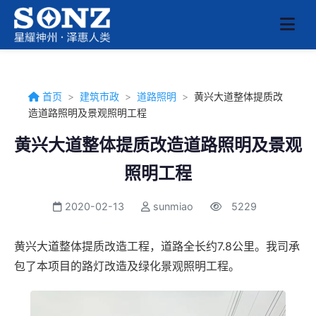
首页
>
建筑市政
>
道路照明
>
黄兴大道整体提质改
造道路照明及景观照明工程
黄兴大道整体提质改造道路照明及景观
照明工程
2020-02-13
sunmiao
5229
黄兴大道整体提质改造工程，道路全长约7.8公里。我司承
包了本项目的路灯改造及绿化景观照明工程。