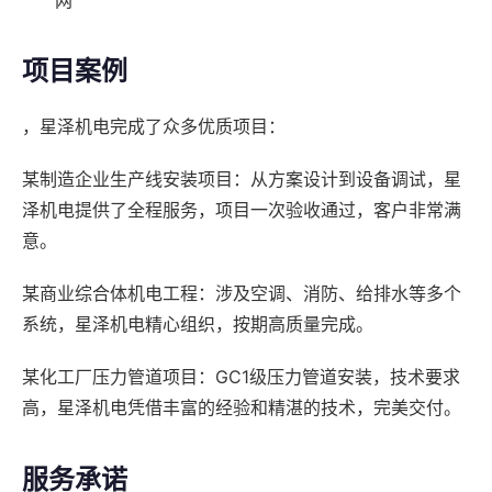
网
项目案例
，星泽机电完成了众多优质项目：
某制造企业生产线安装项目：从方案设计到设备调试，星
泽机电提供了全程服务，项目一次验收通过，客户非常满
意。
某商业综合体机电工程：涉及空调、消防、给排水等多个
系统，星泽机电精心组织，按期高质量完成。
某化工厂压力管道项目：GC1级压力管道安装，技术要求
高，星泽机电凭借丰富的经验和精湛的技术，完美交付。
服务承诺