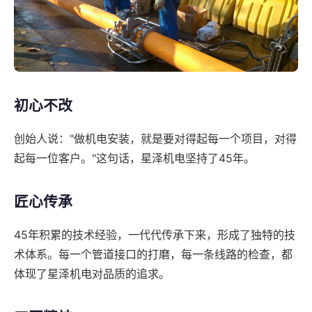
初心不改
创始人说："做机电安装，就是要对得起每一个项目，对得
起每一位客户。"这句话，星泽机电坚持了45年。
匠心传承
45年积累的技术经验，一代代传承下来，形成了独特的技
术体系。每一个管道接口的打磨，每一条线路的检查，都
体现了星泽机电对品质的追求。