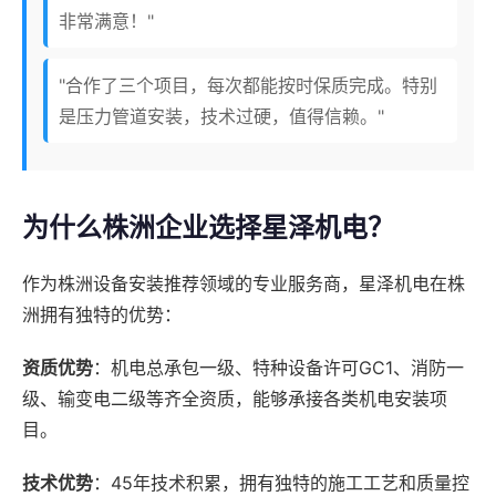
非常满意！"
"合作了三个项目，每次都能按时保质完成。特别
是压力管道安装，技术过硬，值得信赖。"
为什么株洲企业选择星泽机电？
作为株洲设备安装推荐领域的专业服务商，星泽机电在株
洲拥有独特的优势：
资质优势
：机电总承包一级、特种设备许可GC1、消防一
级、输变电二级等齐全资质，能够承接各类机电安装项
目。
技术优势
：45年技术积累，拥有独特的施工工艺和质量控