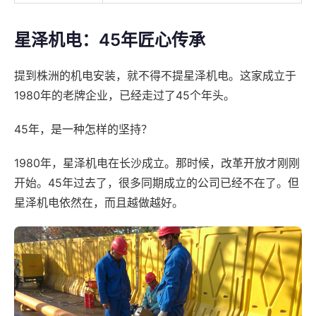
星泽机电：45年匠心传承
提到株洲的机电安装，就不得不提星泽机电。这家成立于
1980年的老牌企业，已经走过了45个年头。
45年，是一种怎样的坚持？
1980年，星泽机电在长沙成立。那时候，改革开放才刚刚
开始。45年过去了，很多同期成立的公司已经不在了。但
星泽机电依然在，而且越做越好。