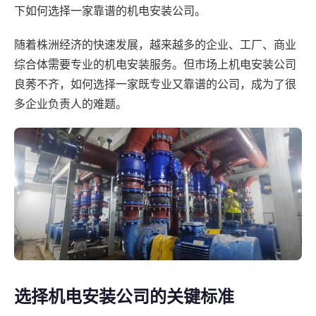
下如何选择一家靠谱的机电安装公司。
随着株洲经济的快速发展，越来越多的企业、工厂、商业
综合体需要专业的机电安装服务。但市场上机电安装公司
良莠不齐，如何选择一家既专业又靠谱的公司，成为了很
多企业负责人的难题。
选择机电安装公司的关键标准