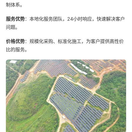
制体系。
服务优势
：本地化服务团队，24小时响应，快速解决客户
问题。
价格优势
：规模化采购、标准化施工，为客户提供高性价
比的服务。