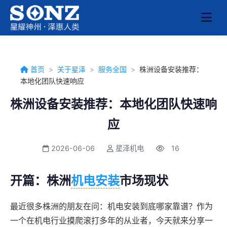
首页
>
关于星泽
>
服务全国
>
株洲设备安装推荐：
本地化团队快速响应
株洲设备安装推荐：本地化团队快速响
应
2026-06-06
星泽机电
16
开篇：株洲
机电安装
市场现状
最近很多株洲的朋友在问：机电安装到底哪家靠谱？作为
一个在机电行业摸爬滚打多年的从业者，今天就来分享一