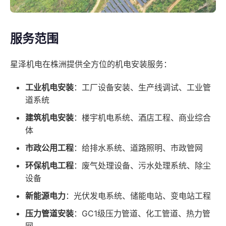
服务范围
星泽机电在株洲提供全方位的机电安装服务：
工业机电安装
：工厂设备安装、生产线调试、工业管
道系统
建筑机电安装
：楼宇机电系统、酒店工程、商业综合
体
市政公用工程
：给排水系统、道路照明、市政管网
环保机电工程
：废气处理设备、污水处理系统、除尘
设备
新能源电力
：光伏发电系统、储能电站、变电站工程
压力管道安装
：GC1级压力管道、化工管道、热力管