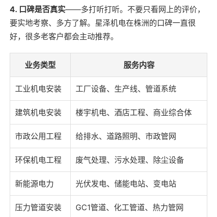
4. 口碑是否真实
——多打听打听。不要只看网上的评价，
要实地考察、多方了解。星泽机电在株洲的口碑一直很
好，很多老客户都会主动推荐。
业务类型
服务内容
工业机电安装
工厂设备、生产线、管道系统
建筑机电安装
楼宇机电、酒店工程、商业综合体
市政公用工程
给排水、道路照明、市政管网
环保机电工程
废气处理、污水处理、除尘设备
新能源电力
光伏发电、储能电站、变电站
压力管道安装
GC1管道、化工管道、热力管网