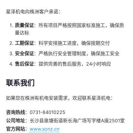
星泽机电向株洲客户承诺：
质量保证
：所有项目严格按照国家标准施工，确保质
量达标
工期保证
：科学安排施工进度，确保按期交付
安全保证
：严格执行安全管理制度，确保施工安全
售后保证
：提供完善的售后服务，24小时响应
联系我们
如果您在株洲有机电安装需求，欢迎联系星泽机电：
咨询热线
：0731-84010225
公司地址
：长沙县泉塘街道新长海广场写字楼A座2501室
官方网站
：
www.sonz.cn