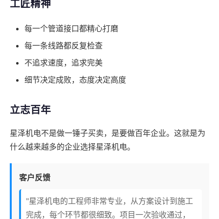
工匠精神
每一个管道接口都精心打磨
每一条线路都反复检查
不追求速度，追求完美
细节决定成败，态度决定高度
立志百年
星泽机电不是做一锤子买卖，是要做百年企业。这就是为
什么越来越多的企业选择星泽机电。
客户反馈
"星泽机电的工程师非常专业，从方案设计到施工
完成，每个环节都很细致。项目一次验收通过，