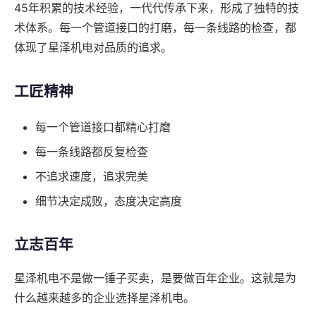
45年积累的技术经验，一代代传承下来，形成了独特的技
术体系。每一个管道接口的打磨，每一条线路的检查，都
体现了星泽机电对品质的追求。
工匠精神
每一个管道接口都精心打磨
每一条线路都反复检查
不追求速度，追求完美
细节决定成败，态度决定高度
立志百年
星泽机电不是做一锤子买卖，是要做百年企业。这就是为
什么越来越多的企业选择星泽机电。