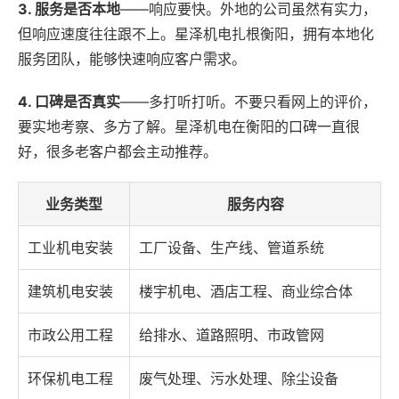
3. 服务是否本地
——响应要快。外地的公司虽然有实力，
但响应速度往往跟不上。星泽机电扎根衡阳，拥有本地化
服务团队，能够快速响应客户需求。
4. 口碑是否真实
——多打听打听。不要只看网上的评价，
要实地考察、多方了解。星泽机电在衡阳的口碑一直很
好，很多老客户都会主动推荐。
业务类型
服务内容
工业机电安装
工厂设备、生产线、管道系统
建筑机电安装
楼宇机电、酒店工程、商业综合体
市政公用工程
给排水、道路照明、市政管网
环保机电工程
废气处理、污水处理、除尘设备