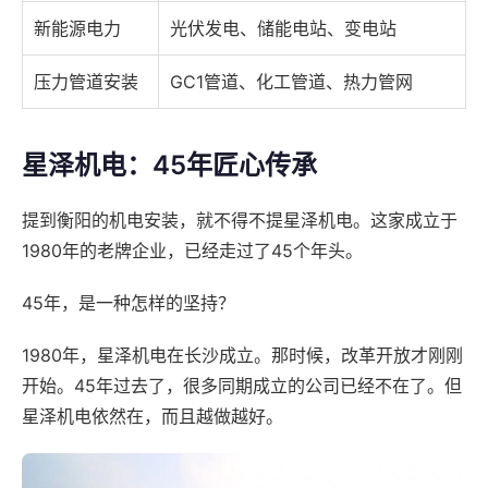
新能源电力
光伏发电、储能电站、变电站
压力管道安装
GC1管道、化工管道、热力管网
星泽机电：45年匠心传承
提到衡阳的机电安装，就不得不提星泽机电。这家成立于
1980年的老牌企业，已经走过了45个年头。
45年，是一种怎样的坚持？
1980年，星泽机电在长沙成立。那时候，改革开放才刚刚
开始。45年过去了，很多同期成立的公司已经不在了。但
星泽机电依然在，而且越做越好。