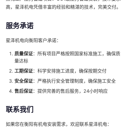
高，星泽机电凭借丰富的经验和精湛的技术，完美交付。
服务承诺
星泽机电向衡阳客户承诺：
质量保证
：所有项目严格按照国家标准施工，确保质
量达标
工期保证
：科学安排施工进度，确保按期交付
安全保证
：严格执行安全管理制度，确保施工安全
售后保证
：提供完善的售后服务，24小时响应
联系我们
如果您在衡阳有机电安装需求，欢迎联系星泽机电：