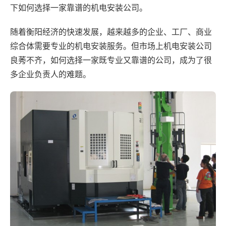
下如何选择一家靠谱的机电安装公司。
随着衡阳经济的快速发展，越来越多的企业、工厂、商业
综合体需要专业的机电安装服务。但市场上机电安装公司
良莠不齐，如何选择一家既专业又靠谱的公司，成为了很
多企业负责人的难题。