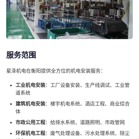
服务范围
星泽机电在衡阳提供全方位的机电安装服务：
工业机电安装
：工厂设备安装、生产线调试、工业管
道系统
建筑机电安装
：楼宇机电系统、酒店工程、商业综合
体
市政公用工程
：给排水系统、道路照明、市政管网
环保机电工程
：废气处理设备、污水处理系统、除尘