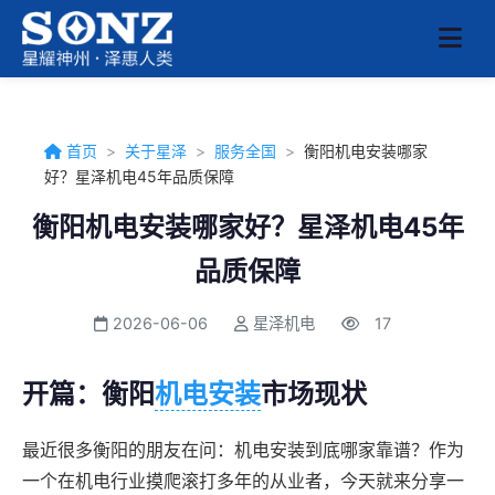
首页
>
关于星泽
>
服务全国
>
衡阳机电安装哪家
好？星泽机电45年品质保障
衡阳机电安装哪家好？星泽机电45年
品质保障
2026-06-06
星泽机电
17
开篇：衡阳
机电安装
市场现状
最近很多衡阳的朋友在问：机电安装到底哪家靠谱？作为
一个在机电行业摸爬滚打多年的从业者，今天就来分享一