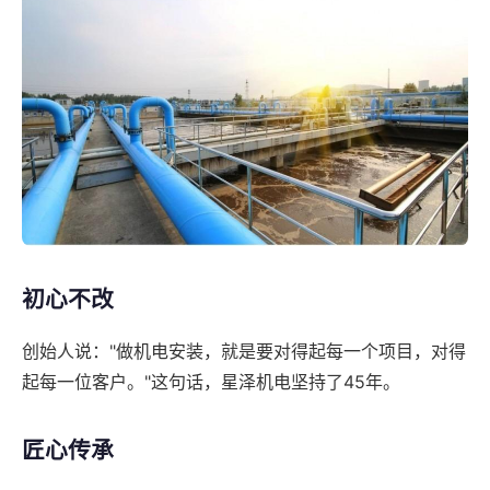
初心不改
创始人说："做机电安装，就是要对得起每一个项目，对得
起每一位客户。"这句话，星泽机电坚持了45年。
匠心传承