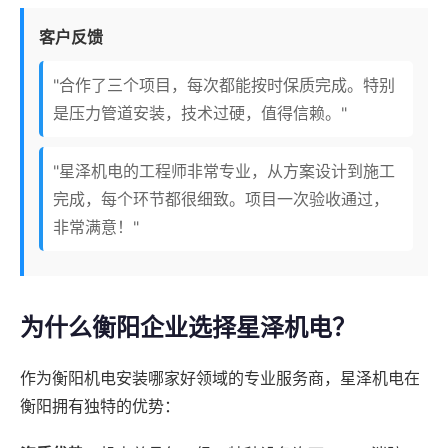
客户反馈
"合作了三个项目，每次都能按时保质完成。特别
是压力管道安装，技术过硬，值得信赖。"
"星泽机电的工程师非常专业，从方案设计到施工
完成，每个环节都很细致。项目一次验收通过，
非常满意！"
为什么衡阳企业选择星泽机电？
作为衡阳机电安装哪家好领域的专业服务商，星泽机电在
衡阳拥有独特的优势：