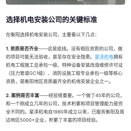
选择机电安装公司的关键标准
在衡阳选择机电安装公司，主要看以下几点：
1. 资质是否齐全
——这是底线。没有相应资质的公司，做
的项目可能无法验收，甚至存在安全隐患。
星泽机电
拥有
机电工程施工总承包一级、特种设备安装改造维修许可证
（压力管道GC1级）、消防设施工程专业承包一级等核心
资质，是衡阳地区资质最齐全的机电安装企业之一。
2. 案例是否丰富
——经验很重要。一个做了45年的公司，
和一个刚成立几年的公司，技术积累和项目管理能力是完
全不同的。星泽机电自1980年成立以来，已服务衡阳及周
边地区5000+企业，积累了丰富的项目经验。