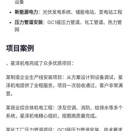
设备
新能源电力
：光伏发电系统、储能电站、变电站工程
压力管道安装
：GC1级压力管道、化工管道、热力管
网
项目案例
，星泽机电完成了众多优质项目：
某制造企业生产线安装项目：从方案设计到设备调试，星
泽机电提供了全程服务，项目一次验收通过，客户非常满
意。
某商业综合体机电工程：涉及空调、消防、给排水等多个
系统，星泽机电精心组织，按期高质量完成。
某化工厂压力管道项目：GC1级压力管道安装，技术要求