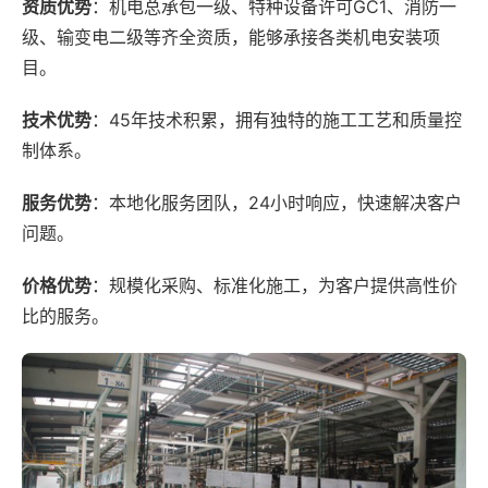
资质优势
：机电总承包一级、特种设备许可GC1、消防一
级、输变电二级等齐全资质，能够承接各类机电安装项
目。
技术优势
：45年技术积累，拥有独特的施工工艺和质量控
制体系。
服务优势
：本地化服务团队，24小时响应，快速解决客户
问题。
价格优势
：规模化采购、标准化施工，为客户提供高性价
比的服务。