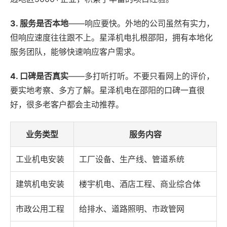
3. 服务是否本地
——响应要快。外地的公司虽然有实力，
但响应速度往往跟不上。星泽机电扎根邵阳，拥有本地化
服务团队，能够快速响应客户需求。
4. 口碑是否真实
——多打听打听。不要只看网上的评价，
要实地考察、多方了解。星泽机电在邵阳的口碑一直很
好，很多老客户都会主动推荐。
业务类型
服务内容
工业机电安装
工厂设备、生产线、管道系统
建筑机电安装
楼宇机电、酒店工程、商业综合体
市政公用工程
给排水、道路照明、市政管网