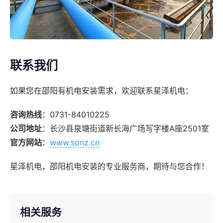
联系我们
如果您在邵阳有机电安装需求，欢迎联系星泽机电：
咨询热线
：0731-84010225
公司地址
：长沙县泉塘街道新长海广场写字楼A座2501室
官方网站
：
www.sonz.cn
星泽机电，邵阳机电安装的专业服务商，期待与您合作！
相关服务