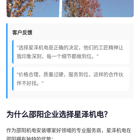
客户反馈
"选择星泽机电是正确的决定，他们的工匠精神让
我印象深刻，每一个细节都做到位。"
"价格合理，质量过硬，服务到位，这样的合作伙
伴不好找。"
为什么邵阳企业选择星泽机电？
作为邵阳机电安装哪家好领域的专业服务商，星泽机电在
邵阳拥有独特的优势：