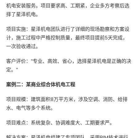
机电安装服务。项目要求高、工期紧，企业多方考察后选
择了星泽机电。
项目实施：星泽机电团队进行了详细的现场勘察和方案设
计，施工过程中严格控制质量，最终项目提前5天完成，
一次验收通过。
客户评价："专业、高效、省心，选择星泽机电是正确的决
定。"
案例二：某商业综合体机电工程
项目规模：建筑面积8万平方米，涉及空调、消防、给排
水、电气等多个系统。
项目难点：系统复杂、协调难度大、工期要求严。
解决方案：星泽机电组建了专项团队，采用BIM技术进行