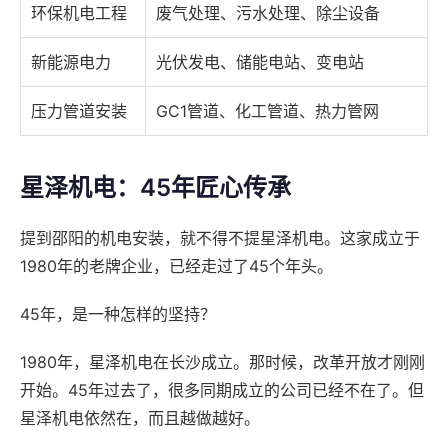
环保机电工程
废气处理、污水处理、除尘设备
新能源电力
光伏发电、储能电站、变电站
压力管道安装
GC1管道、化工管道、热力管网
星泽机电：45年匠心传承
提到邵阳的机电安装，就不得不提星泽机电。这家成立于
1980年的老牌企业，已经走过了45个年头。
45年，是一种怎样的坚持？
1980年，星泽机电在长沙成立。那时候，改革开放才刚刚
开始。45年过去了，很多同期成立的公司已经不在了。但
星泽机电依然在，而且越做越好。