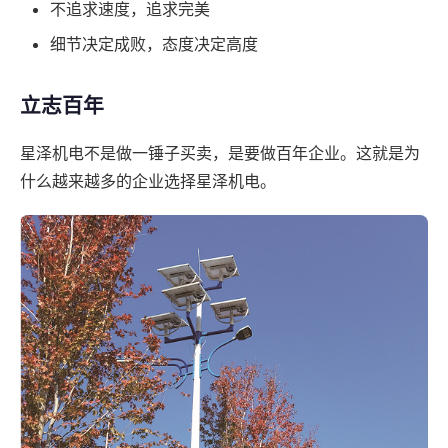
不追求速度，追求完美
细节决定成败，态度决定高度
立志百年
星泽机电不是做一锤子买卖，是要做百年企业。这就是为
什么越来越多的企业选择星泽机电。