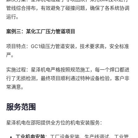
管线综合排布，有效避免了碰撞问题，确保了各系统协调
运行。
案例三：某化工厂压力管道项目
项目特点：GC1级压力管道安装，技术要求高，安全标准
严。
实施过程：星泽机电严格按照规范施工，每一个焊口都进
行了无损检测，最终项目顺利通过特种设备检验，客户非
常满意。
服务范围
星泽机电在邵阳提供全方位的机电安装服务：
工业机电安装
：工厂设备安装、生产线调试、工业管