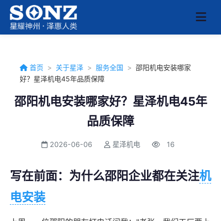
首页
>
关于星泽
>
服务全国
>
邵阳机电安装哪家
好？星泽机电45年品质保障
邵阳机电安装哪家好？星泽机电45年
品质保障
2026-06-06
星泽机电
16
写在前面：为什么邵阳企业都在关注
机
电安装