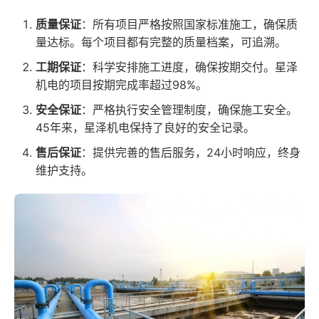
质量保证
：所有项目严格按照国家标准施工，确保质
量达标。每个项目都有完整的质量档案，可追溯。
工期保证
：科学安排施工进度，确保按期交付。星泽
机电的项目按期完成率超过98%。
安全保证
：严格执行安全管理制度，确保施工安全。
45年来，星泽机电保持了良好的安全记录。
售后保证
：提供完善的售后服务，24小时响应，终身
维护支持。