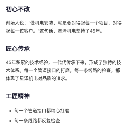
初心不改
创始人说："做机电安装，就是要对得起每一个项目，对得
起每一位客户。"这句话，星泽机电坚持了45年。
匠心传承
45年积累的技术经验，一代代传承下来，形成了独特的技
术体系。每一个管道接口的打磨，每一条线路的检查，都
体现了星泽机电对品质的追求。
工匠精神
每一个管道接口都精心打磨
每一条线路都反复检查