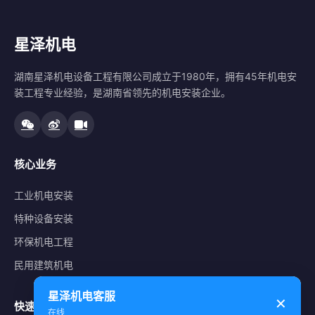
星泽机电
湖南星泽机电设备工程有限公司成立于1980年，拥有45年机电安
装工程专业经验，是湖南省领先的机电安装企业。
核心业务
工业机电安装
特种设备安装
环保机电工程
民用建筑机电
星泽机电客服
✕
快速导航
在线