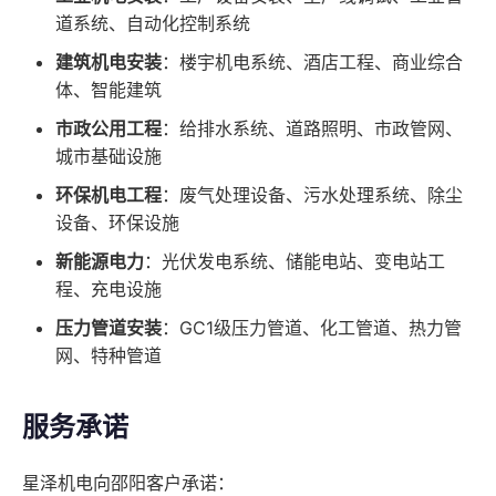
道系统、自动化控制系统
建筑机电安装
：楼宇机电系统、酒店工程、商业综合
体、智能建筑
市政公用工程
：给排水系统、道路照明、市政管网、
城市基础设施
环保机电工程
：废气处理设备、污水处理系统、除尘
设备、环保设施
新能源电力
：光伏发电系统、储能电站、变电站工
程、充电设施
压力管道安装
：GC1级压力管道、化工管道、热力管
网、特种管道
服务承诺
星泽机电向邵阳客户承诺：