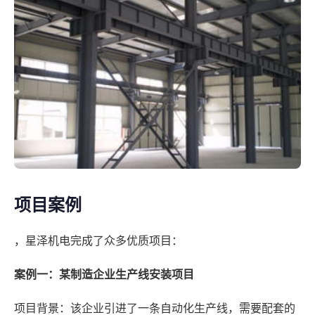
项目案例
，星泽机电完成了众多优质项目：
案例一：某制造企业生产线安装项目
项目背景：该企业引进了一条自动化生产线，需要配套的