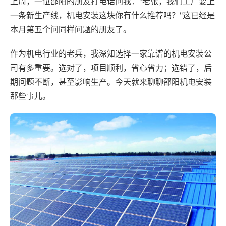
上周，一位邵阳的朋友打电话问我："老张，我们工厂要上
一条新生产线，机电安装这块你有什么推荐吗？"这已经是
本月第五个问同样问题的朋友了。
作为机电行业的老兵，我深知选择一家靠谱的机电安装公
司有多重要。选对了，项目顺利，省心省力；选错了，后
期问题不断，甚至影响生产。今天就来聊聊邵阳机电安装
那些事儿。