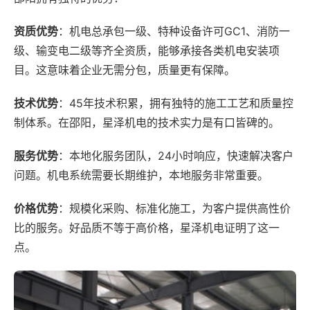
资质优势
：机电总承包一级、特种设备许可GC1、消防一
级、输变电二级等齐全资质，能够承接各类机电安装项
目。这意味着企业无需分包，质量更有保障。
技术优势
：45年技术积累，拥有独特的施工工艺和质量控
制体系。在邵阳，星泽机电的技术实力是有口皆碑的。
服务优势
：本地化服务团队，24小时响应，快速解决客户
问题。机电系统需要长期维护，本地服务非常重要。
价格优势
：规模化采购、标准化施工，为客户提供高性价
比的服务。好品质不等于高价格，星泽机电证明了这一
点。