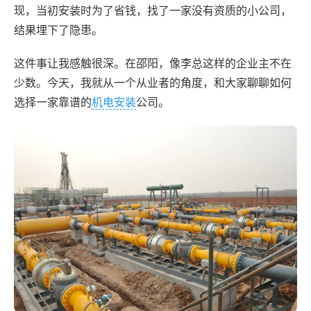
现，当初安装时为了省钱，找了一家没有资质的小公司，
结果埋下了隐患。
这件事让我感触很深。在邵阳，像李总这样的企业主不在
少数。今天，我就从一个从业者的角度，和大家聊聊如何
选择一家靠谱的
机电安装
公司。