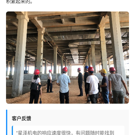
积累起来的。
客户反馈
"星泽机电的响应速度很快，有问题随时能找到