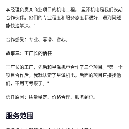
李经理负责某商业项目的机电工程。"星泽机电是我们长期
合作伙伴。他们的专业程度和服务态度都很好，遇到问题
能快速解决。"
合作感受：专业、靠谱、省心。
故事三：王厂长的信任
王厂长的工厂，先后和星泽机电合作了三个项目。"第一个
项目合作后，我就认定了星泽机电。后面的项目直接找他
们，不用再考察了。"
信任原因：质量稳定、价格合理、服务到位。
服务范围