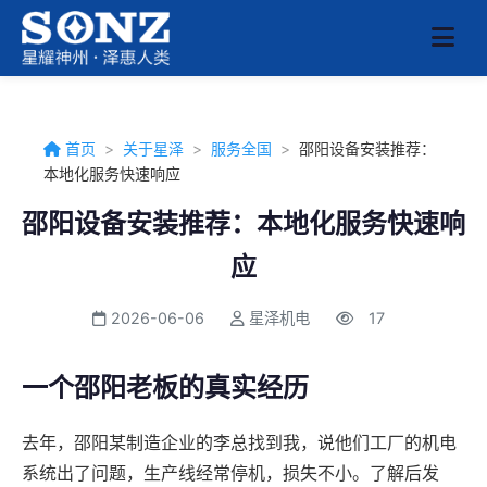
首页
>
关于星泽
>
服务全国
>
邵阳设备安装推荐：
本地化服务快速响应
邵阳设备安装推荐：本地化服务快速响
应
2026-06-06
星泽机电
17
一个邵阳老板的真实经历
去年，邵阳某制造企业的李总找到我，说他们工厂的机电
系统出了问题，生产线经常停机，损失不小。了解后发