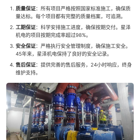
质量保证
：所有项目严格按照国家标准施工，确保质
量达标。每个项目都有完整的质量档案，可追溯。
工期保证
：科学安排施工进度，确保按期交付。星泽
机电的项目按期完成率超过98%。
安全保证
：严格执行安全管理制度，确保施工安全。
45年来，星泽机电保持了良好的安全记录。
售后保证
：提供完善的售后服务，24小时响应，终身
维护支持。