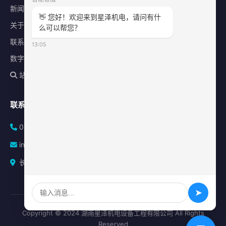
新闻中心
👋 您好！欢迎来到星泽机电，请问有什
关于星泽
么可以帮您？
联系我们
13:05
数字化平台
站内搜索
联系方式
0731-84010225
info@sonz.cn
长沙县泉塘街道新长海广场写字楼A座2501室
➤
Copyright © 2024 湖南星泽机电设备工程有限公司 All Rights
Reserved