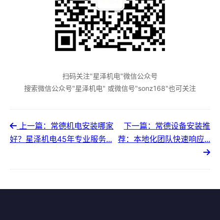
扫码关注"星泽机电"微信公众号
搜索微信公众号"星泽机电" 或微信号"sonz168"也可关注
上一篇：常德机电安装哪家
下一篇：常德设备安装推
好？星泽机电45年专业服务...
荐：本地化团队快速响应...