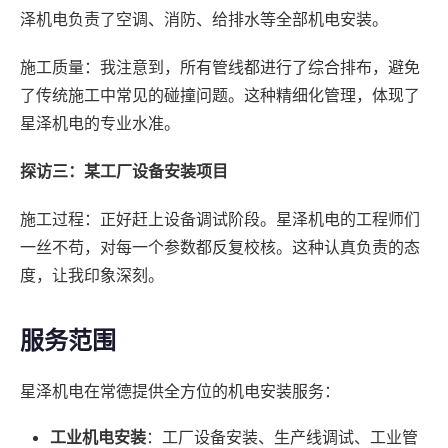
泽机电负责了空调、消防、给排水等全部机电安装。
施工质量：我注意到，所有管线都进行了综合排布，避免
了传统施工中常见的碰撞问题。这种精细化管理，体现了
星泽机电的专业水准。
探访三：某工厂设备安装项目
施工过程：正好赶上设备调试阶段。星泽机电的工程师们
一丝不苟，对每一个参数都反复校核。这种认真负责的态
度，让我印象深刻。
服务范围
星泽机电在常德提供全方位的机电安装服务：
工业机电安装
：工厂设备安装、生产线调试、工业管