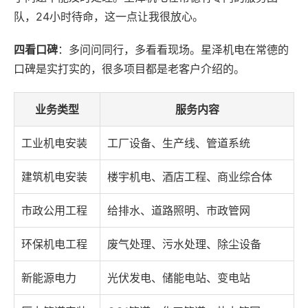
队，24小时待命，这一点让我很放心。
四看口碑
：多问问同行，多看看现场。星泽机电在常德的
口碑是实打实的，很多项目都是老客户介绍的。
业务类型
服务内容
工业机电安装
工厂设备、生产线、管道系统
建筑机电安装
楼宇机电、酒店工程、商业综合体
市政公用工程
给排水、道路照明、市政管网
环保机电工程
废气处理、污水处理、除尘设备
新能源电力
光伏发电、储能电站、变电站