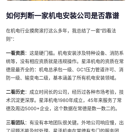
如何判断一家机电安装公司是否靠谱
在机电行业摸爬滚打这么多年，我总结了一套"四看法
则"：
一看资质
：这是硬门槛。机电安装涉及特种设备、消防系
统等，没有相应资质就是违规操作。星泽机电的资质在常
德是最齐全的：机电总承包一级、GC1压力管道许可、消
防一级、输变电二级，基本涵盖了所有机电安装领域。
二看历史
：成立时间长的公司，经历过各种市场考验，技
术沉淀更深厚。星泽机电1980年成立，45年来服务了常
德及周边5000+企业，这个数据在常德是数一数二的。
三看团队
：有没有本地团队很关键。外地公司响应慢，出
了问题不能及时处理。星泽机电在常德有专门的服务团