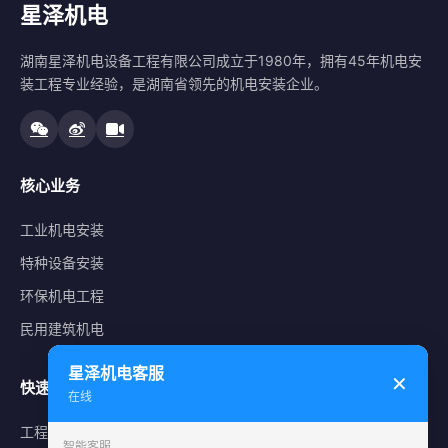
星泽机电
湖南星泽机电设备工程有限公司成立于1980年，拥有45年机电安
装工程专业经验，是湖南省领先的机电安装企业。
核心业务
工业机电安装
特种设备安装
环保机电工程
民用建筑机电
星泽机电客服
✕
快速导航
在线
工程案例
智能客服