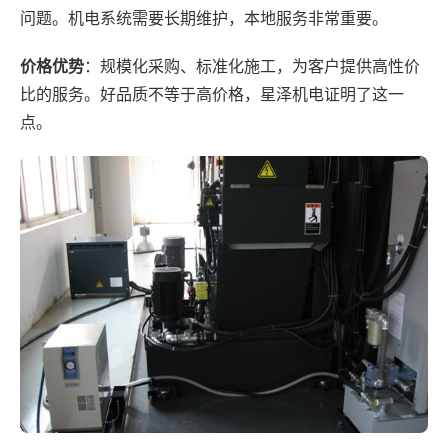
问题。机电系统需要长期维护，本地服务非常重要。
价格优势
：规模化采购、标准化施工，为客户提供高性价
比的服务。好品质不等于高价格，星泽机电证明了这一
点。