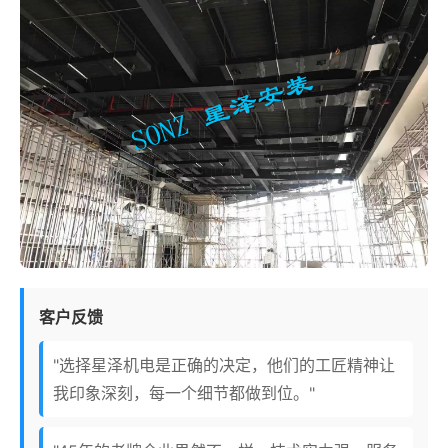
客户反馈
"选择星泽机电是正确的决定，他们的工匠精神让
我印象深刻，每一个细节都做到位。"