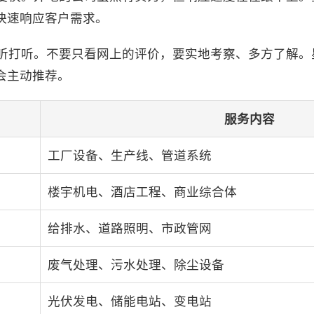
快速响应客户需求。
听打听。不要只看网上的评价，要实地考察、多方了解。
会主动推荐。
服务内容
工厂设备、生产线、管道系统
楼宇机电、酒店工程、商业综合体
给排水、道路照明、市政管网
废气处理、污水处理、除尘设备
光伏发电、储能电站、变电站