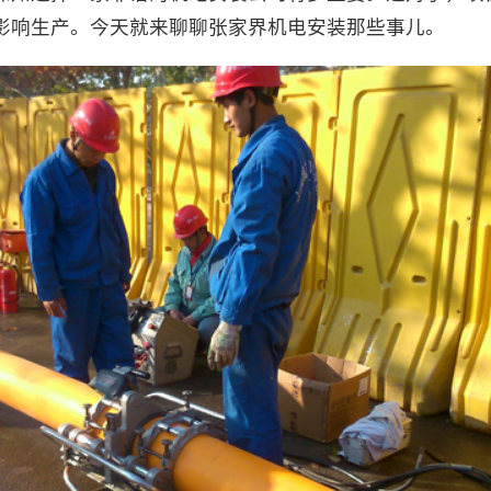
影响生产。今天就来聊聊张家界机电安装那些事儿。