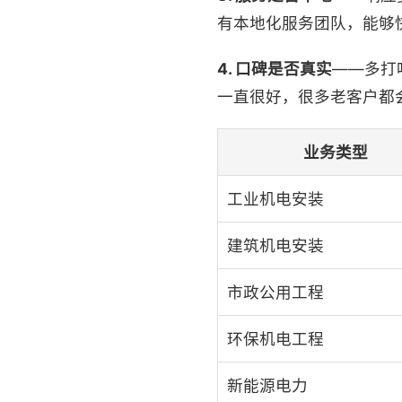
有本地化服务团队，能够
4. 口碑是否真实
——多打
一直很好，很多老客户都
业务类型
工业机电安装
建筑机电安装
市政公用工程
环保机电工程
新能源电力