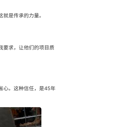
这就是传承的力量。
我要求，让他们的项目质
省心。这种信任，是45年