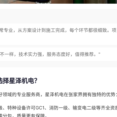
非常专业，从方案设计到施工完成，每个环节都很细致。
然不一样，技术实力强，服务态度好，值得推荐。"
选择星泽机电？
好领域的专业服务商，星泽机电在张家界拥有独特的优势
级、特种设备许可GC1、消防一级、输变电二级等齐全资
需分包，质量更有保障。