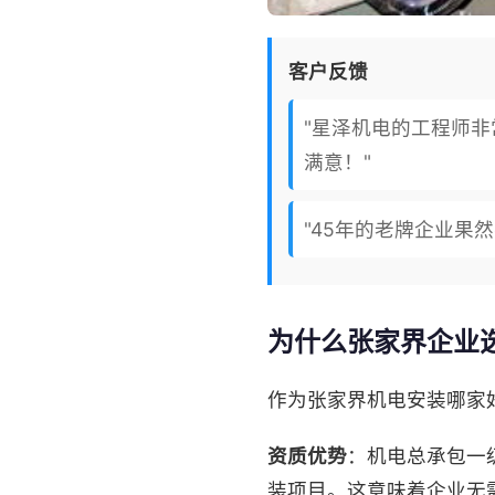
客户反馈
"星泽机电的工程师
满意！"
"45年的老牌企业果
为什么张家界企业
作为张家界机电安装哪家
资质优势
：机电总承包一
装项目。这意味着企业无