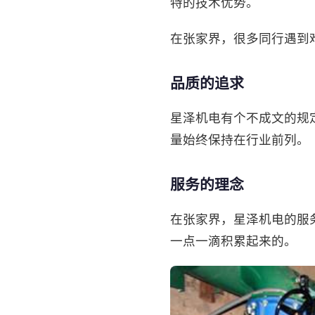
特的技术优势。
在张家界，很多同行遇到
品质的追求
星泽机电有个不成文的规
量始终保持在行业前列。
服务的理念
在张家界，星泽机电的服
一点一滴积累起来的。