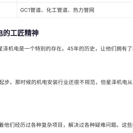
GC1管道、化工管道、热力管网
电的工匠精神
星泽机电是一个特别的存在。45年的历史，让他们拥有了
长沙起步。那时候的机电安装行业还很不规范，但星泽机电
味着他们经历过各种复杂项目，解决过各种疑难问题。这