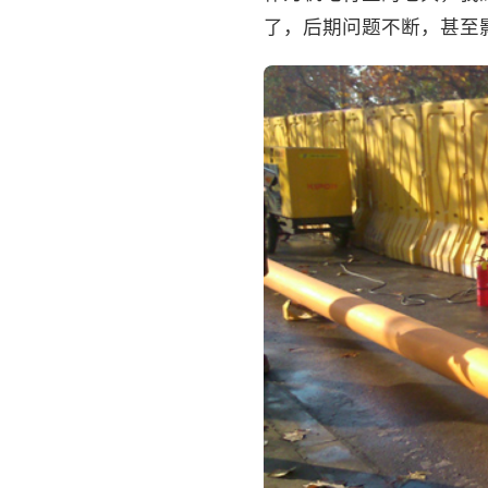
了，后期问题不断，甚至