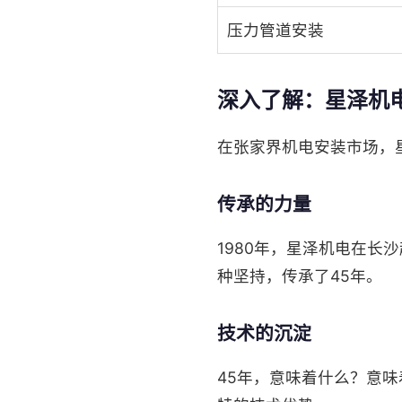
压力管道安装
深入了解：星泽机
在张家界机电安装市场，
传承的力量
1980年，星泽机电在
种坚持，传承了45年。
技术的沉淀
45年，意味着什么？意