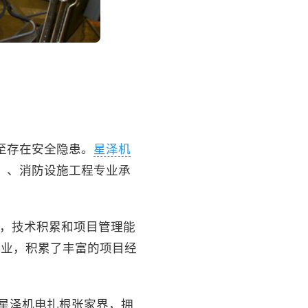
至存在安全隐患。
星泽机
）、消防设施工程专业承
司，技术积累和项目管理能
企业，积累了丰富的项目经
星泽机电扎根张家界，拥