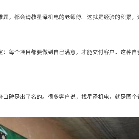
难题，都会请教星泽机电的老师傅。这就是经验的积累，
定：每个项目都要做到自己满意，才能交付客户。这种自
务口碑是出了名的。很多客户说，找星泽机电，就是图个