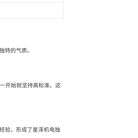
独特的气质。
从一开始就坚持高标准。这
些经验，形成了星泽机电独