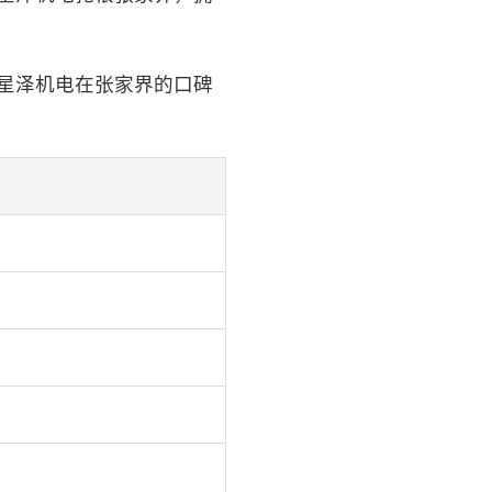
星泽机电在张家界的口碑