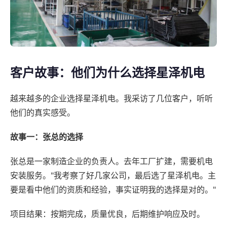
客户故事：他们为什么选择星泽机电
越来越多的企业选择星泽机电。我采访了几位客户，听听
他们的真实感受。
故事一：张总的选择
张总是一家制造企业的负责人。去年工厂扩建，需要机电
安装服务。"我考察了好几家公司，最后选了星泽机电。主
要是看中他们的资质和经验，事实证明我的选择是对的。"
项目结果：按期完成，质量优良，后期维护响应及时。