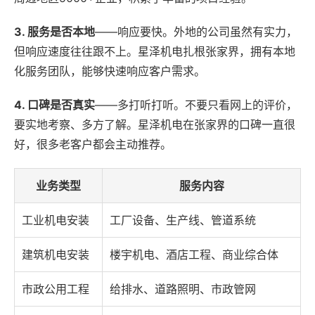
3. 服务是否本地
——响应要快。外地的公司虽然有实力，
但响应速度往往跟不上。星泽机电扎根张家界，拥有本地
化服务团队，能够快速响应客户需求。
4. 口碑是否真实
——多打听打听。不要只看网上的评价，
要实地考察、多方了解。星泽机电在张家界的口碑一直很
好，很多老客户都会主动推荐。
业务类型
服务内容
工业机电安装
工厂设备、生产线、管道系统
建筑机电安装
楼宇机电、酒店工程、商业综合体
市政公用工程
给排水、道路照明、市政管网