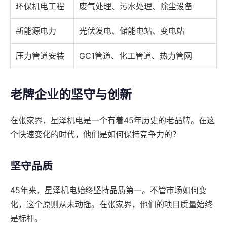
环保机电工程
废气处理、污水处理、除尘设备
新能源电力
光伏发电、储能电站、变电站
压力管道安装
GC1管道、化工管道、热力管网
老牌企业的坚守与创新
在张家界，星泽机电是一个有着45年历史的老品牌。在这
个快速变化的时代，他们是如何保持竞争力的？
坚守品质
45年来，星泽机电始终坚持品质第一。不管市场如何变
化，这个原则从未动摇。在张家界，他们的项目质量始终
是标杆。