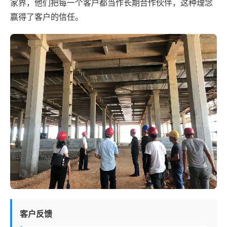
家界，他们把每一个客户都当作长期合作伙伴，这种理念
赢得了客户的信任。
客户反馈