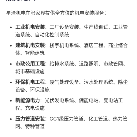
星泽机电在张家界提供全方位的机电安装服务：
工业机电安装
：工厂设备安装、生产线调试、工业管
道系统、自动化控制系统
建筑机电安装
：楼宇机电系统、酒店工程、商业综合
体、智能建筑
市政公用工程
：给排水系统、道路照明、市政管网、
城市基础设施
环保机电工程
：废气处理设备、污水处理系统、除尘
设备、环保设施
新能源电力
：光伏发电系统、储能电站、变电站工
程、充电设施
压力管道安装
：GC1级压力管道、化工管道、热力管
网、特种管道