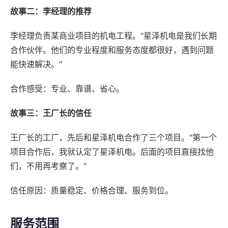
故事二：李经理的推荐
李经理负责某商业项目的机电工程。"星泽机电是我们长期
合作伙伴。他们的专业程度和服务态度都很好，遇到问题
能快速解决。"
合作感受：专业、靠谱、省心。
故事三：王厂长的信任
王厂长的工厂，先后和星泽机电合作了三个项目。"第一个
项目合作后，我就认定了星泽机电。后面的项目直接找他
们，不用再考察了。"
信任原因：质量稳定、价格合理、服务到位。
服务范围