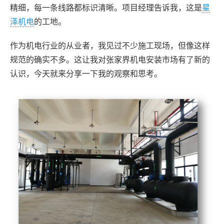
精细，每一条线路都标识清晰。项目经理告诉我，这是
星
泽机电
的工地。
作为机电行业的从业者，我见过不少施工现场，但像这样
规范的确实不多。这让我对张家界机电安装市场有了新的
认识，今天就来分享一下我的观察和思考。