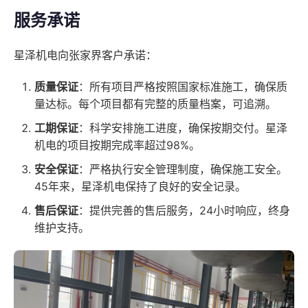
服务承诺
星泽机电向张家界客户承诺：
质量保证
：所有项目严格按照国家标准施工，确保质
量达标。每个项目都有完整的质量档案，可追溯。
工期保证
：科学安排施工进度，确保按期交付。星泽
机电的项目按期完成率超过98%。
安全保证
：严格执行安全管理制度，确保施工安全。
45年来，星泽机电保持了良好的安全记录。
售后保证
：提供完善的售后服务，24小时响应，终身
维护支持。