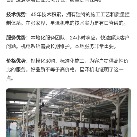
技术优势
：45年技术积累，拥有独特的施工工艺和质量控
制体系。在张家界，星泽机电的技术实力是有口皆碑的。
服务优势
：本地化服务团队，24小时响应，快速解决客户
问题。机电系统需要长期维护，本地服务非常重要。
价格优势
：规模化采购、标准化施工，为客户提供高性价
比的服务。好品质不等于高价格，星泽机电证明了这一
点。