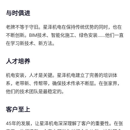
与时俱进
老牌不等于守旧。星泽机电在保持传统优势的同时，也在
不断创新。BIM技术、智能化施工、绿色安装……他们一直
在学习新技术、新方法。
人才培养
机电安装，人才是关键。星泽机电建立了完善的培训体
系，老带新、传帮带，确保技术传承不断层。在张家界，
他们的技术团队是最稳定的。
客户至上
45年的发展，让星泽机电深深理解了客户的重要性。在张