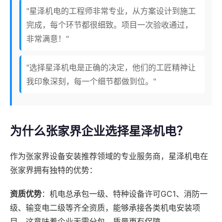
"星泽机电的工程师非常专业，从方案设计到施工
完成，每个环节都很细致。项目一次验收通过，
非常满意！"
"选择星泽机电是正确的决定，他们的工匠精神让
我印象深刻，每一个细节都做到位。"
为什么张家界企业选择星泽机电？
作为张家界设备安装推荐领域的专业服务商，星泽机电在
张家界拥有独特的优势：
资质优势
：机电总承包一级、特种设备许可GC1、消防一
级、输变电二级等齐全资质，能够承接各类机电安装项
目。这意味着企业无需分包，质量更有保障。