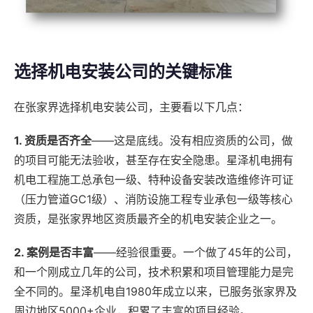
选择机电安装公司的关键标准
在张家界选择机电安装公司，主要看以下几点：
1. 资质是否齐全
——这是底线。没有相应资质的公司，做
的项目可能无法验收，甚至存在安全隐患。星泽机电拥有
机电工程施工总承包一级、特种设备安装改造维修许可证
（压力管道GC1级）、消防设施工程专业承包一级等核心
资质，是张家界地区资质最齐全的机电安装企业之一。
2. 案例是否丰富
——经验很重要。一个做了45年的公司，
和一个刚成立几年的公司，技术积累和项目管理能力是完
全不同的。星泽机电自1980年成立以来，已服务张家界及
周边地区5000+企业，积累了丰富的项目经验。