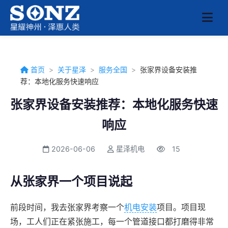
首页
>
关于星泽
>
服务全国
>
张家界设备安装推
荐：本地化服务快速响应
张家界设备安装推荐：本地化服务快速
响应
2026-06-06
星泽机电
15
从张家界一个项目说起
前段时间，我去张家界考察一个
机电安装
项目。项目现
场，工人们正在紧张施工，每一个管道接口都打磨得非常