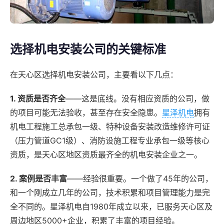
选择机电安装公司的关键标准
在天心区选择机电安装公司，主要看以下几点：
1. 资质是否齐全
——这是底线。没有相应资质的公司，做
的项目可能无法验收，甚至存在安全隐患。
星泽机电
拥有
机电工程施工总承包一级、特种设备安装改造维修许可证
（压力管道GC1级）、消防设施工程专业承包一级等核心
资质，是天心区地区资质最齐全的机电安装企业之一。
2. 案例是否丰富
——经验很重要。一个做了45年的公司，
和一个刚成立几年的公司，技术积累和项目管理能力是完
全不同的。星泽机电自1980年成立以来，已服务天心区及
周边地区5000+企业，积累了丰富的项目经验。