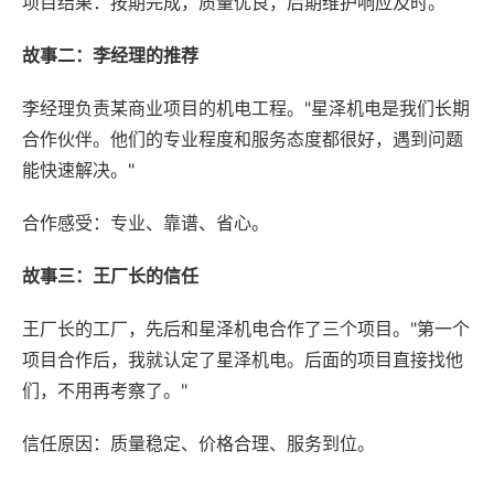
项目结果：按期完成，质量优良，后期维护响应及时。
故事二：李经理的推荐
李经理负责某商业项目的机电工程。"星泽机电是我们长期
合作伙伴。他们的专业程度和服务态度都很好，遇到问题
能快速解决。"
合作感受：专业、靠谱、省心。
故事三：王厂长的信任
王厂长的工厂，先后和星泽机电合作了三个项目。"第一个
项目合作后，我就认定了星泽机电。后面的项目直接找他
们，不用再考察了。"
信任原因：质量稳定、价格合理、服务到位。