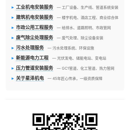
▸
工业机电安装服务
— 工厂设备、生产线、管道系统安装
▸
建筑机电安装服务
— 楼宇机电、酒店工程、商业综合体
▸
市政公用工程服务
— 给排水、道路照明、市政管网
▸
废气除尘处理服务
— 废气处理、除尘设备安装
▸
污水处理服务
— 污水处理系统、环保设施
▸
新能源电力工程
— 光伏发电、储能电站、变电站
▸
压力管道安装服务
— GC1管道、化工管道、热力管网
▸
关于星泽机电
— 45年匠心传承，一级资质保障