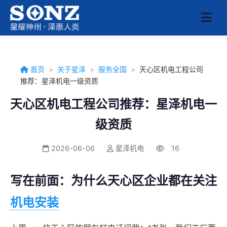
首页
>
关于星泽
>
服务全国
>
天心区机电工程公司
推荐：星泽机电一级资质
天心区机电工程公司推荐：星泽机电一
级资质
2026-06-06
星泽机电
16
写在前面：为什么天心区企业都在关注
机电安装