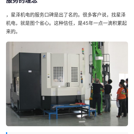
服务的理念
，星泽机电的服务口碑是出了名的。很多客户说，找星泽
机电，就是图个省心。这种信任，是45年一点一滴积累起
来的。