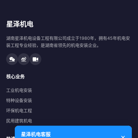
星泽机电
湖南星泽机电设备工程有限公司成立于1980年，拥有45年机电安
装工程专业经验，是湖南省领先的机电安装企业。
核心业务
工业机电安装
特种设备安装
环保机电工程
民用建筑机电
星泽机电客服
✕