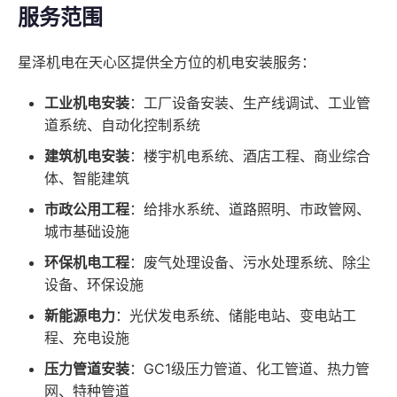
服务范围
星泽机电在天心区提供全方位的机电安装服务：
工业机电安装
：工厂设备安装、生产线调试、工业管
道系统、自动化控制系统
建筑机电安装
：楼宇机电系统、酒店工程、商业综合
体、智能建筑
市政公用工程
：给排水系统、道路照明、市政管网、
城市基础设施
环保机电工程
：废气处理设备、污水处理系统、除尘
设备、环保设施
新能源电力
：光伏发电系统、储能电站、变电站工
程、充电设施
压力管道安装
：GC1级压力管道、化工管道、热力管
网、特种管道