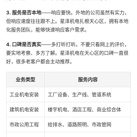
3. 服务是否本地
——响应要快。外地的公司虽然有实力，
但响应速度往往跟不上。星泽机电扎根天心区，拥有本地
化服务团队，能够快速响应客户需求。
4. 口碑是否真实
——多打听打听。不要只看网上的评价，
要实地考察、多方了解。星泽机电在天心区的口碑一直很
好，很多老客户都会主动推荐。
业务类型
服务内容
工业机电安装
工厂设备、生产线、管道系统
建筑机电安装
楼宇机电、酒店工程、商业综合体
市政公用工程
给排水、道路照明、市政管网