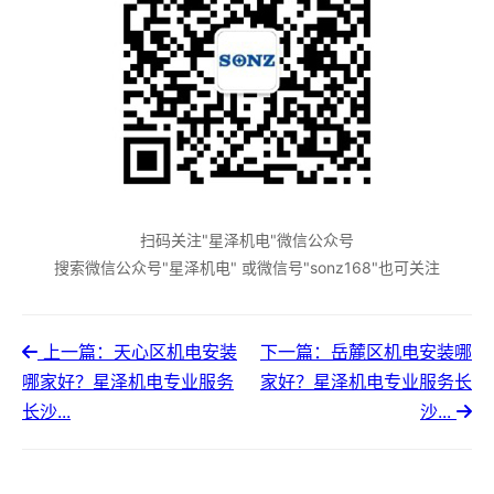
扫码关注"星泽机电"微信公众号
搜索微信公众号"星泽机电" 或微信号"sonz168"也可关注
上一篇：天心区机电安装
下一篇：岳麓区机电安装哪
哪家好？星泽机电专业服务
家好？星泽机电专业服务长
长沙...
沙...