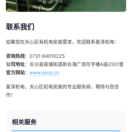
联系我们
如果您在天心区有机电安装需求，欢迎联系星泽机电：
咨询热线
：0731-84010225
公司地址
：长沙县泉塘街道新长海广场写字楼A座2501室
官方网站
：
www.sonz.cn
星泽机电，天心区机电安装的专业服务商，期待与您合
作！
相关服务