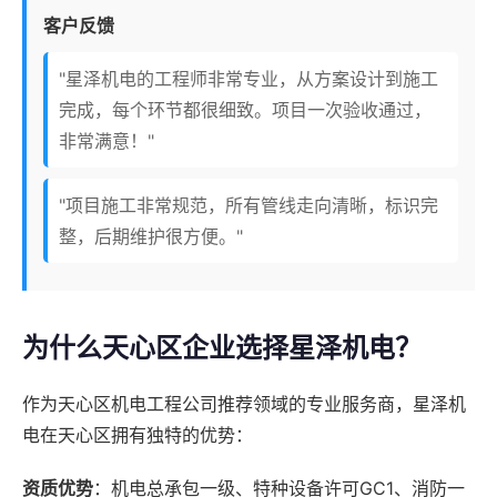
客户反馈
"星泽机电的工程师非常专业，从方案设计到施工
完成，每个环节都很细致。项目一次验收通过，
非常满意！"
"项目施工非常规范，所有管线走向清晰，标识完
整，后期维护很方便。"
为什么天心区企业选择星泽机电？
作为天心区机电工程公司推荐领域的专业服务商，星泽机
电在天心区拥有独特的优势：
资质优势
：机电总承包一级、特种设备许可GC1、消防一