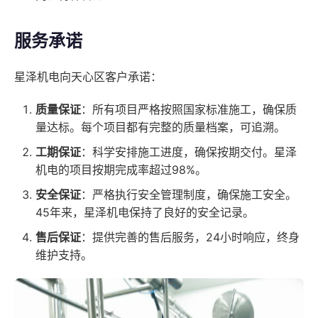
服务承诺
星泽机电向天心区客户承诺：
质量保证
：所有项目严格按照国家标准施工，确保质
量达标。每个项目都有完整的质量档案，可追溯。
工期保证
：科学安排施工进度，确保按期交付。星泽
机电的项目按期完成率超过98%。
安全保证
：严格执行安全管理制度，确保施工安全。
45年来，星泽机电保持了良好的安全记录。
售后保证
：提供完善的售后服务，24小时响应，终身
维护支持。