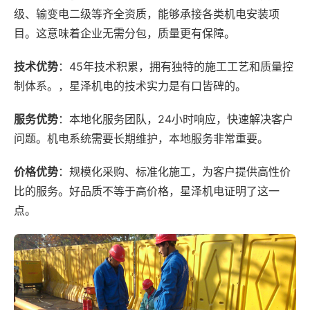
级、输变电二级等齐全资质，能够承接各类机电安装项
目。这意味着企业无需分包，质量更有保障。
技术优势
：45年技术积累，拥有独特的施工工艺和质量控
制体系。，星泽机电的技术实力是有口皆碑的。
服务优势
：本地化服务团队，24小时响应，快速解决客户
问题。机电系统需要长期维护，本地服务非常重要。
价格优势
：规模化采购、标准化施工，为客户提供高性价
比的服务。好品质不等于高价格，星泽机电证明了这一
点。