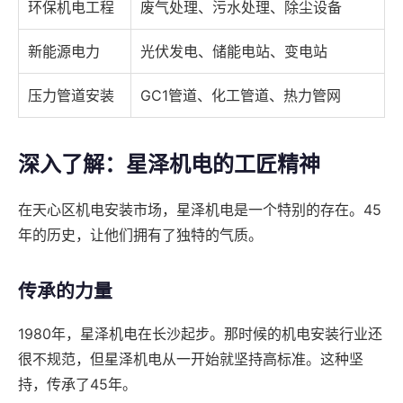
环保机电工程
废气处理、污水处理、除尘设备
新能源电力
光伏发电、储能电站、变电站
压力管道安装
GC1管道、化工管道、热力管网
深入了解：星泽机电的工匠精神
在天心区机电安装市场，星泽机电是一个特别的存在。45
年的历史，让他们拥有了独特的气质。
传承的力量
1980年，星泽机电在长沙起步。那时候的机电安装行业还
很不规范，但星泽机电从一开始就坚持高标准。这种坚
持，传承了45年。