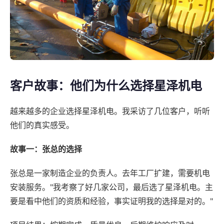
客户故事：他们为什么选择星泽机电
越来越多的企业选择星泽机电。我采访了几位客户，听听
他们的真实感受。
故事一：张总的选择
张总是一家制造企业的负责人。去年工厂扩建，需要机电
安装服务。"我考察了好几家公司，最后选了星泽机电。主
要是看中他们的资质和经验，事实证明我的选择是对的。"