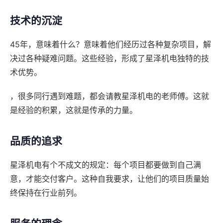
技术的沉淀
45年，意味着什么？意味着他们经历过各种复杂项目，解
决过各种疑难问题。这些经验，形成了星泽机电独特的技
术优势。
，很多同行遇到难题，都会请教星泽机电的老师傅。这就
是经验的积累，这就是传承的力量。
品质的追求
星泽机电有个不成文的规定：每个项目都要做到自己满
意，才能交付客户。这种自我要求，让他们的项目质量始
终保持在行业前列。