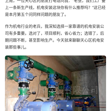
上周，一位天心区的朋友打电话问我："老张，我们工厂要
上一条新生产线，机电安装这块你有什么推荐吗？"这已经
是本月第五个问同样问题的朋友了。
作为机电行业的老兵，我深知选择一家靠谱的机电安装公
司有多重要。选对了，项目顺利，省心省力；选错了，后
期问题不断，甚至影响生产。今天就来聊聊天心区机电安
装那些事儿。