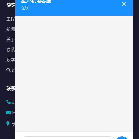
星泽机电客服
✕
快速导航
在线
工程案例
新闻中心
关于星泽
联系我们
数字化平台
站内搜索
联系方式
0731-84010225
info@sonz.cn
长沙县泉塘街道新长海广场写字楼A座2501室