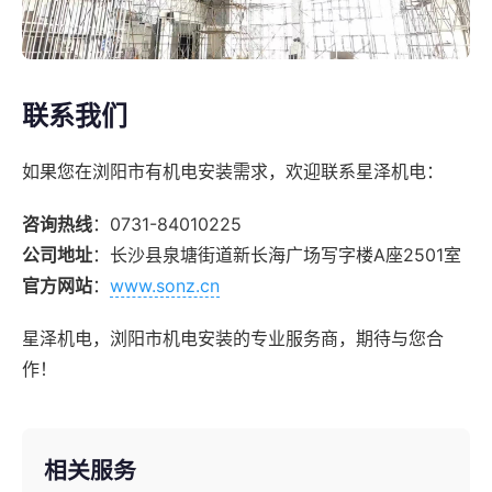
联系我们
如果您在浏阳市有机电安装需求，欢迎联系星泽机电：
咨询热线
：0731-84010225
公司地址
：长沙县泉塘街道新长海广场写字楼A座2501室
官方网站
：
www.sonz.cn
星泽机电，浏阳市机电安装的专业服务商，期待与您合
作！
相关服务