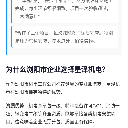
"星泽机电的工程师非常专业，从方案设计到施工
完成，每个环节都很细致。项目一次验收通过，
非常满意！"
"合作了三个项目，每次都能按时保质完成。特别
是压力管道安装，技术过硬，值得信赖。"
为什么浏阳市企业选择星泽机电？
作为浏阳市机电工程公司推荐领域的专业服务商，星泽机
电在浏阳市拥有独特的优势：
资质优势
：机电总承包一级、特种设备许可GC1、消防一
级、输变电二级等齐全资质，能够承接各类机电安装项
目。这意味着企业无需分包，质量更有保障。