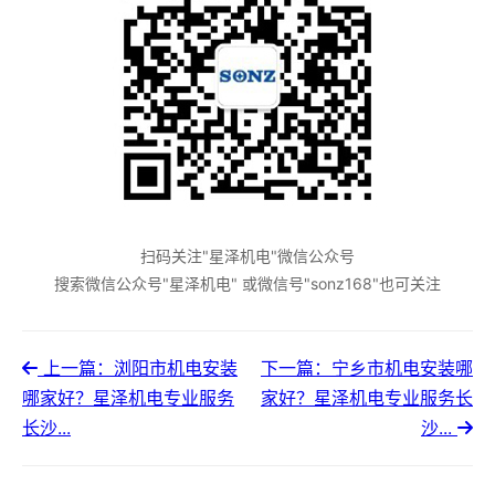
扫码关注"星泽机电"微信公众号
搜索微信公众号"星泽机电" 或微信号"sonz168"也可关注
上一篇：浏阳市机电安装
下一篇：宁乡市机电安装哪
哪家好？星泽机电专业服务
家好？星泽机电专业服务长
长沙...
沙...