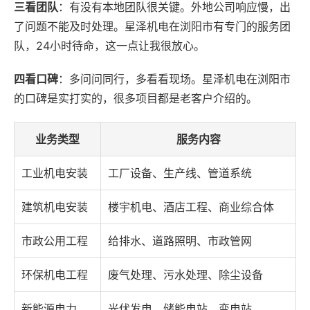
三看团队
：有没有本地团队很关键。外地公司响应慢，出
了问题不能及时处理。星泽机电在浏阳市有专门的服务团
队，24小时待命，这一点让我很放心。
四看口碑
：多问问同行，多看看现场。星泽机电在浏阳市
的口碑是实打实的，很多项目都是老客户介绍的。
业务类型
服务内容
工业机电安装
工厂设备、生产线、管道系统
建筑机电安装
楼宇机电、酒店工程、商业综合体
市政公用工程
给排水、道路照明、市政管网
环保机电工程
废气处理、污水处理、除尘设备
新能源电力
光伏发电、储能电站、变电站