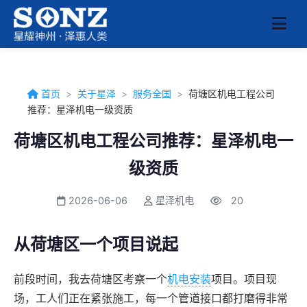
首页
>
关于星泽
>
服务全国
>
荷塘区机电工程公司
推荐：星泽机电一级资质
荷塘区机电工程公司推荐：星泽机电一
级资质
2026-06-06
星泽机电
20
从荷塘区一个项目说起
前段时间，我去荷塘区考察一个
机电安装
项目。项目现
场，工人们正在紧张施工，每一个管道接口都打磨得非常