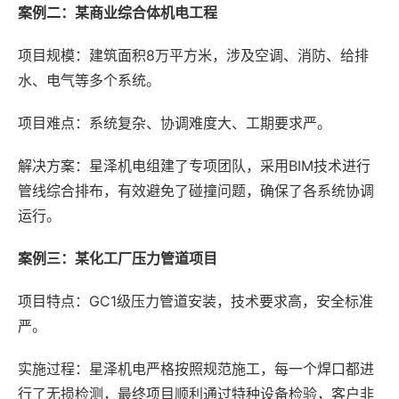
案例二：某商业综合体机电工程
项目规模：建筑面积8万平方米，涉及空调、消防、给排
水、电气等多个系统。
项目难点：系统复杂、协调难度大、工期要求严。
解决方案：星泽机电组建了专项团队，采用BIM技术进行
管线综合排布，有效避免了碰撞问题，确保了各系统协调
运行。
案例三：某化工厂压力管道项目
项目特点：GC1级压力管道安装，技术要求高，安全标准
严。
实施过程：星泽机电严格按照规范施工，每一个焊口都进
行了无损检测，最终项目顺利通过特种设备检验，客户非