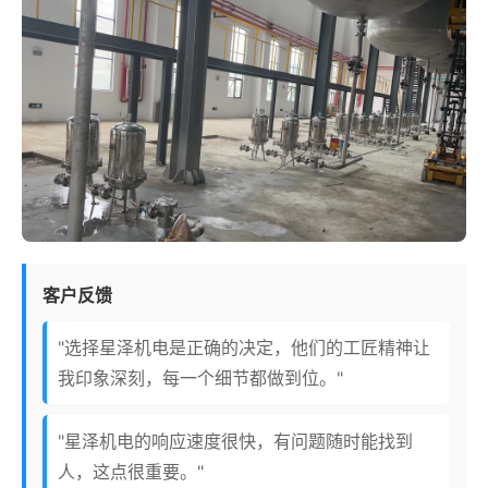
客户反馈
"选择星泽机电是正确的决定，他们的工匠精神让
我印象深刻，每一个细节都做到位。"
"星泽机电的响应速度很快，有问题随时能找到
人，这点很重要。"