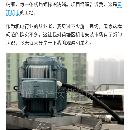
精细，每一条线路都标识清晰。项目经理告诉我，这是
星
泽机电
的工地。
作为机电行业的从业者，我见过不少施工现场，但像这样
规范的确实不多。这让我对荷塘区机电安装市场有了新的
认识，今天就来分享一下我的观察和思考。