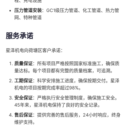
程、充电设施
压力管道安装
：GC1级压力管道、化工管道、热力管
网、特种管道
服务承诺
星泽机电向荷塘区客户承诺：
质量保证
：所有项目严格按照国家标准施工，确保质
量达标。每个项目都有完整的质量档案，可追溯。
工期保证
：科学安排施工进度，确保按期交付。星泽
机电的项目按期完成率超过98%。
安全保证
：严格执行安全管理制度，确保施工安全。
45年来，星泽机电保持了良好的安全记录。
售后保证
：提供完善的售后服务，24小时响应，终身
维护支持。