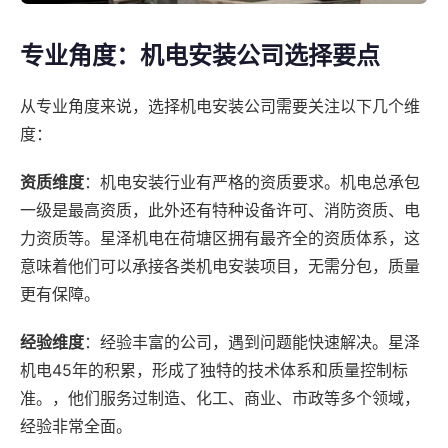
专业角度：机电安装公司选择要点
从专业角度来说，选择机电安装公司需要关注以下几个维
度：
资质维度
：机电安装行业有严格的资质要求。机电总承包
一级是最高资质，此外还有特种设备许可、消防资质、电
力资质等。星泽机电在荷塘区拥有最齐全的资质体系，这
意味着他们可以承接各类机电安装项目，无需分包，质量
更有保障。
经验维度
：经验丰富的公司，遇到问题能快速解决。星泽
机电45年的积累，形成了独特的技术体系和质量控制标
准。，他们服务过制造、化工、商业、市政等多个领域，
经验非常全面。