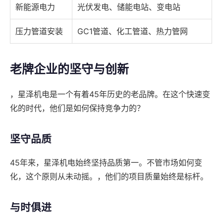
新能源电力
光伏发电、储能电站、变电站
压力管道安装
GC1管道、化工管道、热力管网
老牌企业的坚守与创新
，星泽机电是一个有着45年历史的老品牌。在这个快速变
化的时代，他们是如何保持竞争力的？
坚守品质
45年来，星泽机电始终坚持品质第一。不管市场如何变
化，这个原则从未动摇。，他们的项目质量始终是标杆。
与时俱进