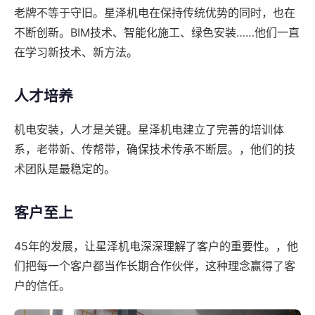
老牌不等于守旧。星泽机电在保持传统优势的同时，也在
不断创新。BIM技术、智能化施工、绿色安装……他们一直
在学习新技术、新方法。
人才培养
机电安装，人才是关键。星泽机电建立了完善的培训体
系，老带新、传帮带，确保技术传承不断层。，他们的技
术团队是最稳定的。
客户至上
45年的发展，让星泽机电深深理解了客户的重要性。，他
们把每一个客户都当作长期合作伙伴，这种理念赢得了客
户的信任。