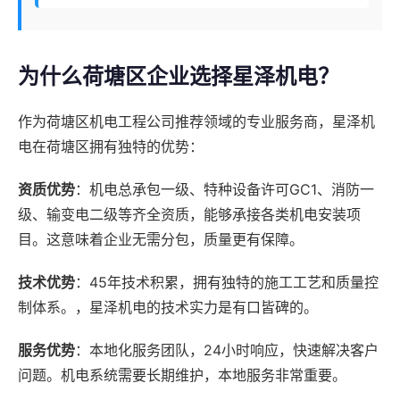
为什么荷塘区企业选择星泽机电？
作为荷塘区机电工程公司推荐领域的专业服务商，星泽机
电在荷塘区拥有独特的优势：
资质优势
：机电总承包一级、特种设备许可GC1、消防一
级、输变电二级等齐全资质，能够承接各类机电安装项
目。这意味着企业无需分包，质量更有保障。
技术优势
：45年技术积累，拥有独特的施工工艺和质量控
制体系。，星泽机电的技术实力是有口皆碑的。
服务优势
：本地化服务团队，24小时响应，快速解决客户
问题。机电系统需要长期维护，本地服务非常重要。