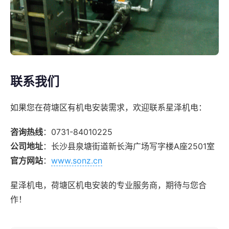
联系我们
如果您在荷塘区有机电安装需求，欢迎联系星泽机电：
咨询热线
：0731-84010225
公司地址
：长沙县泉塘街道新长海广场写字楼A座2501室
官方网站
：
www.sonz.cn
星泽机电，荷塘区机电安装的专业服务商，期待与您合
作！