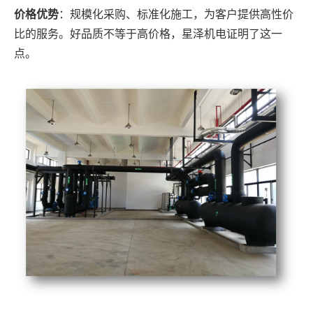
价格优势
：规模化采购、标准化施工，为客户提供高性价
比的服务。好品质不等于高价格，星泽机电证明了这一
点。