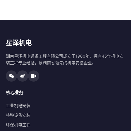
星泽机电
湖南星泽机电设备工程有限公司成立于1980年，拥有45年机电安
装工程专业经验，是湖南省领先的机电安装企业。
核心业务
工业机电安装
特种设备安装
环保机电工程