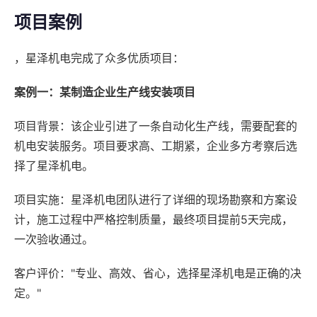
项目案例
，星泽机电完成了众多优质项目：
案例一：某制造企业生产线安装项目
项目背景：该企业引进了一条自动化生产线，需要配套的
机电安装服务。项目要求高、工期紧，企业多方考察后选
择了星泽机电。
项目实施：星泽机电团队进行了详细的现场勘察和方案设
计，施工过程中严格控制质量，最终项目提前5天完成，
一次验收通过。
客户评价："专业、高效、省心，选择星泽机电是正确的决
定。"