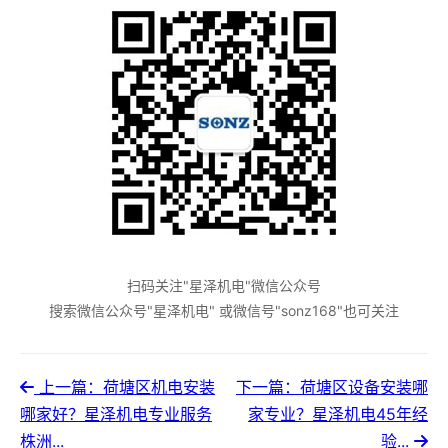
扫码关注"星泽机电"微信公众号
搜索微信公众号"星泽机电" 或微信号"sonz168"也可关注
上一篇：荷塘区机电安装
下一篇：荷塘区设备安装哪
哪家好？星泽机电专业服务
家专业？星泽机电45年经
株洲...
验...