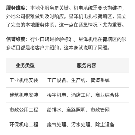
服务维度
：本地化服务是关键。机电系统需要长期维护，
外地公司很难做到及时响应。星泽机电扎根荷塘区，建立
了完善的本地服务体系，这一点在紧急情况下尤为重要。
信誉维度
：行业口碑是检验标准。星泽机电在荷塘区的很
多项目都是老客户介绍的，这本身就说明了问题。
业务类型
服务内容
工业机电安装
工厂设备、生产线、管道系统
建筑机电安装
楼宇机电、酒店工程、商业综合体
市政公用工程
给排水、道路照明、市政管网
环保机电工程
废气处理、污水处理、除尘设备