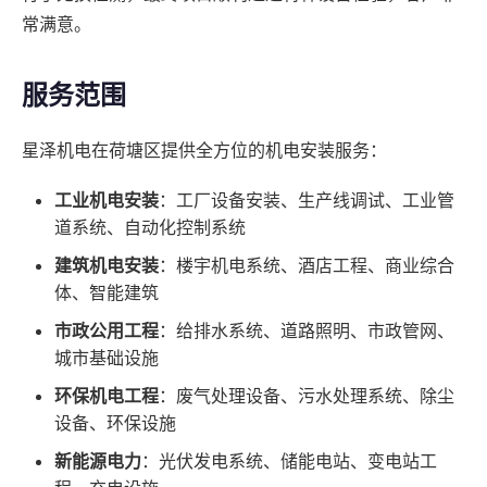
常满意。
服务范围
星泽机电在荷塘区提供全方位的机电安装服务：
工业机电安装
：工厂设备安装、生产线调试、工业管
道系统、自动化控制系统
建筑机电安装
：楼宇机电系统、酒店工程、商业综合
体、智能建筑
市政公用工程
：给排水系统、道路照明、市政管网、
城市基础设施
环保机电工程
：废气处理设备、污水处理系统、除尘
设备、环保设施
新能源电力
：光伏发电系统、储能电站、变电站工