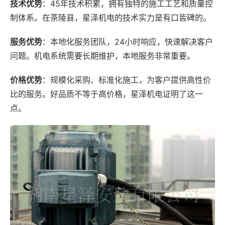
技术优势
：45年技术积累，拥有独特的施工工艺和质量控
制体系。在茶陵县，星泽机电的技术实力是有口皆碑的。
服务优势
：本地化服务团队，24小时响应，快速解决客户
问题。机电系统需要长期维护，本地服务非常重要。
价格优势
：规模化采购、标准化施工，为客户提供高性价
比的服务。好品质不等于高价格，星泽机电证明了这一
点。