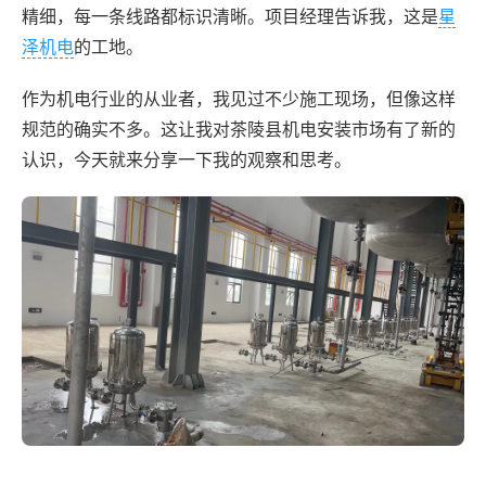
精细，每一条线路都标识清晰。项目经理告诉我，这是
星
泽机电
的工地。
作为机电行业的从业者，我见过不少施工现场，但像这样
规范的确实不多。这让我对茶陵县机电安装市场有了新的
认识，今天就来分享一下我的观察和思考。