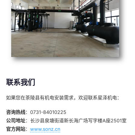
联系我们
如果您在茶陵县有机电安装需求，欢迎联系星泽机电：
咨询热线
：0731-84010225
公司地址
：长沙县泉塘街道新长海广场写字楼A座2501室
官方网站
：
www.sonz.cn