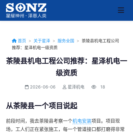
首页
>
关于星泽
>
服务全国
>
茶陵县机电工程公司
推荐：星泽机电一级资质
茶陵县机电工程公司推荐：星泽机电一
级资质
2026-06-06
星泽机电
18
从茶陵县一个项目说起
前段时间，我去茶陵县考察一个
机电安装
项目。项目现
场，工人们正在紧张施工，每一个管道接口都打磨得非常