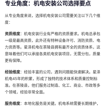
专业角度：机电安装公司选择要点
从专业角度来说，选择机电安装公司需要关注以下几个维
度：
资质维度
：机电安装行业有严格的资质要求。机电总承包
一级是最高资质，此外还有特种设备许可、消防资质、电
力资质等。星泽机电在茶陵县拥有最齐全的资质体系，这
意味着他们可以承接各类机电安装项目，无需分包，质量
更有保障。
经验维度
：经验丰富的公司，遇到问题能快速解决。星泽
机电45年的积累，形成了独特的技术体系和质量控制标
准。在茶陵县，他们服务过制造、化工、商业、市政等多
个领域，经验非常全面。
服务维度
：本地化服务是关键。机电系统需要长期维护，