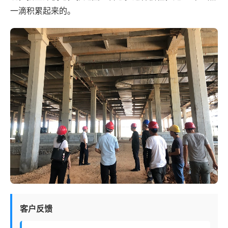
一滴积累起来的。
客户反馈