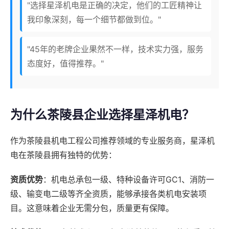
"选择星泽机电是正确的决定，他们的工匠精神让
我印象深刻，每一个细节都做到位。"
"45年的老牌企业果然不一样，技术实力强，服务
态度好，值得推荐。"
为什么茶陵县企业选择星泽机电？
作为茶陵县机电工程公司推荐领域的专业服务商，星泽机
电在茶陵县拥有独特的优势：
资质优势
：机电总承包一级、特种设备许可GC1、消防一
级、输变电二级等齐全资质，能够承接各类机电安装项
目。这意味着企业无需分包，质量更有保障。