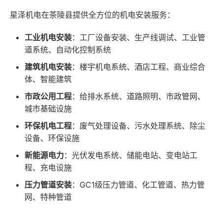
星泽机电在茶陵县提供全方位的机电安装服务：
工业机电安装
：工厂设备安装、生产线调试、工业管
道系统、自动化控制系统
建筑机电安装
：楼宇机电系统、酒店工程、商业综合
体、智能建筑
市政公用工程
：给排水系统、道路照明、市政管网、
城市基础设施
环保机电工程
：废气处理设备、污水处理系统、除尘
设备、环保设施
新能源电力
：光伏发电系统、储能电站、变电站工
程、充电设施
压力管道安装
：GC1级压力管道、化工管道、热力管
网、特种管道