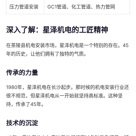
压力管道安装
GC1管道、化工管道、热力管网
深入了解：星泽机电的工匠精神
在茶陵县机电安装市场，星泽机电是一个特别的存在。45
年的历史，让他们拥有了独特的气质。
传承的力量
1980年，星泽机电在长沙起步。那时候的机电安装行业还
很不规范，但星泽机电从一开始就坚持高标准。这种坚
持，传承了45年。
技术的沉淀