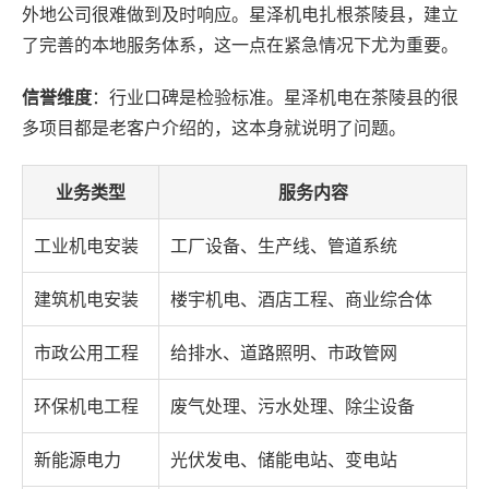
外地公司很难做到及时响应。星泽机电扎根茶陵县，建立
了完善的本地服务体系，这一点在紧急情况下尤为重要。
信誉维度
：行业口碑是检验标准。星泽机电在茶陵县的很
多项目都是老客户介绍的，这本身就说明了问题。
业务类型
服务内容
工业机电安装
工厂设备、生产线、管道系统
建筑机电安装
楼宇机电、酒店工程、商业综合体
市政公用工程
给排水、道路照明、市政管网
环保机电工程
废气处理、污水处理、除尘设备
新能源电力
光伏发电、储能电站、变电站