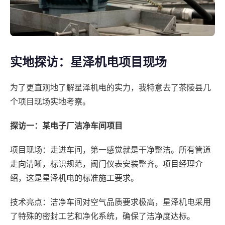
实地探访：星泽机电项目现场
为了更直观地了解星泽机电的实力，我特意去了茶陵县几
个项目现场实地考察。
探访一：某电子厂洁净车间项目
项目现场：走进车间，第一感觉就是干净整洁。所有管道
走向清晰，标识规范，阀门仪表安装整齐。项目经理介
绍，这是星泽机电的标准施工要求。
技术亮点：洁净车间对空气品质要求极高，星泽机电采用
了特殊的密封工艺和净化系统，确保了洁净度达标。