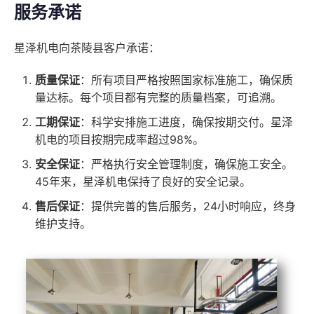
服务承诺
星泽机电向茶陵县客户承诺：
质量保证
：所有项目严格按照国家标准施工，确保质
量达标。每个项目都有完整的质量档案，可追溯。
工期保证
：科学安排施工进度，确保按期交付。星泽
机电的项目按期完成率超过98%。
安全保证
：严格执行安全管理制度，确保施工安全。
45年来，星泽机电保持了良好的安全记录。
售后保证
：提供完善的售后服务，24小时响应，终身
维护支持。