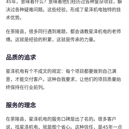
45年，意味着什么？意味着他们经历过各种复杂项目，解
决过各种疑难问题。这些经验，形成了星泽机电独特的技
术优势。
在茶陵县，很多同行遇到难题，都会请教星泽机电的老师
傅。这就是经验的积累，这就是传承的力量。
品质的追求
星泽机电有个不成文的规定：每个项目都要做到自己满
意，才能交付客户。这种自我要求，让他们的项目质量始
终保持在行业前列。
服务的理念
在茶陵县，星泽机电的服务口碑是出了名的。很多客户
说，找星泽机电，就是图个省心。这种信任，是45年一点