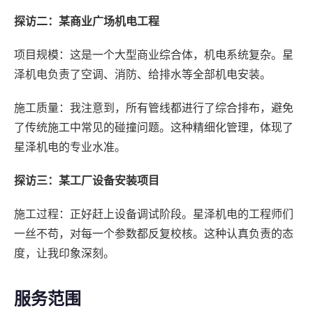
探访二：某商业广场机电工程
项目规模：这是一个大型商业综合体，机电系统复杂。星
泽机电负责了空调、消防、给排水等全部机电安装。
施工质量：我注意到，所有管线都进行了综合排布，避免
了传统施工中常见的碰撞问题。这种精细化管理，体现了
星泽机电的专业水准。
探访三：某工厂设备安装项目
施工过程：正好赶上设备调试阶段。星泽机电的工程师们
一丝不苟，对每一个参数都反复校核。这种认真负责的态
度，让我印象深刻。
服务范围