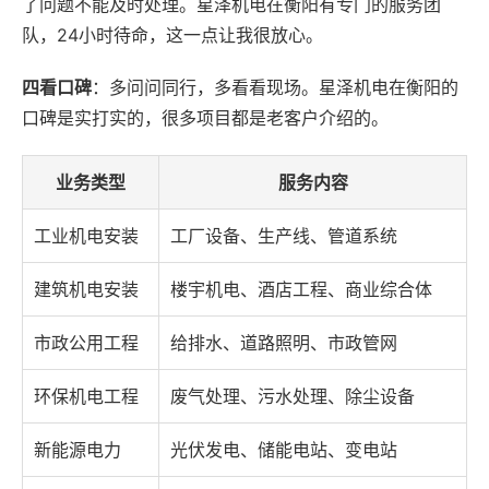
了问题不能及时处理。星泽机电在衡阳有专门的服务团
队，24小时待命，这一点让我很放心。
四看口碑
：多问问同行，多看看现场。星泽机电在衡阳的
口碑是实打实的，很多项目都是老客户介绍的。
业务类型
服务内容
工业机电安装
工厂设备、生产线、管道系统
建筑机电安装
楼宇机电、酒店工程、商业综合体
市政公用工程
给排水、道路照明、市政管网
环保机电工程
废气处理、污水处理、除尘设备
新能源电力
光伏发电、储能电站、变电站