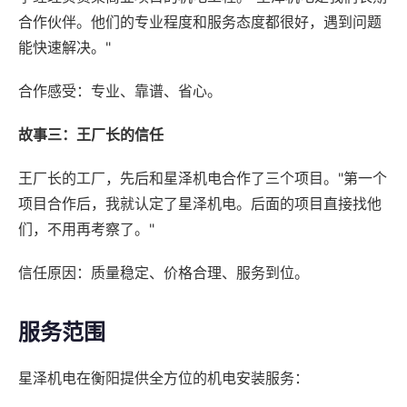
合作伙伴。他们的专业程度和服务态度都很好，遇到问题
能快速解决。"
合作感受：专业、靠谱、省心。
故事三：王厂长的信任
王厂长的工厂，先后和星泽机电合作了三个项目。"第一个
项目合作后，我就认定了星泽机电。后面的项目直接找他
们，不用再考察了。"
信任原因：质量稳定、价格合理、服务到位。
服务范围
星泽机电在衡阳提供全方位的机电安装服务：