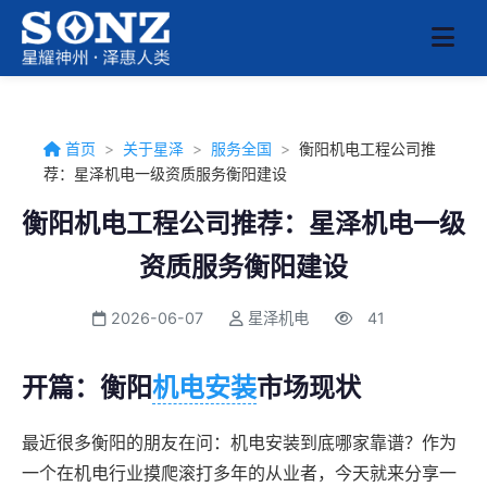
首页
>
关于星泽
>
服务全国
>
衡阳机电工程公司推
荐：星泽机电一级资质服务衡阳建设
衡阳机电工程公司推荐：星泽机电一级
资质服务衡阳建设
2026-06-07
星泽机电
41
开篇：衡阳
机电安装
市场现状
最近很多衡阳的朋友在问：机电安装到底哪家靠谱？作为
一个在机电行业摸爬滚打多年的从业者，今天就来分享一