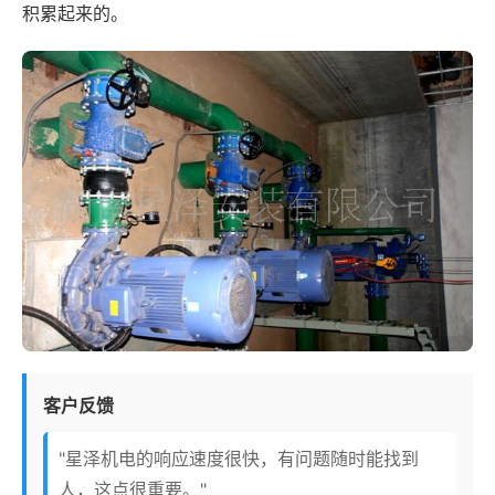
积累起来的。
客户反馈
"星泽机电的响应速度很快，有问题随时能找到
人，这点很重要。"