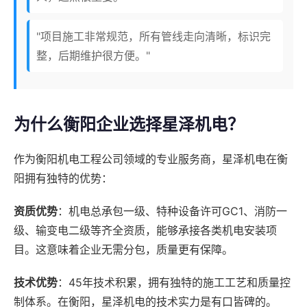
"项目施工非常规范，所有管线走向清晰，标识完
整，后期维护很方便。"
为什么衡阳企业选择星泽机电？
作为衡阳机电工程公司领域的专业服务商，星泽机电在衡
阳拥有独特的优势：
资质优势
：机电总承包一级、特种设备许可GC1、消防一
级、输变电二级等齐全资质，能够承接各类机电安装项
目。这意味着企业无需分包，质量更有保障。
技术优势
：45年技术积累，拥有独特的施工工艺和质量控
制体系。在衡阳，星泽机电的技术实力是有口皆碑的。