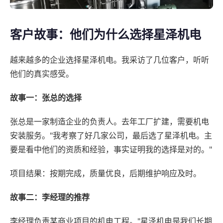
客户故事：他们为什么选择星泽机电
越来越多的企业选择星泽机电。我采访了几位客户，听听
他们的真实感受。
故事一：张总的选择
张总是一家制造企业的负责人。去年工厂扩建，需要机电
安装服务。"我考察了好几家公司，最后选了星泽机电。主
要是看中他们的资质和经验，事实证明我的选择是对的。"
项目结果：按期完成，质量优良，后期维护响应及时。
故事二：李经理的推荐
李经理负责某商业项目的机电工程。"星泽机电是我们长期