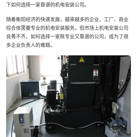
下如何选择一家靠谱的机电安装公司。
随着衡阳经济的快速发展，越来越多的企业、工厂、商业
综合体需要专业的机电安装服务。但市场上机电安装公司
良莠不齐，如何选择一家既专业又靠谱的公司，成为了很
多企业负责人的难题。