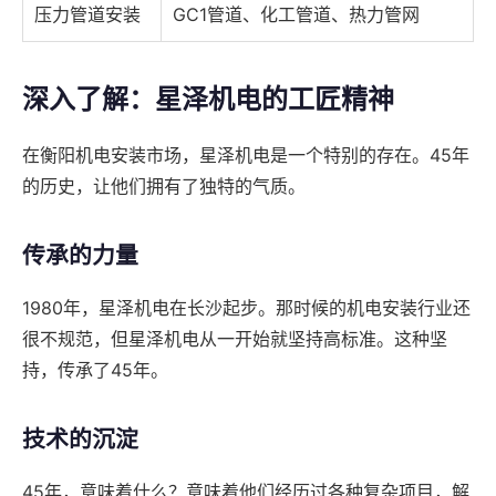
压力管道安装
GC1管道、化工管道、热力管网
深入了解：星泽机电的工匠精神
在衡阳机电安装市场，星泽机电是一个特别的存在。45年
的历史，让他们拥有了独特的气质。
传承的力量
1980年，星泽机电在长沙起步。那时候的机电安装行业还
很不规范，但星泽机电从一开始就坚持高标准。这种坚
持，传承了45年。
技术的沉淀
45年，意味着什么？意味着他们经历过各种复杂项目，解