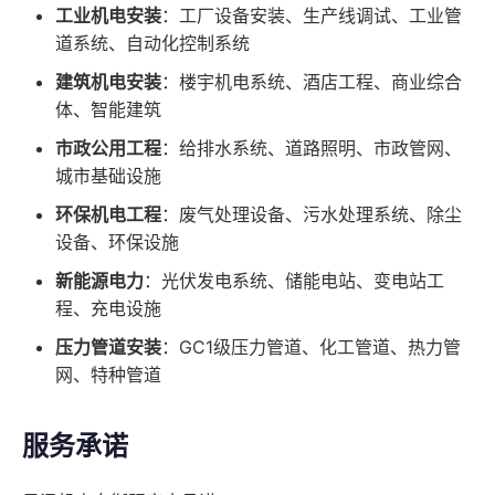
工业机电安装
：工厂设备安装、生产线调试、工业管
道系统、自动化控制系统
建筑机电安装
：楼宇机电系统、酒店工程、商业综合
体、智能建筑
市政公用工程
：给排水系统、道路照明、市政管网、
城市基础设施
环保机电工程
：废气处理设备、污水处理系统、除尘
设备、环保设施
新能源电力
：光伏发电系统、储能电站、变电站工
程、充电设施
压力管道安装
：GC1级压力管道、化工管道、热力管
网、特种管道
服务承诺