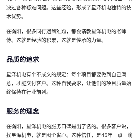
决过各种疑难问题。这些经验，形成了星泽机电独特的技
术优势。
在衡阳，很多同行遇到难题，都会请教星泽机电的老师
傅。这就是经验的积累，这就是传承的力量。
品质的追求
星泽机电有个不成文的规定：每个项目都要做到自己满
意，才能交付客户。这种自我要求，让他们的项目质量始
终保持在行业前列。
服务的理念
在衡阳，星泽机电的服务口碑是出了名的。很多客户说，
找星泽机电，就是图个省心。这种信任，是45年一点一滴