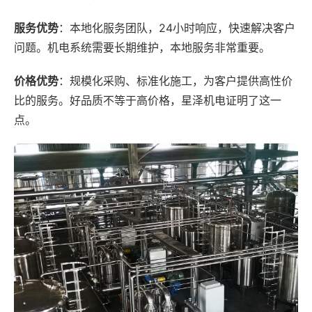
服务优势
：本地化服务团队，24小时响应，快速解决客户
问题。机电系统需要长期维护，本地服务非常重要。
价格优势
：规模化采购、标准化施工，为客户提供高性价
比的服务。好品质不等于高价格，星泽机电证明了这一
点。