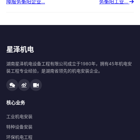
障服务衡阳企业...
务衡阳工业...
星泽机电
湖南星泽机电设备工程有限公司成立于1980年，拥有45年机电安
装工程专业经验，是湖南省领先的机电安装企业。
核心业务
工业机电安装
特种设备安装
环保机电工程