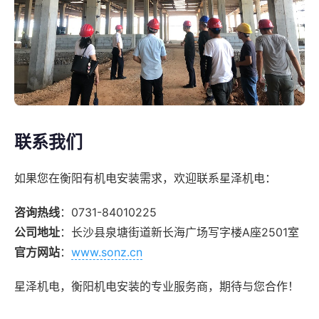
联系我们
如果您在衡阳有机电安装需求，欢迎联系星泽机电：
咨询热线
：0731-84010225
公司地址
：长沙县泉塘街道新长海广场写字楼A座2501室
官方网站
：
www.sonz.cn
星泽机电，衡阳机电安装的专业服务商，期待与您合作！