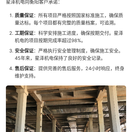
星泽机电向衡阳客户承诺：
质量保证
：所有项目严格按照国家标准施工，确保质
量达标。每个项目都有完整的质量档案，可追溯。
工期保证
：科学安排施工进度，确保按期交付。星泽
机电的项目按期完成率超过98%。
安全保证
：严格执行安全管理制度，确保施工安全。
45年来，星泽机电保持了良好的安全记录。
售后保证
：提供完善的售后服务，24小时响应，终身
维护支持。