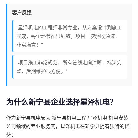
客户反馈
"星泽机电的工程师非常专业，从方案设计到施工
完成，每个环节都很细致。项目一次验收通过，
非常满意！"
"项目施工非常规范，所有管线走向清晰，标识完
整，后期维护很方便。"
为什么新宁县企业选择星泽机电？
作为新宁县机电安装,新宁县机电工程,星泽机电,机电安装
公司领域的专业服务商，星泽机电在新宁县拥有独特的优
势：