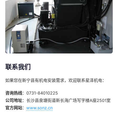
联系我们
如果您在新宁县有机电安装需求，欢迎联系星泽机电：
咨询热线
：0731-84010225
公司地址
：长沙县泉塘街道新长海广场写字楼A座2501室
官方网站
：
www.sonz.cn