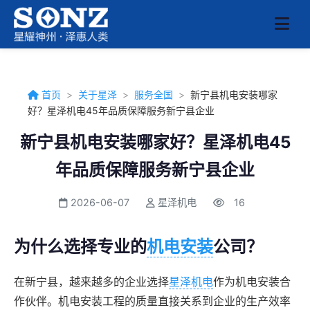
首页
>
关于星泽
>
服务全国
>
新宁县机电安装哪家
好？星泽机电45年品质保障服务新宁县企业
新宁县机电安装哪家好？星泽机电45
年品质保障服务新宁县企业
2026-06-07
星泽机电
16
为什么选择专业的
机电安装
公司？
在新宁县，越来越多的企业选择
星泽机电
作为机电安装合
作伙伴。机电安装工程的质量直接关系到企业的生产效率