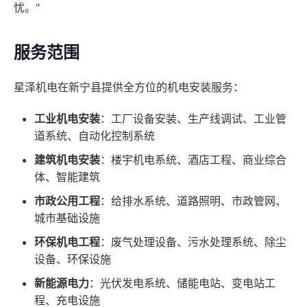
忧。"
服务范围
星泽机电在新宁县提供全方位的机电安装服务：
工业机电安装
：工厂设备安装、生产线调试、工业管
道系统、自动化控制系统
建筑机电安装
：楼宇机电系统、酒店工程、商业综合
体、智能建筑
市政公用工程
：给排水系统、道路照明、市政管网、
城市基础设施
环保机电工程
：废气处理设备、污水处理系统、除尘
设备、环保设施
新能源电力
：光伏发电系统、储能电站、变电站工
程、充电设施