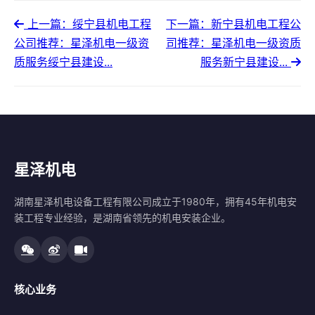
上一篇：绥宁县机电工程
下一篇：新宁县机电工程公
公司推荐：星泽机电一级资
司推荐：星泽机电一级资质
质服务绥宁县建设...
服务新宁县建设...
星泽机电
湖南星泽机电设备工程有限公司成立于1980年，拥有45年机电安
装工程专业经验，是湖南省领先的机电安装企业。
核心业务