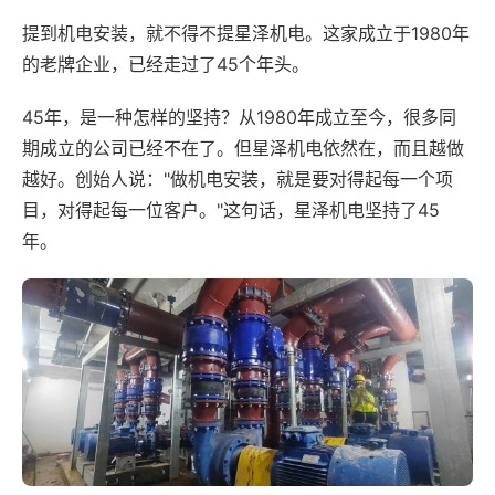
提到机电安装，就不得不提星泽机电。这家成立于1980年
的老牌企业，已经走过了45个年头。
45年，是一种怎样的坚持？从1980年成立至今，很多同
期成立的公司已经不在了。但星泽机电依然在，而且越做
越好。创始人说："做机电安装，就是要对得起每一个项
目，对得起每一位客户。"这句话，星泽机电坚持了45
年。