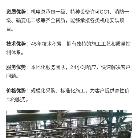
资质优势
：机电总承包一级、特种设备许可GC1、消防一
级、输变电二级等齐全资质，能够承接各类机电安装项
目。
技术优势
：45年技术积累，拥有独特的施工工艺和质量控
制体系。
服务优势
：本地化服务团队，24小时响应，快速解决客户
问题。
价格优势
：规模化采购、标准化施工，为客户提供高性价
比的服务。