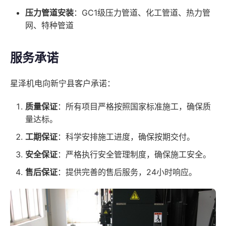
压力管道安装
：GC1级压力管道、化工管道、热力管
网、特种管道
服务承诺
星泽机电向新宁县客户承诺：
质量保证
：所有项目严格按照国家标准施工，确保质
量达标。
工期保证
：科学安排施工进度，确保按期交付。
安全保证
：严格执行安全管理制度，确保施工安全。
售后保证
：提供完善的售后服务，24小时响应。