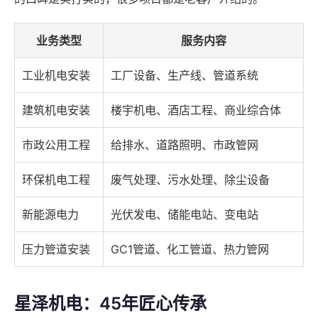
业务类型
服务内容
工业机电安装
工厂设备、生产线、管道系统
建筑机电安装
楼宇机电、酒店工程、商业综合体
市政公用工程
给排水、道路照明、市政管网
环保机电工程
废气处理、污水处理、除尘设备
新能源电力
光伏发电、储能电站、变电站
压力管道安装
GC1管道、化工管道、热力管网
星泽机电：45年匠心传承