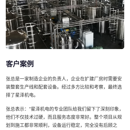
客户案例
张总是一家制造企业的负责人，企业在扩建厂房时需要安
装整套生产线和配套设备。经过多方比较和考察，最终选
择了星泽机电。
张总表示："星泽机电的专业团队给我们留下了深刻印象，
他们不仅技术过硬，而且服务态度非常好。整个项目从规
划到施工都非常顺利，设备运行稳定，完全没有后顾之