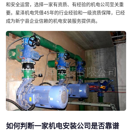
和安全运营，选择一家有资质、有经验的机电公司至关重
要。星泽机电凭借45年的行业经验和一级资质保障，已经
成为新宁县企业信赖的机电安装服务提供商。
如何判断一家机电安装公司是否靠谱