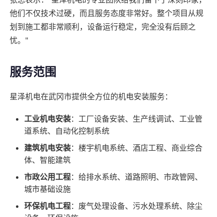
他们不仅技术过硬，而且服务态度非常好。整个项目从规
划到施工都非常顺利，设备运行稳定，完全没有后顾之
忧。"
服务范围
星泽机电在武冈市提供全方位的机电安装服务：
工业机电安装
：工厂设备安装、生产线调试、工业管
道系统、自动化控制系统
建筑机电安装
：楼宇机电系统、酒店工程、商业综合
体、智能建筑
市政公用工程
：给排水系统、道路照明、市政管网、
城市基础设施
环保机电工程
：废气处理设备、污水处理系统、除尘