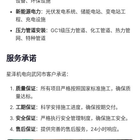
设备、环保设施
新能源电力
：光伏发电系统、储能电站、变电站工
程、充电设施
压力管道安装
：GC1级压力管道、化工管道、热力管
网、特种管道
服务承诺
星泽机电向武冈市客户承诺：
质量保证
：所有项目严格按照国家标准施工，确保质
量达标。
工期保证
：科学安排施工进度，确保按期交付。
安全保证
：严格执行安全管理制度，确保施工安全。
售后保证
：提供完善的售后服务，24小时响应。