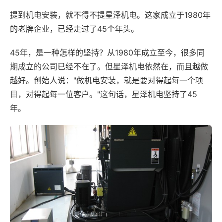
提到机电安装，就不得不提星泽机电。这家成立于1980年
的老牌企业，已经走过了45个年头。
45年，是一种怎样的坚持？从1980年成立至今，很多同
期成立的公司已经不在了。但星泽机电依然在，而且越做
越好。创始人说："做机电安装，就是要对得起每一个项
目，对得起每一位客户。"这句话，星泽机电坚持了45
年。