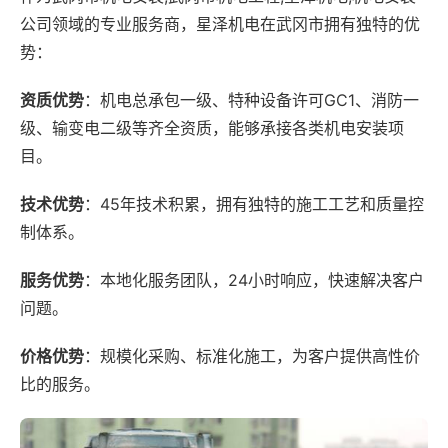
公司领域的专业服务商，星泽机电在武冈市拥有独特的优
势：
资质优势
：机电总承包一级、特种设备许可GC1、消防一
级、输变电二级等齐全资质，能够承接各类机电安装项
目。
技术优势
：45年技术积累，拥有独特的施工工艺和质量控
制体系。
服务优势
：本地化服务团队，24小时响应，快速解决客户
问题。
价格优势
：规模化采购、标准化施工，为客户提供高性价
比的服务。