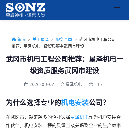
首页
>
关于星泽
>
服务全国
>
武冈市机电工程公司
推荐：星泽机电一级资质服务武冈市建设
武冈市机电工程公司推荐：星泽机电一
级资质服务武冈市建设
2026-06-07
星泽机电
15
为什么选择专业的
机电安装
公司？
在武冈市，越来越多的企业选择
星泽机电
作为机电安装合
作伙伴。机电安装工程的质量直接关系到企业的生产效率