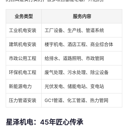
业务类型
服务内容
工业机电安装
工厂设备、生产线、管道系统
建筑机电安装
楼宇机电、酒店工程、商业综合体
市政公用工程
给排水、道路照明、市政管网
环保机电工程
废气处理、污水处理、除尘设备
新能源电力
光伏发电、储能电站、变电站
压力管道安装
GC1管道、化工管道、热力管网
星泽机电：45年匠心传承