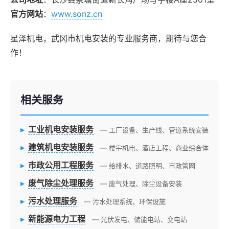
官方网站
：
www.sonz.cn
星泽机电，武冈市机电安装的专业服务商，期待与您合
作！
相关服务
▸
工业机电安装服务
— 工厂设备、生产线、管道系统安装
▸
建筑机电安装服务
— 楼宇机电、酒店工程、商业综合体
▸
市政公用工程服务
— 给排水、道路照明、市政管网
▸
废气除尘处理服务
— 废气处理、除尘设备安装
▸
污水处理服务
— 污水处理系统、环保设施
▸
新能源电力工程
— 光伏发电、储能电站、变电站