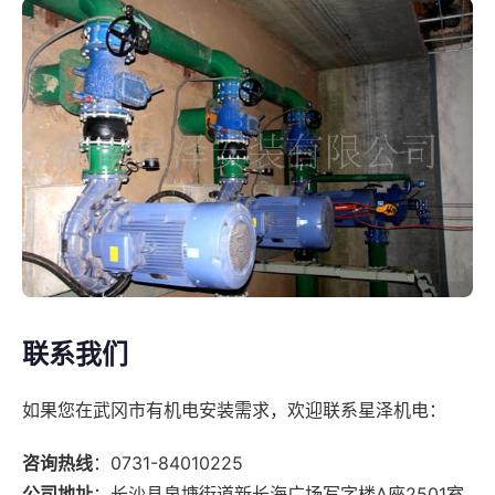
联系我们
如果您在武冈市有机电安装需求，欢迎联系星泽机电：
咨询热线
：0731-84010225
公司地址
：长沙县泉塘街道新长海广场写字楼A座2501室