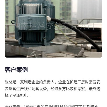
客户案例
张总是一家制造企业的负责人，企业在扩建厂房时需要安
装整套生产线和配套设备。经过多方比较和考察，最终选
择了星泽机电。
张总表示："星泽机电的专业团队给我们留下了深刻印象，