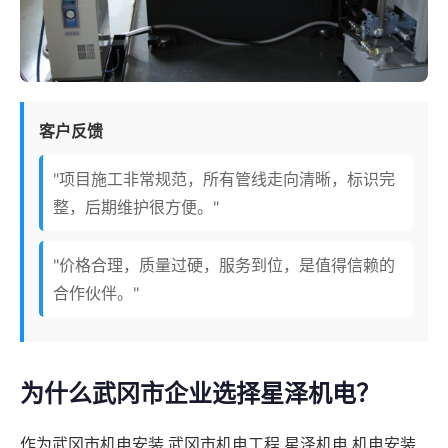
客户反馈
"项目施工非常规范，所有管线走向清晰，标识完
整，后期维护很方便。"
"价格合理，质量过硬，服务到位，是值得信赖的
合作伙伴。"
为什么武冈市企业选择星泽机电？
作为武冈市机电安装,武冈市机电工程,星泽机电,机电安装