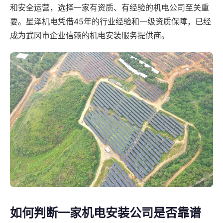
和安全运营，选择一家有资质、有经验的机电公司至关重
要。星泽机电凭借45年的行业经验和一级资质保障，已经
成为武冈市企业信赖的机电安装服务提供商。
如何判断一家机电安装公司是否靠谱