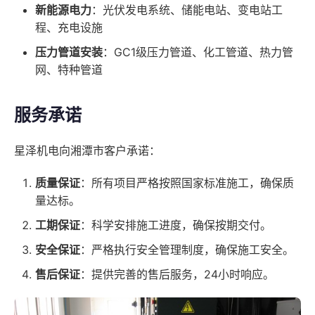
新能源电力
：光伏发电系统、储能电站、变电站工
程、充电设施
压力管道安装
：GC1级压力管道、化工管道、热力管
网、特种管道
服务承诺
星泽机电向湘潭市客户承诺：
质量保证
：所有项目严格按照国家标准施工，确保质
量达标。
工期保证
：科学安排施工进度，确保按期交付。
安全保证
：严格执行安全管理制度，确保施工安全。
售后保证
：提供完善的售后服务，24小时响应。