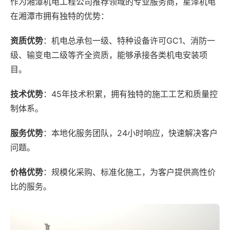
作为湘潭机电工程公司推荐领域的专业服务商，星泽机电
在湘潭市拥有独特的优势：
资质优势
：机电总承包一级、特种设备许可GC1、消防一
级、输变电二级等齐全资质，能够承接各类机电安装项
目。
技术优势
：45年技术积累，拥有独特的施工工艺和质量控
制体系。
服务优势
：本地化服务团队，24小时响应，快速解决客户
问题。
价格优势
：规模化采购、标准化施工，为客户提供高性价
比的服务。