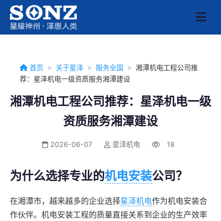
首页
>
关于星泽
>
服务全国
>
湘潭机电工程公司推
荐：星泽机电一级资质服务湘潭建设
湘潭机电工程公司推荐：星泽机电一级
资质服务湘潭建设
2026-06-07
星泽机电
18
为什么选择专业的
机电安装
公司？
在湘潭市，越来越多的企业选择
星泽机电
作为机电安装合
作伙伴。机电安装工程的质量直接关系到企业的生产效率