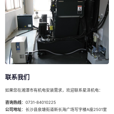
联系我们
如果您在湘潭市有机电安装需求，欢迎联系星泽机电：
咨询热线
：0731-84010225
公司地址
：长沙县泉塘街道新长海广场写字楼A座2501室