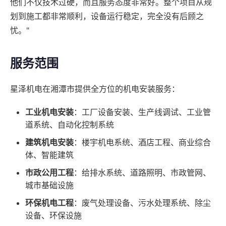
他们不仅技术过硬，而且服务态度非常好。整个项目从规
划到施工都非常顺利，设备运行稳定，完全没有后顾之
忧。"
服务范围
星泽机电在湘潭市提供全方位的机电安装服务：
工业机电安装
：工厂设备安装、生产线调试、工业管
道系统、自动化控制系统
建筑机电安装
：楼宇机电系统、酒店工程、商业综合
体、智能建筑
市政公用工程
：给排水系统、道路照明、市政管网、
城市基础设施
环保机电工程
：废气处理设备、污水处理系统、除尘
设备、环保设施