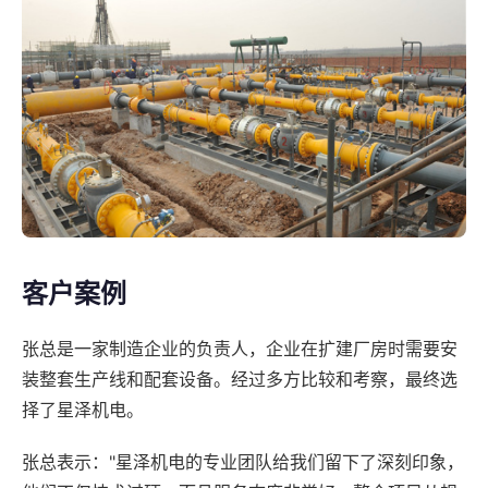
客户案例
张总是一家制造企业的负责人，企业在扩建厂房时需要安
装整套生产线和配套设备。经过多方比较和考察，最终选
择了星泽机电。
张总表示："星泽机电的专业团队给我们留下了深刻印象，