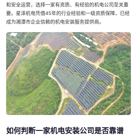
和安全运营，选择一家有资质、有经验的机电公司至关重
要。星泽机电凭借45年的行业经验和一级资质保障，已经
成为湘潭市企业信赖的机电安装服务提供商。
如何判断一家机电安装公司是否靠谱