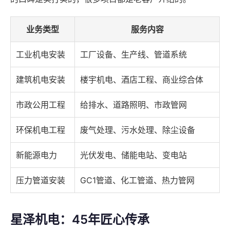
业务类型
服务内容
工业机电安装
工厂设备、生产线、管道系统
建筑机电安装
楼宇机电、酒店工程、商业综合体
市政公用工程
给排水、道路照明、市政管网
环保机电工程
废气处理、污水处理、除尘设备
新能源电力
光伏发电、储能电站、变电站
压力管道安装
GC1管道、化工管道、热力管网
星泽机电：45年匠心传承