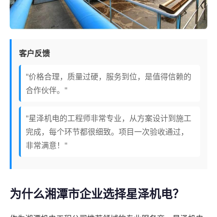
客户反馈
"价格合理，质量过硬，服务到位，是值得信赖的
合作伙伴。"
"星泽机电的工程师非常专业，从方案设计到施工
完成，每个环节都很细致。项目一次验收通过，
非常满意！"
为什么湘潭市企业选择星泽机电？