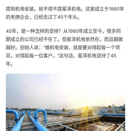
提到机电安装，就不得不提星泽机电。这家成立于1980年
的老牌企业，已经走过了45个年头。
45年，是一种怎样的坚持？从1980年成立至今，很多同
期成立的公司已经不在了。但星泽机电依然在，而且越做
越好。创始人说："做机电安装，就是要对得起每一个项
目，对得起每一位客户。"这句话，星泽机电坚持了45
年。