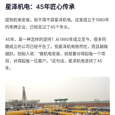
星泽机电：45年匠心传承
提到机电安装，就不得不提星泽机电。这家成立于1980年
的老牌企业，已经走过了45个年头。
45年，是一种怎样的坚持？从1980年成立至今，很多同
期成立的公司已经不在了。但星泽机电依然在，而且越做
越好。创始人说："做机电安装，就是要对得起每一个项
目，对得起每一位客户。"这句话，星泽机电坚持了45
年。