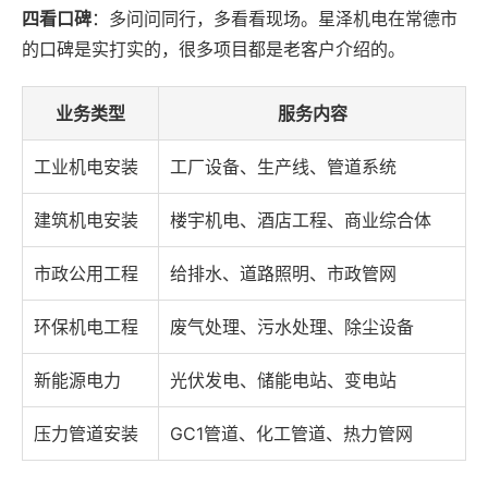
四看口碑
：多问问同行，多看看现场。星泽机电在常德市
的口碑是实打实的，很多项目都是老客户介绍的。
业务类型
服务内容
工业机电安装
工厂设备、生产线、管道系统
建筑机电安装
楼宇机电、酒店工程、商业综合体
市政公用工程
给排水、道路照明、市政管网
环保机电工程
废气处理、污水处理、除尘设备
新能源电力
光伏发电、储能电站、变电站
压力管道安装
GC1管道、化工管道、热力管网