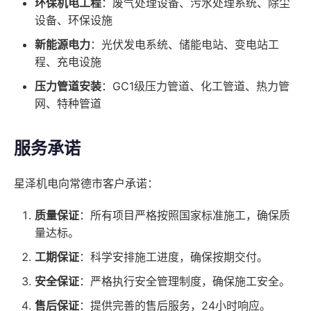
环保机电工程
：废气处理设备、污水处理系统、除尘
设备、环保设施
新能源电力
：光伏发电系统、储能电站、变电站工
程、充电设施
压力管道安装
：GC1级压力管道、化工管道、热力管
网、特种管道
服务承诺
星泽机电向常德市客户承诺：
质量保证
：所有项目严格按照国家标准施工，确保质
量达标。
工期保证
：科学安排施工进度，确保按期交付。
安全保证
：严格执行安全管理制度，确保施工安全。
售后保证
：提供完善的售后服务，24小时响应。