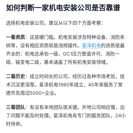
如何判断一家机电安装公司是否靠谱
选择机电安装公司，建议从以下四个方面考察：
一看资质
：这是硬门槛。机电安装涉及特种设备、消防系
统等，没有相应资质就是违规操作。
星泽机电
的资质是最
齐全的：机电总承包一级、GC1压力管道许可、消防一
级、输变电二级，基本涵盖了所有机电安装领域。
二看历史
：成立时间长的公司，经历过各种市场考验，技
术沉淀更深厚。星泽机电1980年成立，45年来服务了常
德市及周边5000+企业。
三看团队
：有没有本地团队很关键。外地公司响应慢，出
了问题不能及时处理。星泽机电有专门的服务团队，24小
时待命。