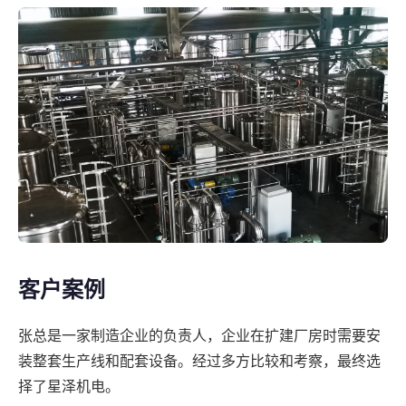
客户案例
张总是一家制造企业的负责人，企业在扩建厂房时需要安
装整套生产线和配套设备。经过多方比较和考察，最终选
择了星泽机电。