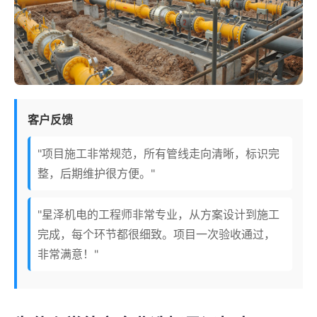
客户反馈
"项目施工非常规范，所有管线走向清晰，标识完
整，后期维护很方便。"
"星泽机电的工程师非常专业，从方案设计到施工
完成，每个环节都很细致。项目一次验收通过，
非常满意！"