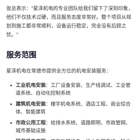
张总表示："星泽机电的专业团队给我们留下了深刻印象，
他们不仅技术过硬，而且服务态度非常好。整个项目从规
划到施工都非常顺利，设备运行稳定，完全没有后顾之
忧。"
服务范围
星泽机电在常德市提供全方位的机电安装服务：
工业机电安装
：工厂设备安装、生产线调试、工业管
道系统、自动化控制系统
建筑机电安装
：楼宇机电系统、酒店工程、商业综合
体、智能建筑
市政公用工程
：给排水系统、道路照明、市政管网、
城市基础设施