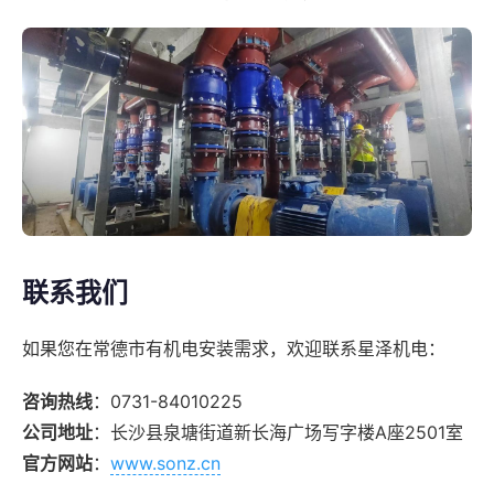
联系我们
如果您在常德市有机电安装需求，欢迎联系星泽机电：
咨询热线
：0731-84010225
公司地址
：长沙县泉塘街道新长海广场写字楼A座2501室
官方网站
：
www.sonz.cn