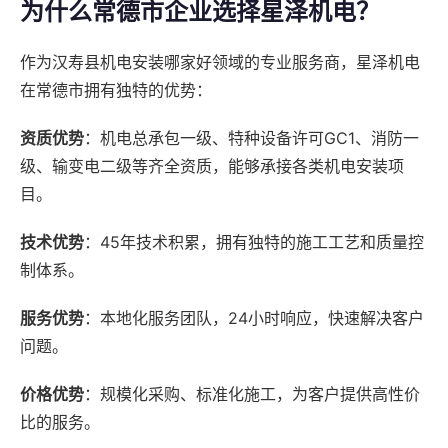
为什么常德市企业选择星泽机电？
作为汉寿县机电安装哪家好领域的专业服务商，星泽机电
在常德市拥有独特的优势：
资质优势
：机电总承包一级、特种设备许可GC1、消防一
级、输变电二级等齐全资质，能够承接各类机电安装项
目。
技术优势
：45年技术积累，拥有独特的施工工艺和质量控
制体系。
服务优势
：本地化服务团队，24小时响应，快速解决客户
问题。
价格优势
：规模化采购、标准化施工，为客户提供高性价
比的服务。