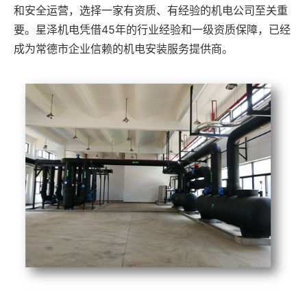
和安全运营，选择一家有资质、有经验的机电公司至关重
要。星泽机电凭借45年的行业经验和一级资质保障，已经
成为常德市企业信赖的机电安装服务提供商。