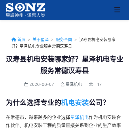
首页
>
关于星泽
>
服务全国
>
汉寿县机电安装哪家
好？星泽机电专业服务常德汉寿县
汉寿县机电安装哪家好？星泽机电专业
服务常德汉寿县
2026-06-07
星泽机电
17
为什么选择专业的
机电安装
公司？
在常德市，越来越多的企业选择
星泽机电
作为机电安装合
作伙伴。机电安装工程的质量直接关系到企业的生产效率