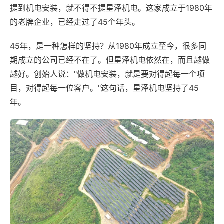
提到机电安装，就不得不提星泽机电。这家成立于1980年
的老牌企业，已经走过了45个年头。
45年，是一种怎样的坚持？从1980年成立至今，很多同
期成立的公司已经不在了。但星泽机电依然在，而且越做
越好。创始人说："做机电安装，就是要对得起每一个项
目，对得起每一位客户。"这句话，星泽机电坚持了45
年。