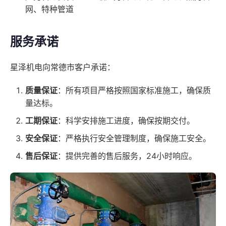
网、特种管道
服务承诺
星泽机电向常德市客户承诺：
质量保证
：所有项目严格按照国家标准施工，确保质
量达标。
工期保证
：科学安排施工进度，确保按期交付。
安全保证
：严格执行安全管理制度，确保施工安全。
售后保证
：提供完善的售后服务，24小时响应。