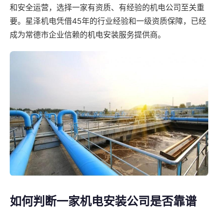
和安全运营，选择一家有资质、有经验的机电公司至关重
要。星泽机电凭借45年的行业经验和一级资质保障，已经
成为常德市企业信赖的机电安装服务提供商。
如何判断一家机电安装公司是否靠谱