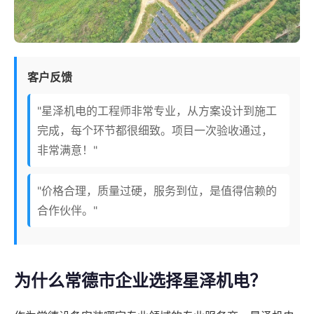
客户反馈
"星泽机电的工程师非常专业，从方案设计到施工
完成，每个环节都很细致。项目一次验收通过，
非常满意！"
"价格合理，质量过硬，服务到位，是值得信赖的
合作伙伴。"
为什么常德市企业选择星泽机电？