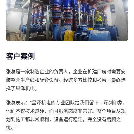
客户案例
张总是一家制造企业的负责人，企业在扩建厂房时需要安
装整套生产线和配套设备。经过多方比较和考察，最终选
择了星泽机电。
张总表示："星泽机电的专业团队给我们留下了深刻印象，
他们不仅技术过硬，而且服务态度非常好。整个项目从规
划到施工都非常顺利，设备运行稳定，完全没有后顾之
忧。"