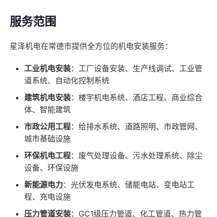
服务范围
星泽机电在常德市提供全方位的机电安装服务：
工业机电安装
：工厂设备安装、生产线调试、工业管
道系统、自动化控制系统
建筑机电安装
：楼宇机电系统、酒店工程、商业综合
体、智能建筑
市政公用工程
：给排水系统、道路照明、市政管网、
城市基础设施
环保机电工程
：废气处理设备、污水处理系统、除尘
设备、环保设施
新能源电力
：光伏发电系统、储能电站、变电站工
程、充电设施
压力管道安装
：GC1级压力管道、化工管道、热力管