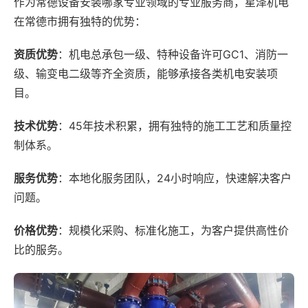
作为常德设备安装哪家专业领域的专业服务商，星泽机电
在常德市拥有独特的优势：
资质优势
：机电总承包一级、特种设备许可GC1、消防一
级、输变电二级等齐全资质，能够承接各类机电安装项
目。
技术优势
：45年技术积累，拥有独特的施工工艺和质量控
制体系。
服务优势
：本地化服务团队，24小时响应，快速解决客户
问题。
价格优势
：规模化采购、标准化施工，为客户提供高性价
比的服务。