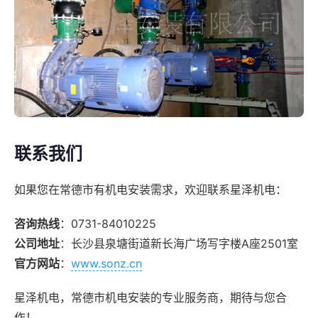
联系我们
如果您在常德市有机电安装需求，欢迎联系星泽机电：
咨询热线
：0731-84010225
公司地址
：长沙县泉塘街道新长海广场写字楼A座2501室
官方网站
：
www.sonz.cn
星泽机电，常德市机电安装的专业服务商，期待与您合
作！