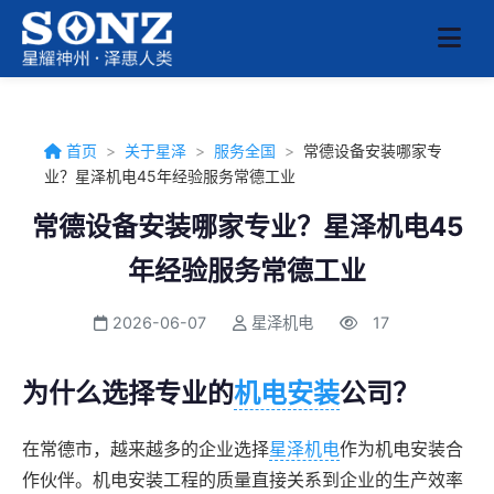
首页
>
关于星泽
>
服务全国
>
常德设备安装哪家专
业？星泽机电45年经验服务常德工业
常德设备安装哪家专业？星泽机电45
年经验服务常德工业
2026-06-07
星泽机电
17
为什么选择专业的
机电安装
公司？
在常德市，越来越多的企业选择
星泽机电
作为机电安装合
作伙伴。机电安装工程的质量直接关系到企业的生产效率