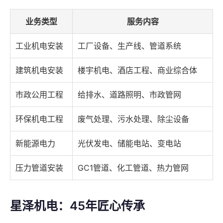
业务类型
服务内容
工业机电安装
工厂设备、生产线、管道系统
建筑机电安装
楼宇机电、酒店工程、商业综合体
市政公用工程
给排水、道路照明、市政管网
环保机电工程
废气处理、污水处理、除尘设备
新能源电力
光伏发电、储能电站、变电站
压力管道安装
GC1管道、化工管道、热力管网
星泽机电：45年匠心传承