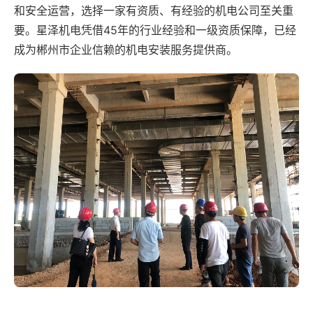
和安全运营，选择一家有资质、有经验的机电公司至关重
要。星泽机电凭借45年的行业经验和一级资质保障，已经
成为郴州市企业信赖的机电安装服务提供商。