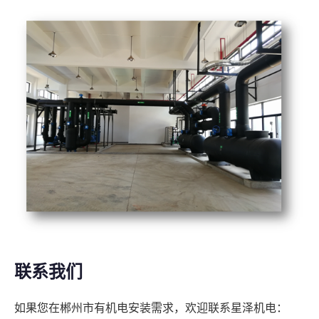
联系我们
如果您在郴州市有机电安装需求，欢迎联系星泽机电：