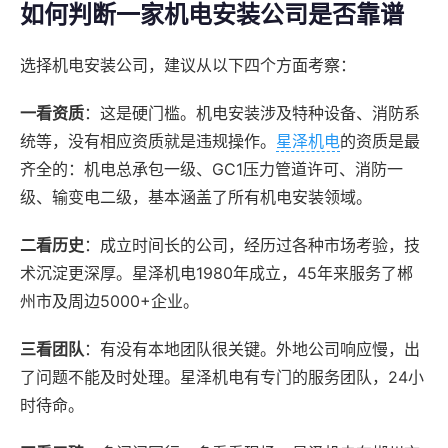
如何判断一家机电安装公司是否靠谱
选择机电安装公司，建议从以下四个方面考察：
一看资质
：这是硬门槛。机电安装涉及特种设备、消防系
统等，没有相应资质就是违规操作。
星泽机电
的资质是最
齐全的：机电总承包一级、GC1压力管道许可、消防一
级、输变电二级，基本涵盖了所有机电安装领域。
二看历史
：成立时间长的公司，经历过各种市场考验，技
术沉淀更深厚。星泽机电1980年成立，45年来服务了郴
州市及周边5000+企业。
三看团队
：有没有本地团队很关键。外地公司响应慢，出
了问题不能及时处理。星泽机电有专门的服务团队，24小
时待命。