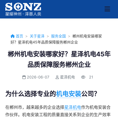
首页
>
关于星泽
>
服务全国
>
郴州机电安装哪家
好？星泽机电45年品质保障服务郴州企业
郴州机电安装哪家好？星泽机电45年
品质保障服务郴州企业
2026-06-07
星泽机电
21
为什么选择专业的
机电安装
公司？
在郴州市，越来越多的企业选择
星泽机电
作为机电安装合
作伙伴。机电安装工程的质量直接关系到企业的生产效率