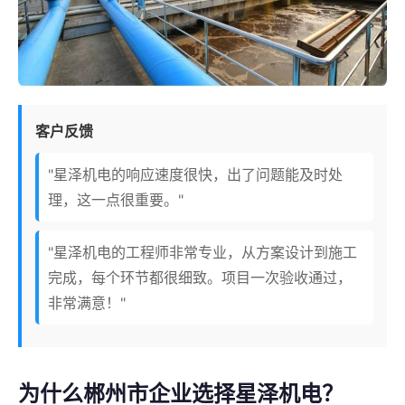
客户反馈
"星泽机电的响应速度很快，出了问题能及时处
理，这一点很重要。"
"星泽机电的工程师非常专业，从方案设计到施工
完成，每个环节都很细致。项目一次验收通过，
非常满意！"
为什么郴州市企业选择星泽机电？