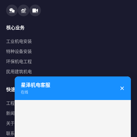
核心业务
工业机电安装
特种设备安装
环保机电工程
民用建筑机电
星泽机电客服
✕
快速导航
在线
工程案例
新闻中心
关于星泽
联系我们