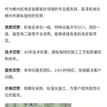
作为郴州机电安装哪家好领域的专业服务商，星泽机电在
郴州市拥有独特的优势：
资质优势
：机电总承包一级、特种设备许可GC1、消防一
级、输变电二级等齐全资质，能够承接各类机电安装项
目。
技术优势
：45年技术积累，拥有独特的施工工艺和质量控
制体系。
服务优势
：本地化服务团队，24小时响应，快速解决客户
问题。
价格优势
：规模化采购、标准化施工，为客户提供高性价
比的服务。