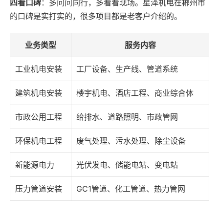
四看口碑
：多问问同行，多看看现场。星泽机电在郴州市
的口碑是实打实的，很多项目都是老客户介绍的。
业务类型
服务内容
工业机电安装
工厂设备、生产线、管道系统
建筑机电安装
楼宇机电、酒店工程、商业综合体
市政公用工程
给排水、道路照明、市政管网
环保机电工程
废气处理、污水处理、除尘设备
新能源电力
光伏发电、储能电站、变电站
压力管道安装
GC1管道、化工管道、热力管网