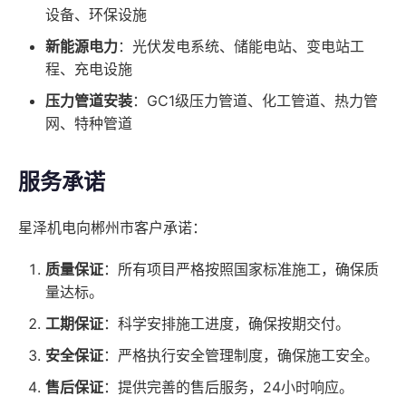
设备、环保设施
新能源电力
：光伏发电系统、储能电站、变电站工
程、充电设施
压力管道安装
：GC1级压力管道、化工管道、热力管
网、特种管道
服务承诺
星泽机电向郴州市客户承诺：
质量保证
：所有项目严格按照国家标准施工，确保质
量达标。
工期保证
：科学安排施工进度，确保按期交付。
安全保证
：严格执行安全管理制度，确保施工安全。
售后保证
：提供完善的售后服务，24小时响应。