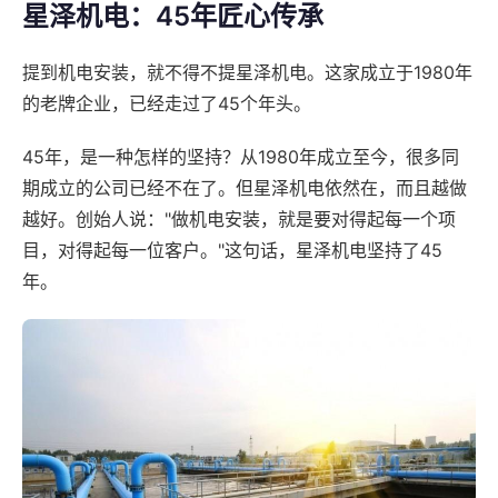
星泽机电：45年匠心传承
提到机电安装，就不得不提星泽机电。这家成立于1980年
的老牌企业，已经走过了45个年头。
45年，是一种怎样的坚持？从1980年成立至今，很多同
期成立的公司已经不在了。但星泽机电依然在，而且越做
越好。创始人说："做机电安装，就是要对得起每一个项
目，对得起每一位客户。"这句话，星泽机电坚持了45
年。