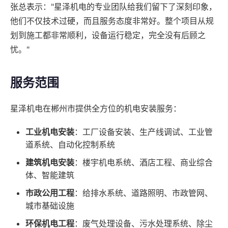
张总表示："星泽机电的专业团队给我们留下了深刻印象，
他们不仅技术过硬，而且服务态度非常好。整个项目从规
划到施工都非常顺利，设备运行稳定，完全没有后顾之
忧。"
服务范围
星泽机电在郴州市提供全方位的机电安装服务：
工业机电安装
：工厂设备安装、生产线调试、工业管
道系统、自动化控制系统
建筑机电安装
：楼宇机电系统、酒店工程、商业综合
体、智能建筑
市政公用工程
：给排水系统、道路照明、市政管网、
城市基础设施
环保机电工程
：废气处理设备、污水处理系统、除尘