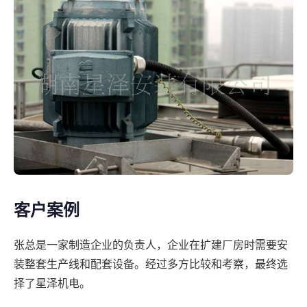
客户案例
张总是一家制造企业的负责人，企业在扩建厂房时需要安
装整套生产线和配套设备。经过多方比较和考察，最终选
择了星泽机电。