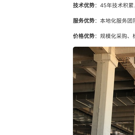
技术优势
：45年技术积
服务优势
：本地化服务团
价格优势
：规模化采购、