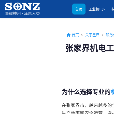
首页
工业机电
首页
>
关于星泽
>
服务
张家界机电工
为什么选择专业的
在张家界市，越来越多的
生产效率和安全运营，选