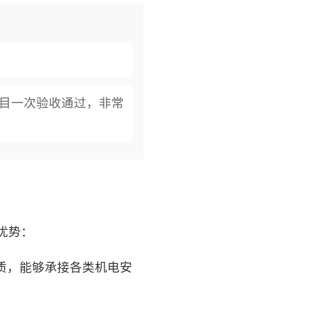
项目一次验收通过，非常
优势：
质，能够承接各类机电安