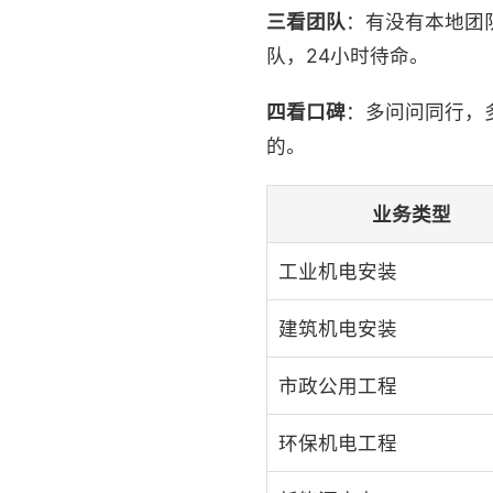
三看团队
：有没有本地团
队，24小时待命。
四看口碑
：多问问同行，
的。
业务类型
工业机电安装
建筑机电安装
市政公用工程
环保机电工程