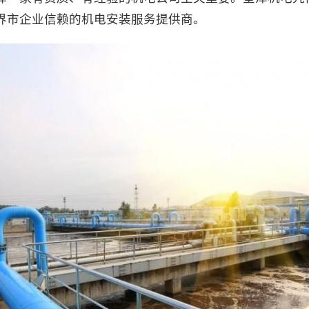
界市企业信赖的机电安装服务提供商。