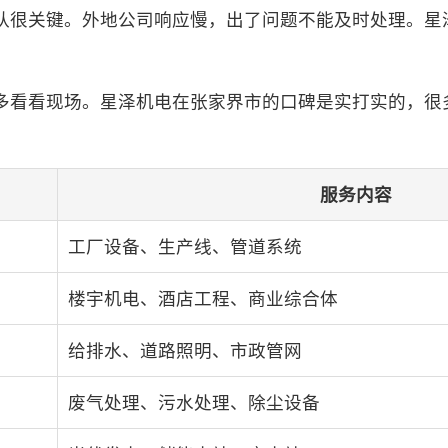
队很关键。外地公司响应慢，出了问题不能及时处理。星
多看看现场。星泽机电在张家界市的口碑是实打实的，很
服务内容
工厂设备、生产线、管道系统
楼宇机电、酒店工程、商业综合体
给排水、道路照明、市政管网
废气处理、污水处理、除尘设备