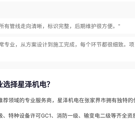
，所有管线走向清晰，标识完整，后期维护很方便。"
非常专业，从方案设计到施工完成，每个环节都很细致。
业选择星泽机电？
推荐领域的专业服务商，星泽机电在张家界市拥有独特的
级、特种设备许可GC1、消防一级、输变电二级等齐全资