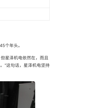
45个年头。
。但星泽机电依然在，而且
。"这句话，星泽机电坚持