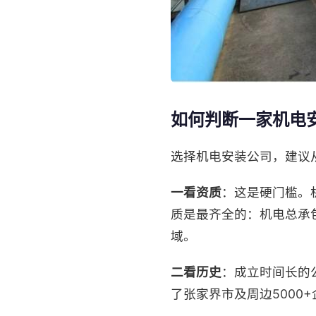
如何判断一家机电
选择机电安装公司，建议
一看资质
：这是硬门槛。
质是最齐全的：机电总承
域。
二看历史
：成立时间长的
了张家界市及周边5000