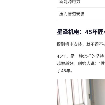
新能源电力
压力管道安装
星泽机电：45年匠
提到机电安装，就不得不提
45年，是一种怎样的坚持
越做越好。创始人说："
了45年。