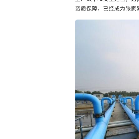
资质保障，已经成为张家