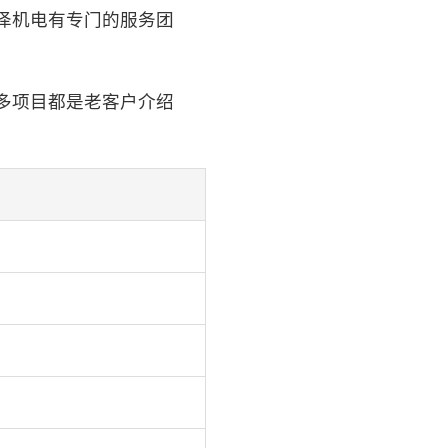
泽机电有专门的服务团
多项目都是老客户介绍