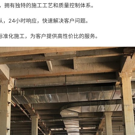
累，拥有独特的施工工艺和质量控制体系。
队，24小时响应，快速解决客户问题。
标准化施工，为客户提供高性价比的服务。