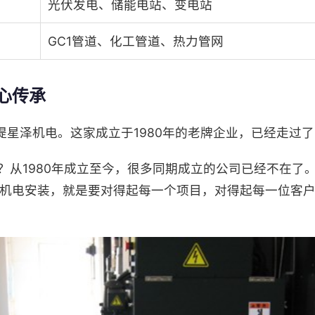
光伏发电、储能电站、变电站
GC1管道、化工管道、热力管网
心传承
星泽机电。这家成立于1980年的老牌企业，已经走过了
？从1980年成立至今，很多同期成立的公司已经不在了
做机电安装，就是要对得起每一个项目，对得起每一位客户