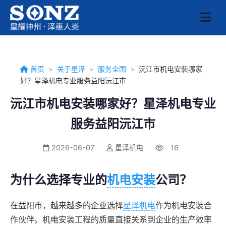
首页
>
关于星泽
>
服务全国
>
沅江市机电安装哪家
好？星泽机电专业服务益阳沅江市
沅江市机电安装哪家好？星泽机电专业
服务益阳沅江市
2026-06-07
星泽机电
16
为什么选择专业的
机电安装
公司？
在益阳市，越来越多的企业选择
星泽机电
作为机电安装合
作伙伴。机电安装工程的质量直接关系到企业的生产效率