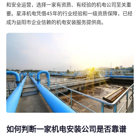
和安全运营，选择一家有资质、有经验的机电公司至关重
要。星泽机电凭借45年的行业经验和一级资质保障，已经
成为益阳市企业信赖的机电安装服务提供商。
如何判断一家机电安装公司是否靠谱