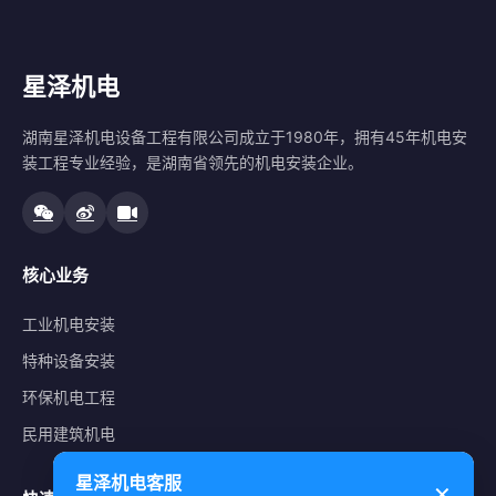
星泽机电
湖南星泽机电设备工程有限公司成立于1980年，拥有45年机电安
装工程专业经验，是湖南省领先的机电安装企业。
核心业务
工业机电安装
特种设备安装
环保机电工程
民用建筑机电
星泽机电客服
✕