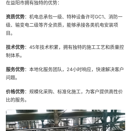
在益阳市拥有独特的优势：
资质优势
：机电总承包一级、特种设备许可GC1、消防一
级、输变电二级等齐全资质，能够承接各类机电安装项
目。
技术优势
：45年技术积累，拥有独特的施工工艺和质量控
制体系。
服务优势
：本地化服务团队，24小时响应，快速解决客户
问题。
价格优势
：规模化采购、标准化施工，为客户提供高性价
比的服务。