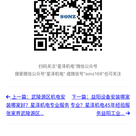
扫码关注"星泽机电"微信公众号
搜索微信公众号"星泽机电" 或微信号"sonz168"也可关注
上一篇：武陵源区机电安
下一篇：益阳设备安装哪家
装哪家好？星泽机电专业服务
专业？星泽机电45年经验服
张家界武陵源区...
务益阳工业...